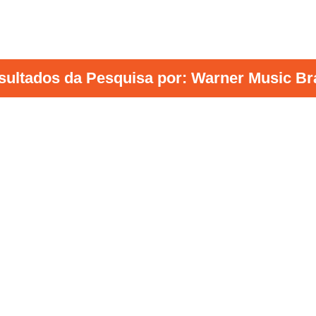
sultados da Pesquisa por: Warner Music Bra