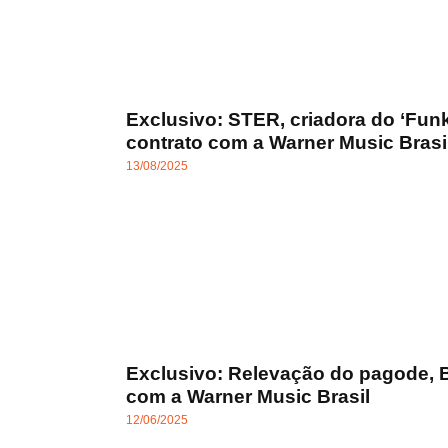
Exclusivo: STER, criadora do ‘Funk
contrato com a Warner Music Brasi
13/08/2025
Exclusivo: Relevação do pagode, 
com a Warner Music Brasil
12/06/2025