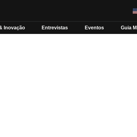
& Inovação
Entrevistas
Eventos
Guia 