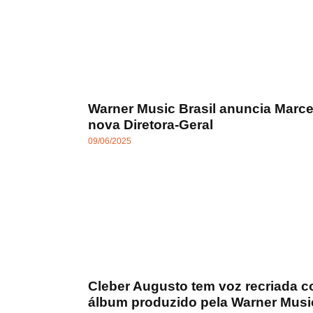
Warner Music Brasil anuncia Marc
nova Diretora-Geral
09/06/2025
Cleber Augusto tem voz recriada 
álbum produzido pela Warner Music