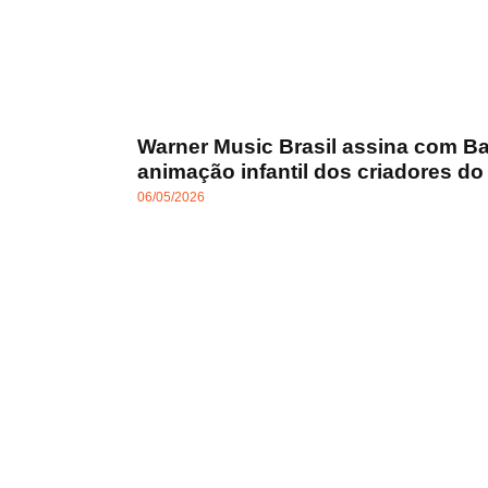
Warner Music Brasil assina com 
animação infantil dos criadores d
06/05/2026