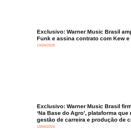
Exclusivo: Warner Music Brasil am
Funk e assina contrato com Kew e
14/04/2026
Exclusivo: Warner Music Brasil fir
‘Na Base do Agro’, plataforma que 
gestão de carreira e produção de 
10/04/2026