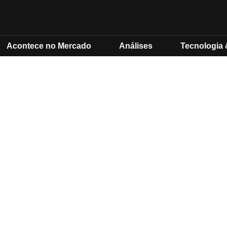
Acontece no Mercado
Análises
Tecnologia 