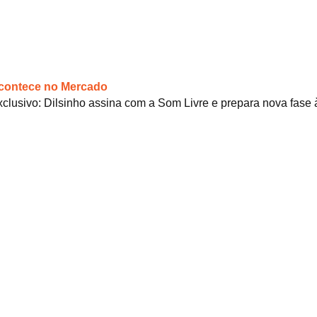
contece no Mercado
clusivo: Dilsinho assina com a Som Livre e prepara nova fase 