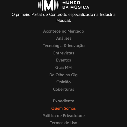
O primeiro Portal de Conteúdo especializado na Indústria
Musical.
Acontece no Mercado
Análises
Tecnologia & Inovação
Entrevistas
Eventos
Guia MM
De Olho na Gig
Opinião
Coberturas
Expediente
Quem Somos
Política de Privacidade
Termos de Uso