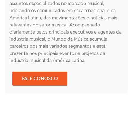
assuntos especializados no mercado musical,
liderando os comunicados em escala nacional e na
América Latina, das movimentações e notícias mais
relevantes do setor musical. Acompanhado
diariamente pelos principais executivos e agentes da
indústria musical, o Mundo da Música acumula
parceiros dos mais variados segmentos e está
presente nos principais eventos e projetos da
indústria musical da América Latina.
FALE CONOSCO