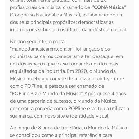
profissionais da música, chamado de
“CONAMúsica”
(Congresso Nacional da Música), estabelecendo um
dos seus principais propósitos: democratizar as
informações sobre os bastidores da indústria musical.
No ano seguinte, o portal
“mundodamusicamm.com.br” foi lançado e os
colunistas parceiros começaram a ter destaque, em
um dos espaços que foi se tornando um dos mais
requisitados da indústria. Em 2020, o Mundo da
Música recebeu o convite de realizar a joint-venture
com o POPline, e passou a ser chamado de
“POPline.Biz é Mundo da Música”. Após quase 4 anos
de uma parceria de sucesso, o Mundo da Música
encerrou a parceria com o POPline e voltou a utilizar a
sua marca, com novo site e identidade visual.
Ao longo de 8 anos de trajetória, o Mundo da Música
se consolidou como a principal referência para