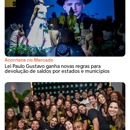
Acontece no Mercado
Lei Paulo Gustavo ganha novas regras para
devolução de saldos por estados e municípios