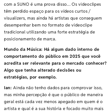
com a SUNO é uma prova disso… Os videoclipes
têm perdido espaço para os vídeos curtos /
visualizers, mas ainda há artistas que conseguem
desempenhar bem no formato de videoclipe
tradicional utilizando uma forte estratégia de
posicionamento de marca.
Mundo da Música: Há algum dado interno de
comportamento do público em 2025 que você
acredita ser relevante para o mercado conhecer?
Algo que tenha alterado decisões ou
estratégias, por exemplo.
Ian:
Ainda não tenho dados para comprovar isso,
mas minha percepção é que o público de maneira
geral está cada vez menos apegado em quem é o
artista e qual é a sua história e focado muito mais