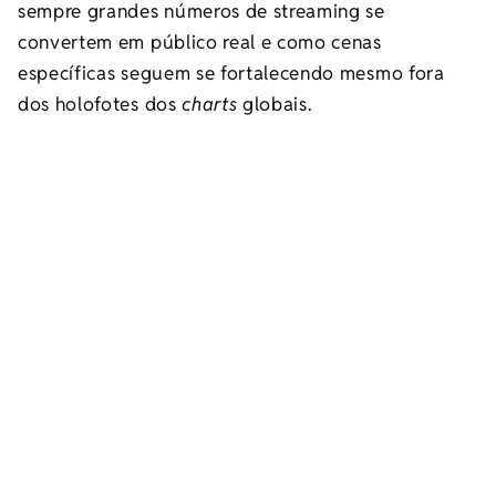
sempre grandes números de streaming se
convertem em público real e como cenas
específicas seguem se fortalecendo mesmo fora
dos holofotes dos
charts
globais.