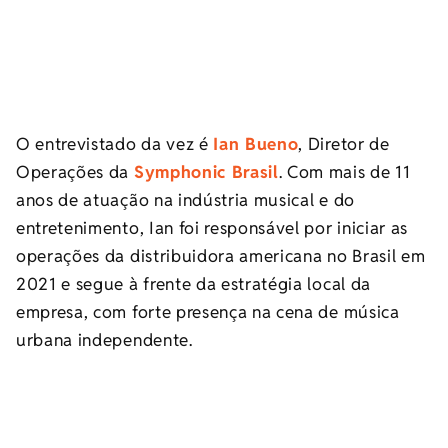
O entrevistado da vez é
Ian Bueno
, Diretor de
Operações da
Symphonic Brasil
. Com mais de 11
anos de atuação na indústria musical e do
entretenimento, Ian foi responsável por iniciar as
operações da distribuidora americana no Brasil em
2021 e segue à frente da estratégia local da
empresa, com forte presença na cena de música
urbana independente.