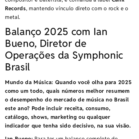
Records
, mantendo vínculo direto com o rock e o
metal.
Balanço 2025 com Ian
Bueno, Diretor de
Operações da Symphonic
Brasil
Mundo da Música: Quando você olha para 2025
como um todo, quais números melhor resumem
o desempenho do mercado de música no Brasil
este ano? Pode incluir receita, consumo,
catálogo, shows, marketing ou qualquer
indicador que tenha sido decisivo, na sua visão.
Ian Bueno:
Para ter um balanço completo de