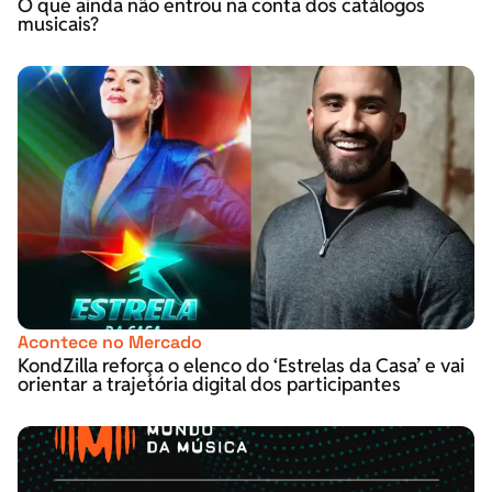
O que ainda não entrou na conta dos catálogos
musicais?
Acontece no Mercado
KondZilla reforça o elenco do ‘Estrelas da Casa’ e vai
orientar a trajetória digital dos participantes