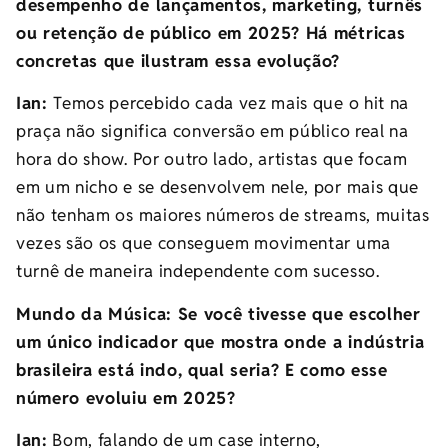
desempenho de lançamentos, marketing, turnês
ou retenção de público em 2025? Há métricas
concretas que ilustram essa evolução?
Ian:
Temos percebido cada vez mais que o hit na
praça não significa conversão em público real na
hora do show. Por outro lado, artistas que focam
em um nicho e se desenvolvem nele, por mais que
não tenham os maiores números de streams, muitas
vezes são os que conseguem movimentar uma
turnê de maneira independente com sucesso.
Mundo da Música: Se você tivesse que escolher
um único indicador que mostra onde a indústria
brasileira está indo, qual seria? E como esse
número evoluiu em 2025?
Ian:
Bom, falando de um case interno,