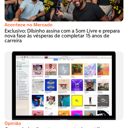
Acontece no Mercado
Exclusivo: Dilsinho assina com a Som Livre e prepara
nova fase às vésperas de completar 15 anos de
carreira
Opinião