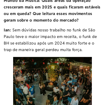
Mundo da Música: Quais áreas da operação
cresceram mais em 2025 e quais ficaram estáveis
ou em queda? Que leitura esses movimentos
geram sobre o momento do mercado?
Ian:
Sem dúvidas nosso trabalho no funk de São
Paulo teve o maior impacto em receita, o funk de
BH se estabilizou após um 2024 muito forte e o
trap de maneira geral perdeu muita força.