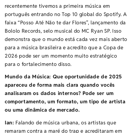
recentemente tivemos a primeira música em
português entrando no Top 10 global do Spotify. A
faixa “Posso Até Não te dar Flores”, lançamento da
Bololo Records, selo musical do MC Ryan SP. Isso
demonstra que o mundo está cada vez mais aberto
para a música brasileira e acredito que a Copa de
2026 pode ser um momento muito estratégico
para o fortalecimento disso.
Mundo da Música: Que oportunidade de 2025
apareceu de forma mais clara quando vocês
analisaram os dados internos? Pode ser um
comportamento, um formato, um tipo de artista
ou uma dinâmica de mercado.
Ian:
Falando de música urbana, os artistas que
remaram contra a maré do trap e acreditaram em