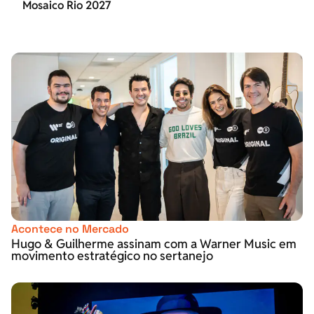
Mosaico Rio 2027
Acontece no Mercado
Hugo & Guilherme assinam com a Warner Music em
movimento estratégico no sertanejo