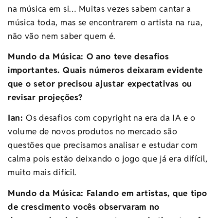
na música em si… Muitas vezes sabem cantar a
música toda, mas se encontrarem o artista na rua,
não vão nem saber quem é.
Mundo da Música: O ano teve desafios
importantes. Quais números deixaram evidente
que o setor precisou ajustar expectativas ou
revisar projeções?
Ian:
Os desafios com copyright na era da IA e o
volume de novos produtos no mercado são
questões que precisamos analisar e estudar com
calma pois estão deixando o jogo que já era difícil,
muito mais difícil.
Mundo da Música: Falando em artistas, que tipo
de crescimento vocês observaram no