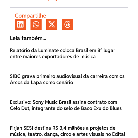
Compartilhe
Leia também...
Relatório da Luminate coloca Brasil em 8º lugar
entre maiores exportadores de música
SIBC grava primeiro audiovisual da carreira com os
Arcos da Lapa como cenário
Exclusivo: Sony Music Brasil assina contrato com
Celo Dut, integrante do selo de Baco Exu do Blues
Firjan SESI destina R$ 3,4 milhões a projetos de
música, teatro, dança, circo e artes visuais no Edital