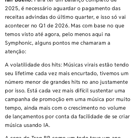
2025, é necessário aguardar o pagamento das
receitas advindas do último quarter, e isso só vai
acontecer no Q1 de 2026. Mas com base no que
temos visto até agora, pelo menos aqui na
Symphonic, alguns pontos me chamaram a
atenção:
A volatilidade dos hits: Músicas virais estão tendo
seu lifetime cada vez mais encurtado, tivemos um
número menor de grandes hits no ano justamente
por isso. Está cada vez mais difícil sustentar uma
campanha de promoção em uma música por muito
tempo, ainda mais com o crescimento no volume
de lançamentos por conta da facilidade de se criar
música usando IA.