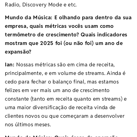
Radio, Discovery Mode e etc.
Mundo da Música: E olhando para dentro da sua
empresa, quais métricas vocês usam como
termômetro de crescimento? Quais indicadores
mostram que 2025 foi (ou não foi) um ano de
expansão?
Ian:
Nossas métricas são em cima de receita,
principalmente, e em volume de streams. Ainda é
cedo para fechar o balanço final, mas estamos
felizes em ver mais um ano de crescimento
constante (tanto em receita quanto em streams) e
uma maior diversificação de receita vinda de
clientes novos ou que começaram a desenvolver
nos últimos meses.