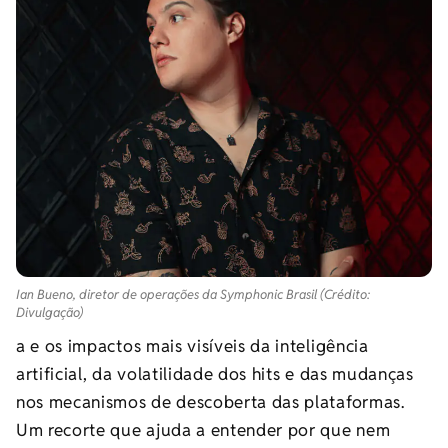
Ian Bueno, diretor de operações da Symphonic Brasil (Crédito:
Divulgação)
a e os impactos mais visíveis da inteligência
artificial, da volatilidade dos hits e das mudanças
nos mecanismos de descoberta das plataformas.
Um recorte que ajuda a entender por que nem