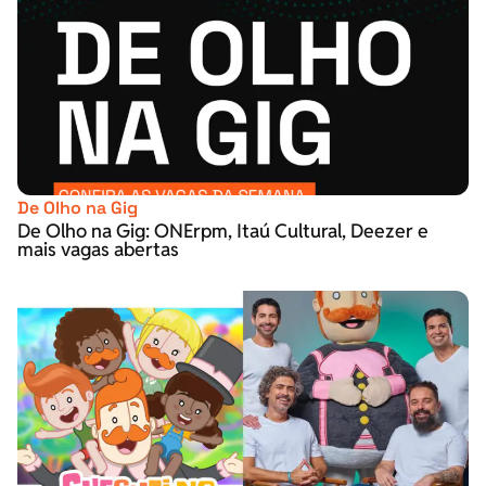
De Olho na Gig
De Olho na Gig: ONErpm, Itaú Cultural, Deezer e
mais vagas abertas