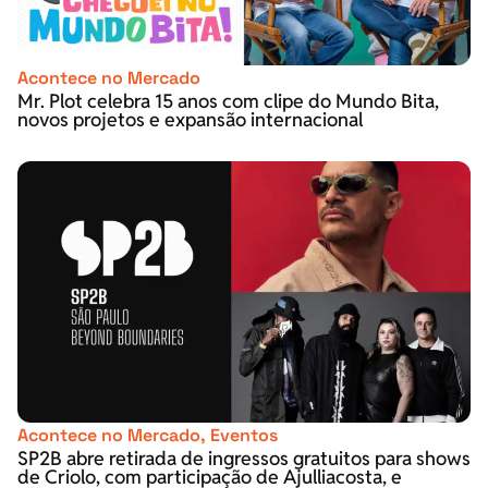
Acontece no Mercado
Mr. Plot celebra 15 anos com clipe do Mundo Bita,
novos projetos e expansão internacional
Acontece no Mercado
,
Eventos
SP2B abre retirada de ingressos gratuitos para shows
de Criolo, com participação de Ajulliacosta, e