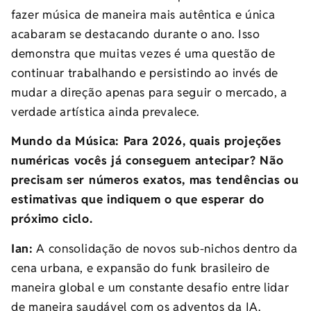
fazer música de maneira mais autêntica e única
acabaram se destacando durante o ano. Isso
demonstra que muitas vezes é uma questão de
continuar trabalhando e persistindo ao invés de
mudar a direção apenas para seguir o mercado, a
verdade artística ainda prevalece.
Mundo da Música: Para 2026, quais projeções
numéricas vocês já conseguem antecipar? Não
precisam ser números exatos, mas tendências ou
estimativas que indiquem o que esperar do
próximo ciclo.
Ian:
A consolidação de novos sub-nichos dentro da
cena urbana, e expansão do funk brasileiro de
maneira global e um constante desafio entre lidar
de maneira saudável com os adventos da IA.