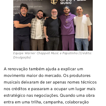
Equipe Warner Chappell Music e Papatinho (Crédito:
Divulgação)
A renovação também ajuda a explicar um
movimento maior do mercado. Os produtores
musicais deixaram de ser apenas nomes técnicos
nos créditos e passaram a ocupar um lugar mais
estratégico nas negociações. Quando uma obra
entra em uma trilha, campanha, colaboração