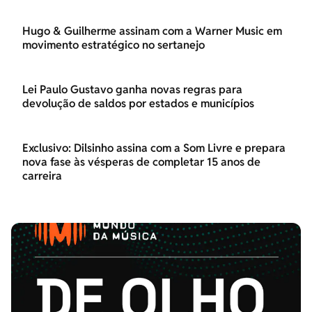
Hugo & Guilherme assinam com a Warner Music em
movimento estratégico no sertanejo
Lei Paulo Gustavo ganha novas regras para
devolução de saldos por estados e municípios
Exclusivo: Dilsinho assina com a Som Livre e prepara
nova fase às vésperas de completar 15 anos de
carreira