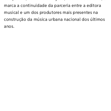
marca a continuidade da parceria entre a editora
musical e um dos produtores mais presentes na
construção da música urbana nacional dos últimos
anos.