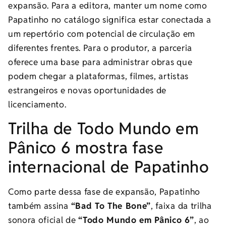
expansão. Para a editora, manter um nome como
Papatinho no catálogo significa estar conectada a
um repertório com potencial de circulação em
diferentes frentes. Para o produtor, a parceria
oferece uma base para administrar obras que
podem chegar a plataformas, filmes, artistas
estrangeiros e novas oportunidades de
licenciamento.
Trilha de Todo Mundo em
Pânico 6 mostra fase
internacional de Papatinho
Como parte dessa fase de expansão, Papatinho
também assina
“Bad To The Bone”
, faixa da trilha
sonora oficial de
“Todo Mundo em Pânico 6”
, ao