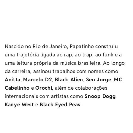
Nascido no Rio de Janeiro, Papatinho construiu
uma trajetória ligada ao rap, ao trap, ao funk e a
uma leitura própria da música brasileira. Ao longo
da carreira, assinou trabalhos com nomes como
Anitta
,
Marcelo D2
,
Black Alien
,
Seu Jorge
,
MC
Cabelinho
e
Orochi
, além de colaborações
internacionais com artistas como
Snoop Dogg
,
Kanye West
e
Black Eyed Peas
.