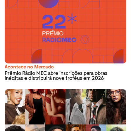
Acontece no Mercado
Prêmio Rádio MEC abre inscrições para obras
inéditas e distribuirá nove troféus em 2026