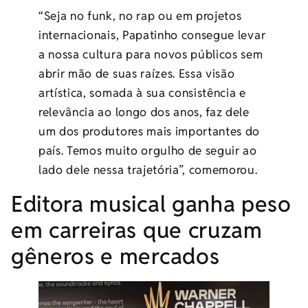
“Seja no funk, no rap ou em projetos
internacionais, Papatinho consegue levar
a nossa cultura para novos públicos sem
abrir mão de suas raízes. Essa visão
artística, somada à sua consistência e
relevância ao longo dos anos, faz dele
um dos produtores mais importantes do
país. Temos muito orgulho de seguir ao
lado dele nessa trajetória”, comemorou.
Editora musical ganha peso
em carreiras que cruzam
gêneros e mercados