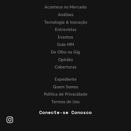
Acontece no Mercado
Análises
Tecnologia & Inovação
Entrevistas
Eventos
Guia MM
De Olho na Gig
Opinião
Coberturas
Expediente
Quem Somos
Política de Privacidade
Termos de Uso
Conecte-se Conosco