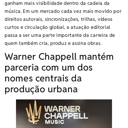
ganham mais visibilidade dentro da cadeia da
música. Em um mercado cada vez mais movido por
direitos autorais, sincronizações, trilhas, vídeos
curtos e circulação global, a atuação editorial
passa a ser uma parte importante da carreira de
quem também cria, produz e assina obras.
Warner Chappell mantém
parceria com um dos
nomes centrais da
produção urbana