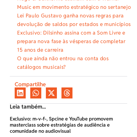
Music em movimento estratégico no sertanejo
Lei Paulo Gustavo ganha novas regras para
devolução de saldos por estados e municípios
Exclusivo: Dilsinho assina com a Som Livre e
prepara nova fase às vésperas de completar
15 anos de carreira
O que ainda não entrou na conta dos
catálogos musicais?
Compartilhe
Leia também...
Exclusivo: m-v-f-, Spcine e YouTube promovem
masterclass sobre estratégias de audiência e
comunidade no audiovisual