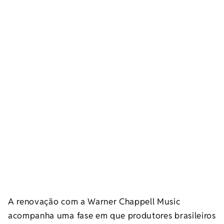
A renovação com a Warner Chappell Music
acompanha uma fase em que produtores brasileiros