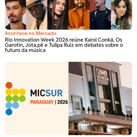
Acontece no Mercado
Rio Innovation Week 2026 reúne Karol Conká, Os
Garotin, Jota.pê e Tulipa Ruiz em debates sobre o
futuro da música