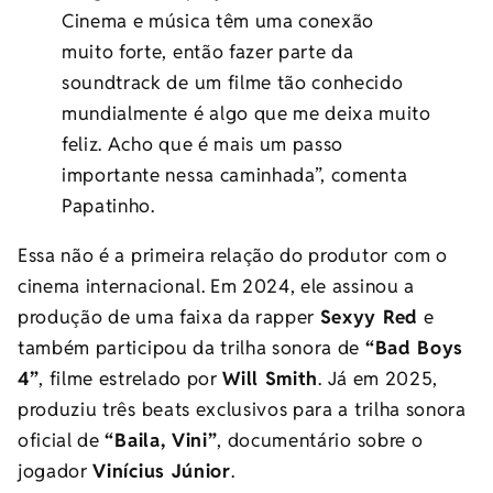
Cinema e música têm uma conexão
muito forte, então fazer parte da
soundtrack de um filme tão conhecido
mundialmente é algo que me deixa muito
feliz. Acho que é mais um passo
importante nessa caminhada”, comenta
Papatinho.
Essa não é a primeira relação do produtor com o
cinema internacional. Em 2024, ele assinou a
produção de uma faixa da rapper
Sexyy Red
e
também participou da trilha sonora de
“Bad Boys
4”
, filme estrelado por
Will Smith
. Já em 2025,
produziu três beats exclusivos para a trilha sonora
oficial de
“Baila, Vini”
, documentário sobre o
jogador
Vinícius Júnior
.