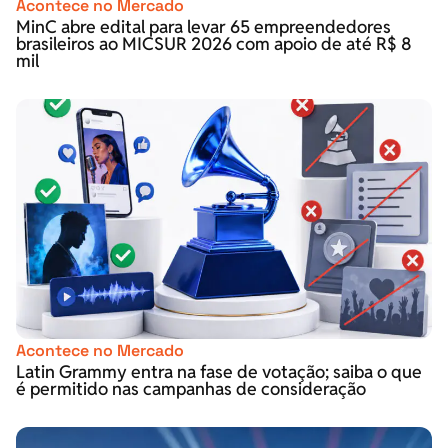
Acontece no Mercado
MinC abre edital para levar 65 empreendedores
brasileiros ao MICSUR 2026 com apoio de até R$ 8
mil
Acontece no Mercado
Latin Grammy entra na fase de votação; saiba o que
é permitido nas campanhas de consideração