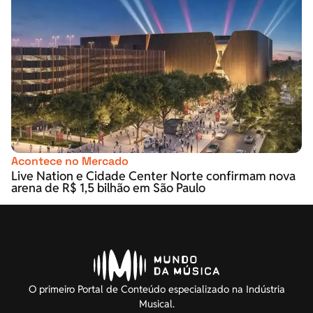
Acontece no Mercado
Live Nation e Cidade Center Norte confirmam nova
arena de R$ 1,5 bilhão em São Paulo
O primeiro Portal de Conteúdo especializado na Indústria
Musical.