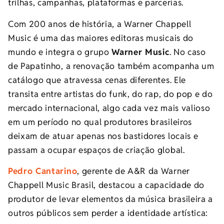
trilhas, campanhas, plataformas e parcerias.
Com 200 anos de história, a Warner Chappell
Music é uma das maiores editoras musicais do
mundo e integra o grupo
Warner Music
. No caso
de Papatinho, a renovação também acompanha um
catálogo que atravessa cenas diferentes. Ele
transita entre artistas do funk, do rap, do pop e do
mercado internacional, algo cada vez mais valioso
em um período no qual produtores brasileiros
deixam de atuar apenas nos bastidores locais e
passam a ocupar espaços de criação global.
Pedro Cantarino
, gerente de A&R da Warner
Chappell Music Brasil, destacou a capacidade do
produtor de levar elementos da música brasileira a
outros públicos sem perder a identidade artística: