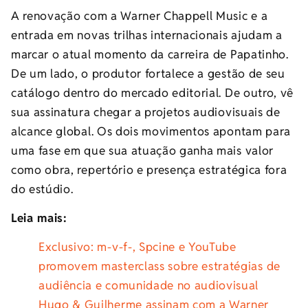
A renovação com a Warner Chappell Music e a
entrada em novas trilhas internacionais ajudam a
marcar o atual momento da carreira de Papatinho.
De um lado, o produtor fortalece a gestão de seu
catálogo dentro do mercado editorial. De outro, vê
sua assinatura chegar a projetos audiovisuais de
alcance global. Os dois movimentos apontam para
uma fase em que sua atuação ganha mais valor
como obra, repertório e presença estratégica fora
do estúdio.
Leia mais:
Exclusivo: m-v-f-, Spcine e YouTube
promovem masterclass sobre estratégias de
audiência e comunidade no audiovisual
Hugo & Guilherme assinam com a Warner