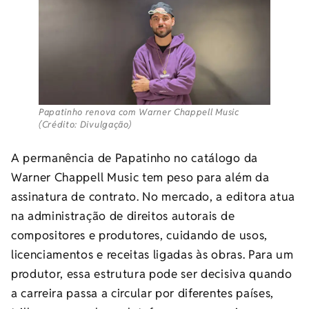
Papatinho renova com Warner Chappell Music
(Crédito: Divulgação)
A permanência de Papatinho no catálogo da
Warner Chappell Music tem peso para além da
assinatura de contrato. No mercado, a editora atua
na administração de direitos autorais de
compositores e produtores, cuidando de usos,
licenciamentos e receitas ligadas às obras. Para um
produtor, essa estrutura pode ser decisiva quando
a carreira passa a circular por diferentes países,