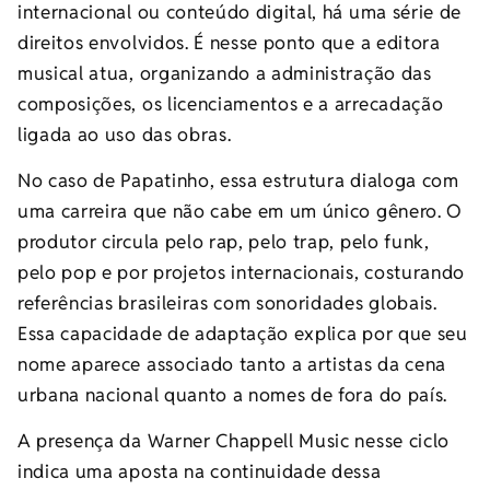
internacional ou conteúdo digital, há uma série de
direitos envolvidos. É nesse ponto que a editora
musical atua, organizando a administração das
composições, os licenciamentos e a arrecadação
ligada ao uso das obras.
No caso de Papatinho, essa estrutura dialoga com
uma carreira que não cabe em um único gênero. O
produtor circula pelo rap, pelo trap, pelo funk,
pelo pop e por projetos internacionais, costurando
referências brasileiras com sonoridades globais.
Essa capacidade de adaptação explica por que seu
nome aparece associado tanto a artistas da cena
urbana nacional quanto a nomes de fora do país.
A presença da Warner Chappell Music nesse ciclo
indica uma aposta na continuidade dessa