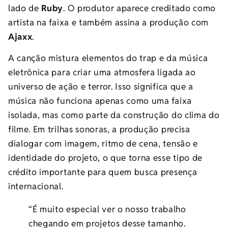
lado de
Ruby
. O produtor aparece creditado como
artista na faixa e também assina a produção com
Ajaxx
.
A canção mistura elementos do trap e da música
eletrônica para criar uma atmosfera ligada ao
universo de ação e terror. Isso significa que a
música não funciona apenas como uma faixa
isolada, mas como parte da construção do clima do
filme. Em trilhas sonoras, a produção precisa
dialogar com imagem, ritmo de cena, tensão e
identidade do projeto, o que torna esse tipo de
crédito importante para quem busca presença
internacional.
“É muito especial ver o nosso trabalho
chegando em projetos desse tamanho.