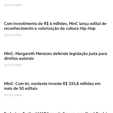
25/10/2023
Com investimento de R$ 6 milhões, MinC lança edital de
reconhecimento e valorização da cultura Hip-Hop
22/10/2023
MinC: Margareth Menezes defende legislação justa para
direitos autorais
01/10/2023
MinC: Com lei, nordeste investe R$ 333,8 milhões em
mais de 50 editais
26/09/2023