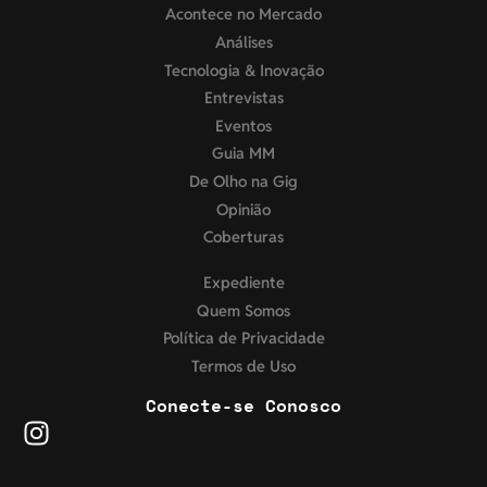
Acontece no Mercado
Análises
Tecnologia & Inovação
Entrevistas
Eventos
Guia MM
De Olho na Gig
Opinião
Coberturas
Expediente
Quem Somos
Política de Privacidade
Termos de Uso
Conecte-se Conosco