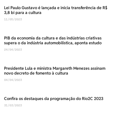
Lei Paulo Gustavo é lançada e inicia transferência de R$
3,8 bi para a cultura
11/05/2023
PIB da economia da cultura e das indústrias criativas
supera o da indústria automobilística, aponta estudo
24/04/2023
Presidente Lula e ministra Margareth Menezes assinam
novo decreto de fomento à cultura
04/04/2023
Confira os destaques da programação do Rio2C 2023
31/03/2023