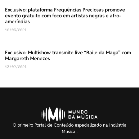
Exclusivo: plataforma Frequências Preciosas promove
evento gratuito com foco em artistas negras e afro-
ameríndias
10/03/2021
Exclusivo: Multishow transmite live “Baile da Maga” com
Margareth Menezes
13/02/2021
O primeiro Portal de Conteúdo especializado na Indústria
Musical.