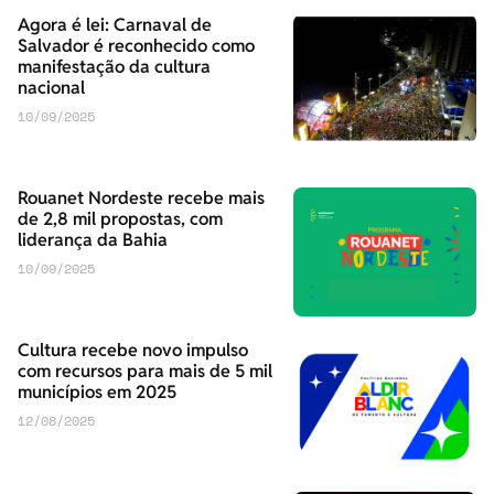
Agora é lei: Carnaval de
Salvador é reconhecido como
manifestação da cultura
nacional
10/09/2025
Rouanet Nordeste recebe mais
de 2,8 mil propostas, com
liderança da Bahia
10/09/2025
Cultura recebe novo impulso
com recursos para mais de 5 mil
municípios em 2025
12/08/2025