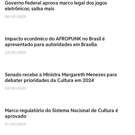
Governo Federal aprova marco legal dos jogos
eletrônicos; saiba mais
06/05/2024
Impacto econômico do AFROPUNK no Brasil é
apresentado para autoridades em Brasília
13/04/2024
Senado recebe a Ministra Margareth Menezes para
debater prioridades da Cultura em 2024
03/04/2024
Marco regulatório do Sistema Nacional de Cultura é
aprovado
07/03/2024