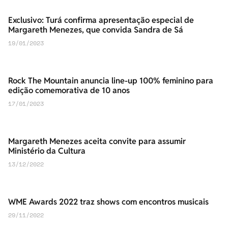
Exclusivo: Turá confirma apresentação especial de
Margareth Menezes, que convida Sandra de Sá
19/01/2023
Rock The Mountain anuncia line-up 100% feminino para
edição comemorativa de 10 anos
17/01/2023
Margareth Menezes aceita convite para assumir
Ministério da Cultura
13/12/2022
WME Awards 2022 traz shows com encontros musicais
29/11/2022