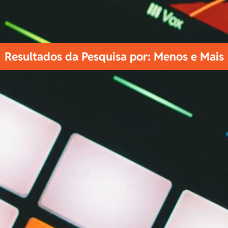
Resultados da Pesquisa por: Menos e Mais