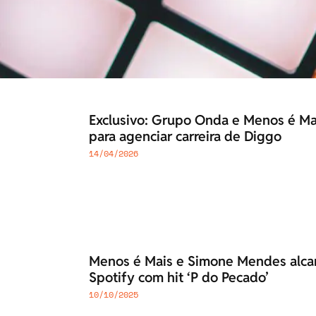
Exclusivo: Grupo Onda e Menos é Ma
para agenciar carreira de Diggo
14/04/2026
Menos é Mais e Simone Mendes alca
Spotify com hit ‘P do Pecado’
10/10/2025