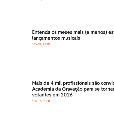
Entenda os meses mais (e menos) est
lançamentos musicais
17/02/2025
Mais de 4 mil profissionais são conv
Academia da Gravação para se torn
votantes em 2026
10/07/2026