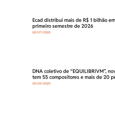
Ecad distribui mais de R$ 1 bilhão em
primeiro semestre de 2026
08/07/2026
DNA coletivo de “EQUILIBRIVM”, nov
tem 55 compositores e mais de 20 p
20/04/2026