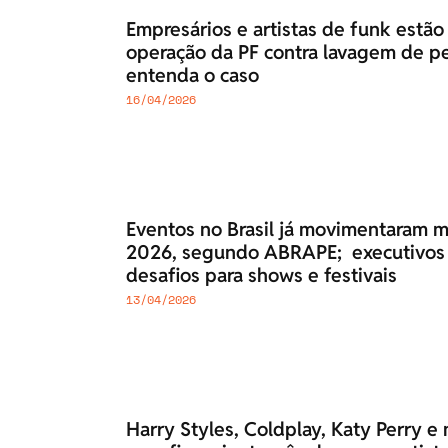
Empresários e artistas de funk estão
operação da PF contra lavagem de pe
entenda o caso
16/04/2026
Eventos no Brasil já movimentaram 
2026, segundo ABRAPE; executivos 
desafios para shows e festivais
13/04/2026
Harry Styles, Coldplay, Katy Perry 