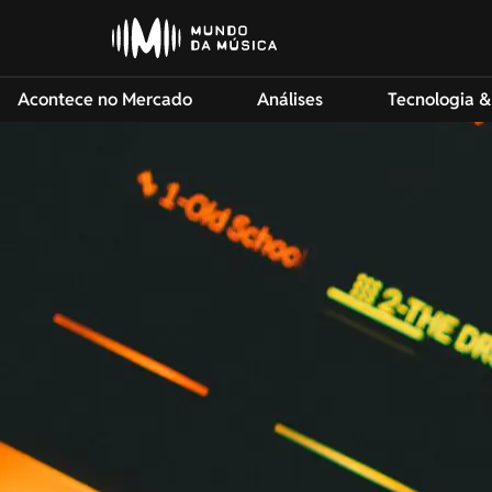
Acontece no Mercado
Análises
Tecnologia &