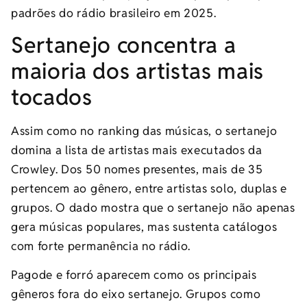
padrões do rádio brasileiro em 2025.
Sertanejo concentra a
maioria dos artistas mais
tocados
Assim como no ranking das músicas, o sertanejo
domina a lista de artistas mais executados da
Crowley. Dos 50 nomes presentes, mais de 35
pertencem ao gênero, entre artistas solo, duplas e
grupos. O dado mostra que o sertanejo não apenas
gera músicas populares, mas sustenta catálogos
com forte permanência no rádio.
Pagode e forró aparecem como os principais
gêneros fora do eixo sertanejo. Grupos como