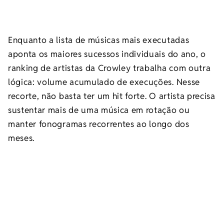
Enquanto a lista de músicas mais executadas
aponta os maiores sucessos individuais do ano, o
ranking de artistas da Crowley trabalha com outra
lógica: volume acumulado de execuções. Nesse
recorte, não basta ter um hit forte. O artista precisa
sustentar mais de uma música em rotação ou
manter fonogramas recorrentes ao longo dos
meses.