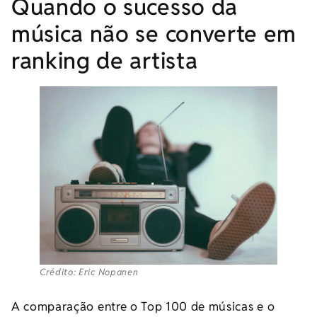
Quando o sucesso da
música não se converte em
ranking de artista
Crédito: Eric Nopanen
A comparação entre o Top 100 de músicas e o