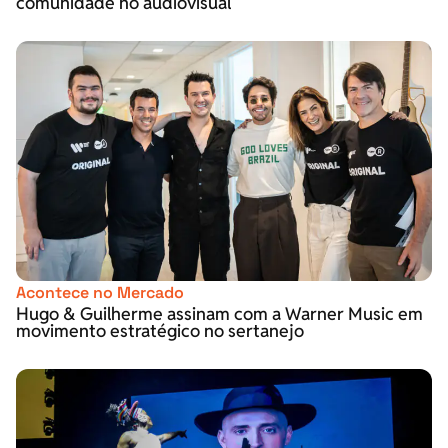
comunidade no audiovisual
Acontece no Mercado
Hugo & Guilherme assinam com a Warner Music em
movimento estratégico no sertanejo