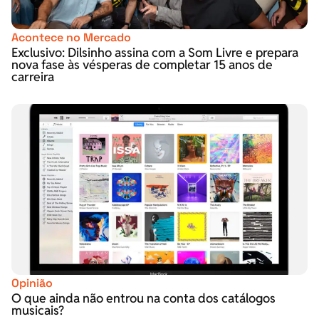
Acontece no Mercado
Exclusivo: Dilsinho assina com a Som Livre e prepara
nova fase às vésperas de completar 15 anos de
carreira
Opinião
O que ainda não entrou na conta dos catálogos
musicais?