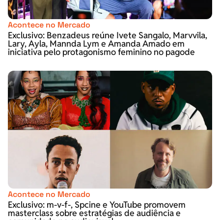
Acontece no Mercado
Exclusivo: Benzadeus reúne Ivete Sangalo, Marvvila,
Lary, Ayla, Mannda Lym e Amanda Amado em
iniciativa pelo protagonismo feminino no pagode
Acontece no Mercado
Exclusivo: m-v-f-, Spcine e YouTube promovem
masterclass sobre estratégias de audiência e