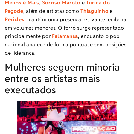
Menos é Mais
,
Sorriso Maroto
e
Turma do
Pagode
, além de artistas como
Thiaguinho
e
Péricles
, mantêm uma presença relevante, embora
em volumes menores. O forró surge representado
principalmente por
Falamansa
, enquanto o pop
nacional aparece de forma pontual e sem posições
de liderança.
Mulheres seguem minoria
entre os artistas mais
executados