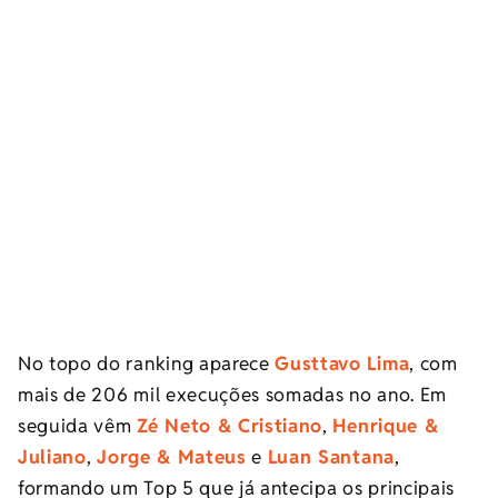
No topo do ranking aparece
Gusttavo Lima
, com
mais de 206 mil execuções somadas no ano. Em
seguida vêm
Zé Neto & Cristiano
,
Henrique &
Juliano
,
Jorge & Mateus
e
Luan Santana
,
formando um Top 5 que já antecipa os principais