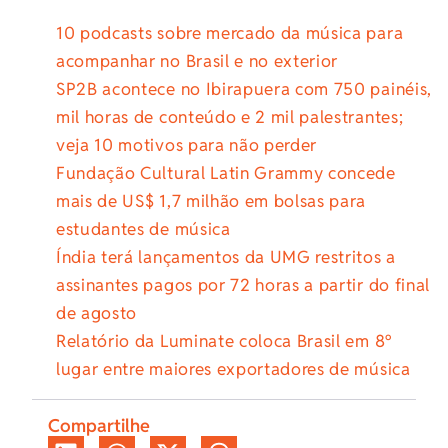
10 podcasts sobre mercado da música para
acompanhar no Brasil e no exterior
SP2B acontece no Ibirapuera com 750 painéis,
mil horas de conteúdo e 2 mil palestrantes;
veja 10 motivos para não perder
Fundação Cultural Latin Grammy concede
mais de US$ 1,7 milhão em bolsas para
estudantes de música
Índia terá lançamentos da UMG restritos a
assinantes pagos por 72 horas a partir do final
de agosto
Relatório da Luminate coloca Brasil em 8º
lugar entre maiores exportadores de música
Compartilhe