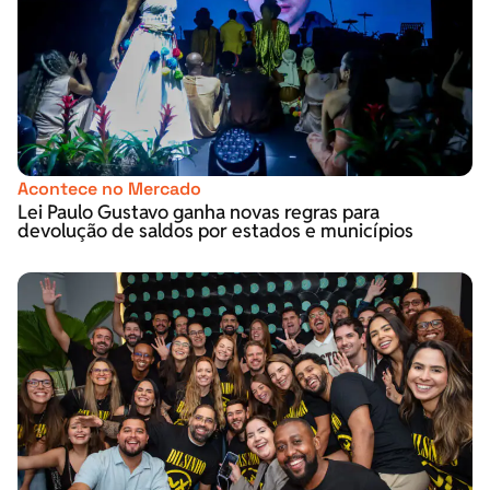
Acontece no Mercado
Lei Paulo Gustavo ganha novas regras para
devolução de saldos por estados e municípios