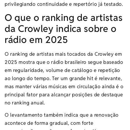
privilegiando continuidade e repertório já testado.
O que o ranking de artistas
da Crowley indica sobre o
rádio em 2025
O ranking de artistas mais tocados da Crowley em
2025 mostra que o rádio brasileiro segue baseado
em regularidade, volume de catálogo e repetição
ao longo do tempo. Ter um grande hit é relevante,
mas manter várias músicas em circulação ainda é o
principal fator para alcançar posições de destaque
no ranking anual.
O levantamento também indica que a renovação
acontece de forma gradual, com forte