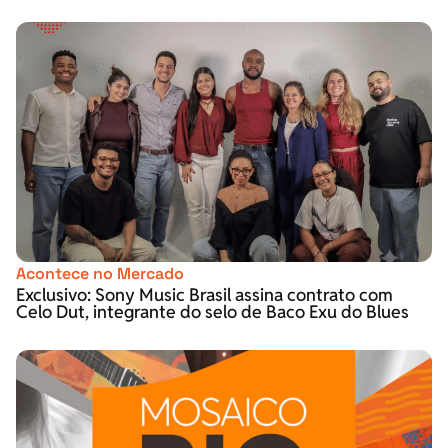
Acontece no Mercado
Exclusivo: Sony Music Brasil assina contrato com
Celo Dut, integrante do selo de Baco Exu do Blues