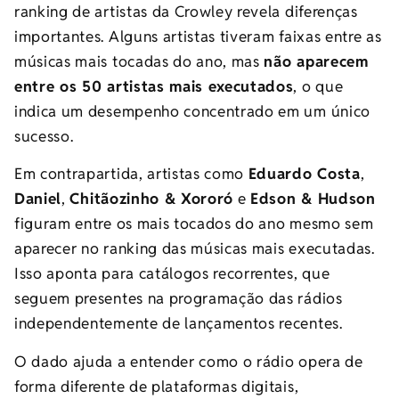
ranking de artistas da Crowley revela diferenças
importantes. Alguns artistas tiveram faixas entre as
músicas mais tocadas do ano, mas
não aparecem
entre os 50 artistas mais executados
, o que
indica um desempenho concentrado em um único
sucesso.
Em contrapartida, artistas como
Eduardo Costa
,
Daniel
,
Chitãozinho & Xororó
e
Edson & Hudson
figuram entre os mais tocados do ano mesmo sem
aparecer no ranking das músicas mais executadas.
Isso aponta para catálogos recorrentes, que
seguem presentes na programação das rádios
independentemente de lançamentos recentes.
O dado ajuda a entender como o rádio opera de
forma diferente de plataformas digitais,