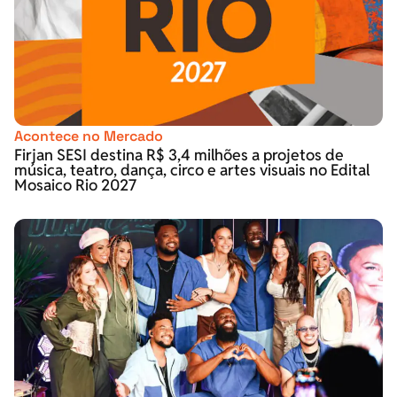
Acontece no Mercado
Firjan SESI destina R$ 3,4 milhões a projetos de
música, teatro, dança, circo e artes visuais no Edital
Mosaico Rio 2027