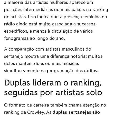
a maioria das artistas mulheres aparece em
posições intermediárias ou mais baixas no ranking
de artistas. Isso indica que a presença feminina no
rádio ainda está muito associada a sucessos
específicos, e menos à circulação de vários
fonogramas ao longo do ano.
A comparação com artistas masculinos do
sertanejo mostra uma diferença notória: muitos
deles mantêm duas ou mais músicas
simultaneamente na programação das rádios.
Duplas lideram o ranking,
seguidas por artistas solo
O formato de carreira também chama atenção no
ranking da Crowley. As
duplas sertanejas são