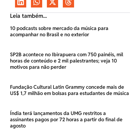
Leia também...
10 podcasts sobre mercado da música para
acompanhar no Brasil e no exterior
SP2B acontece no Ibirapuera com 750 painéis, mil
horas de conteúdo e 2 mil palestrantes; veja 10
motivos para não perder
Fundação Cultural Latin Grammy concede mais de
US$ 1,7 milhão em bolsas para estudantes de música
Índia terá lançamentos da UMG restritos a
assinantes pagos por 72 horas a partir do final de
agosto