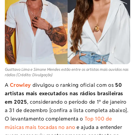
Gusttavo Lima e Simone Mendes estão entre os artistas mais ouvidos nas
rádios (Crédito: Divulgação)
A
Crowley
divulgou o ranking oficial com os
50
artistas mais executados nas rádios brasileiras
em 2025
, considerando o período de 1º de janeiro
a 31 de dezembro [confira a lista completa abaixo].
O levantamento complementa o
Top 100 de
músicas mais tocadas no ano
e ajuda a entender