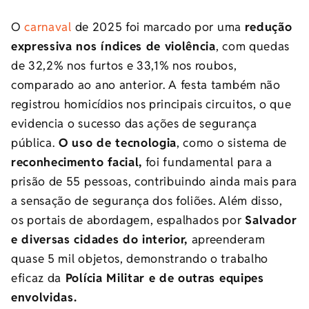
O
carnaval
de 2025 foi marcado por uma
redução
expressiva nos índices de violência
, com quedas
de 32,2% nos furtos e 33,1% nos roubos,
comparado ao ano anterior. A festa também não
registrou homicídios nos principais circuitos, o que
evidencia o sucesso das ações de segurança
pública.
O uso de tecnologia
, como o sistema de
reconhecimento facial,
foi fundamental para a
prisão de 55 pessoas, contribuindo ainda mais para
a sensação de segurança dos foliões. Além disso,
os portais de abordagem, espalhados por
Salvador
e diversas cidades do interior,
apreenderam
quase 5 mil objetos, demonstrando o trabalho
eficaz da
Polícia Militar e de outras equipes
envolvidas.