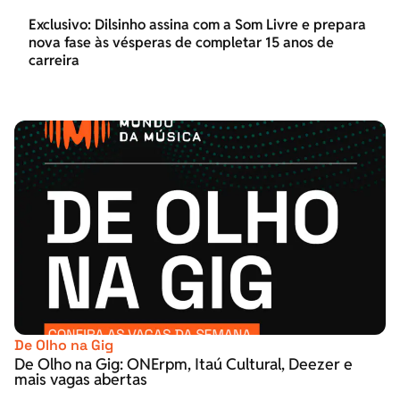
Exclusivo: Dilsinho assina com a Som Livre e prepara
nova fase às vésperas de completar 15 anos de
carreira
De Olho na Gig
De Olho na Gig: ONErpm, Itaú Cultural, Deezer e
mais vagas abertas