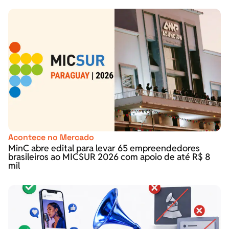
Acontece no Mercado
MinC abre edital para levar 65 empreendedores
brasileiros ao MICSUR 2026 com apoio de até R$ 8
mil