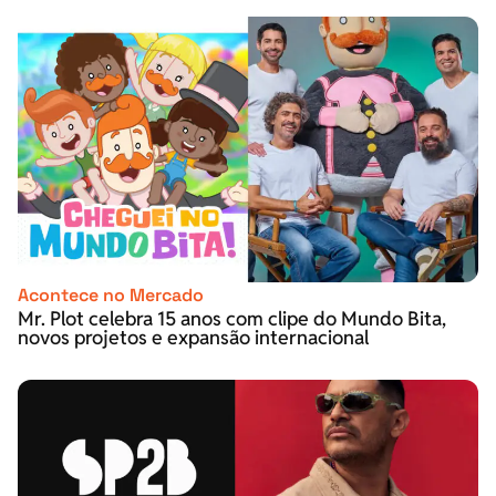
Acontece no Mercado
Mr. Plot celebra 15 anos com clipe do Mundo Bita,
novos projetos e expansão internacional