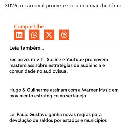
2026, o carnaval promete ser ainda mais histórico.
Compartilhe
Leia também...
Exclusivo: m-v-f-, Spcine e YouTube promovem
masterclass sobre estratégias de audiência e
comunidade no audiovisual
Hugo & Guilherme assinam com a Warner Music em
movimento estratégico no sertanejo
Lei Paulo Gustavo ganha novas regras para
devolução de saldos por estados e municípios