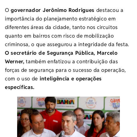
O
governador Jerônimo Rodrigues
destacou a
importância do planejamento estratégico em
diferentes áreas da cidade, tanto nos circuitos
quanto em bairros com risco de mobilização
criminosa, o que assegurou a integridade da festa.
O secretário de Segurança Pública, Marcelo
Werner,
também enfatizou a contribuição das
forças de segurança para o sucesso da operação,
com o uso de
inteligência e operações
específicas.