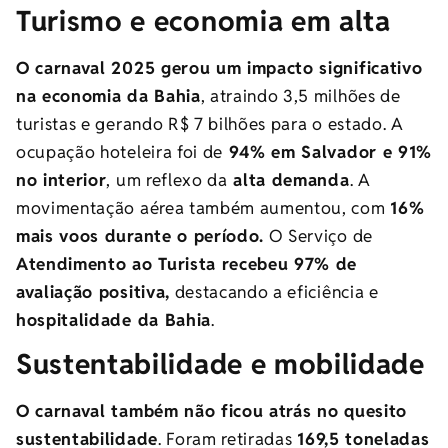
Turismo e economia em alta
O carnaval 2025 gerou um impacto significativo
na economia da Bahia
, atraindo 3,5 milhões de
turistas e gerando R$ 7 bilhões para o estado. A
ocupação hoteleira foi de
94% em Salvador e 91%
no interior
, um reflexo da
alta demanda
. A
movimentação aérea também aumentou, com
16%
mais voos durante o período.
O Serviço de
Atendimento ao Turista recebeu 97% de
avaliação positiva,
destacando a eficiência e
hospitalidade da Bahia
.
Sustentabilidade e mobilidade
O carnaval também não ficou atrás no quesito
sustentabilidade
. Foram retiradas
169,5 toneladas