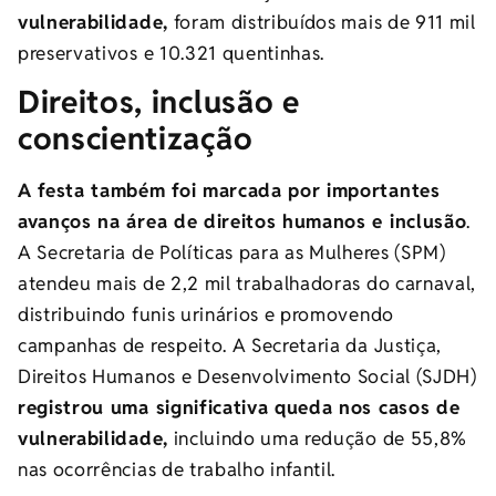
vulnerabilidade,
foram distribuídos mais de 911 mil
preservativos e 10.321 quentinhas.
Direitos, inclusão e
conscientização
A festa também foi marcada por importantes
avanços na área de direitos humanos e inclusão
.
A Secretaria de Políticas para as Mulheres (SPM)
atendeu mais de 2,2 mil trabalhadoras do carnaval,
distribuindo funis urinários e promovendo
campanhas de respeito. A Secretaria da Justiça,
Direitos Humanos e Desenvolvimento Social (SJDH)
registrou uma significativa queda nos casos de
vulnerabilidade,
incluindo uma redução de 55,8%
nas ocorrências de trabalho infantil.