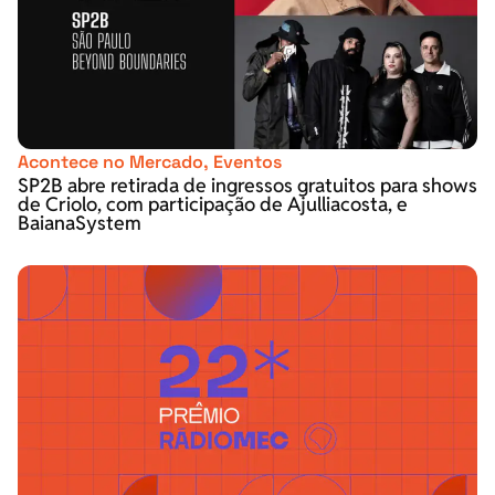
Acontece no Mercado
,
Eventos
SP2B abre retirada de ingressos gratuitos para shows
de Criolo, com participação de Ajulliacosta, e
BaianaSystem