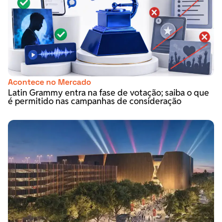
Acontece no Mercado
Latin Grammy entra na fase de votação; saiba o que
é permitido nas campanhas de consideração