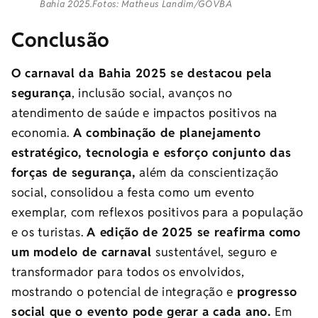
Bahia 2025.Fotos: Matheus Landim/GOVBA
Conclusão
O carnaval da Bahia 2025 se destacou pela
segurança
, inclusão social, avanços no
atendimento de saúde e impactos positivos na
economia.
A combinação de planejamento
estratégico, tecnologia e esforço conjunto das
forças de segurança,
além da conscientização
social, consolidou a festa como um evento
exemplar, com reflexos positivos para a população
e os turistas.
A edição de 2025 se reafirma como
um modelo de carnaval
sustentável, seguro e
transformador para todos os envolvidos,
mostrando o potencial de integração e
progresso
social que o evento pode gerar a cada ano.
Em