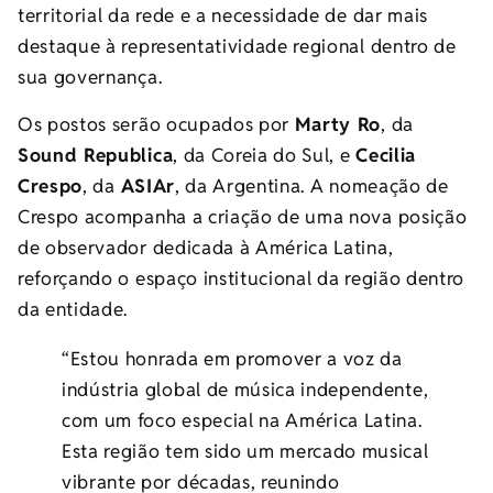
territorial da rede e a necessidade de dar mais
destaque à representatividade regional dentro de
sua governança.
Os postos serão ocupados por
Marty Ro
, da
Sound Republica
, da Coreia do Sul, e
Cecilia
Crespo
, da
ASIAr
, da Argentina. A nomeação de
Crespo acompanha a criação de uma nova posição
de observador dedicada à América Latina,
reforçando o espaço institucional da região dentro
da entidade.
“Estou honrada em promover a voz da
indústria global de música independente,
com um foco especial na América Latina.
Esta região tem sido um mercado musical
vibrante por décadas, reunindo