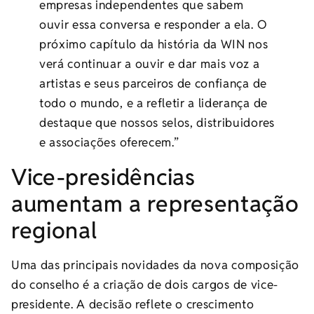
empresas independentes que sabem
ouvir essa conversa e responder a ela. O
próximo capítulo da história da WIN nos
verá continuar a ouvir e dar mais voz a
artistas e seus parceiros de confiança de
todo o mundo, e a refletir a liderança de
destaque que nossos selos, distribuidores
e associações oferecem.”
Vice-presidências
aumentam a representação
regional
Uma das principais novidades da nova composição
do conselho é a criação de dois cargos de vice-
presidente. A decisão reflete o crescimento