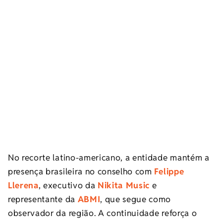
No recorte latino-americano, a entidade mantém a
presença brasileira no conselho com
Felippe
Llerena
, executivo da
Nikita Music
e
representante da
ABMI
, que segue como
observador da região. A continuidade reforça o