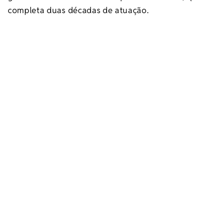
completa duas décadas de atuação.