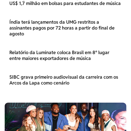
US$ 1,7 milhão em bolsas para estudantes de música
Índia terá lançamentos da UMG restritos a
assinantes pagos por 72 horas a partir do final de
agosto
Relatório da Luminate coloca Brasil em 8º lugar
entre maiores exportadores de música
SIBC grava primeiro audiovisual da carreira com os
Arcos da Lapa como cenário