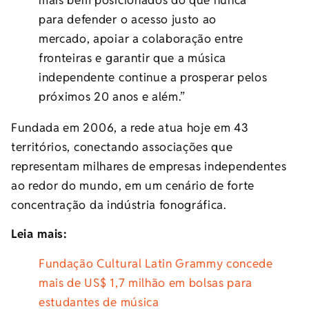
para defender o acesso justo ao
mercado, apoiar a colaboração entre
fronteiras e garantir que a música
independente continue a prosperar pelos
próximos 20 anos e além.”
Fundada em 2006, a rede atua hoje em 43
territórios, conectando associações que
representam milhares de empresas independentes
ao redor do mundo, em um cenário de forte
concentração da indústria fonográfica.
Leia mais:
Fundação Cultural Latin Grammy concede
mais de US$ 1,7 milhão em bolsas para
estudantes de música