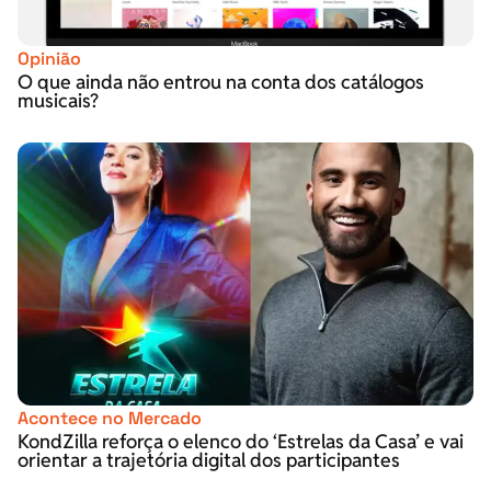
Opinião
O que ainda não entrou na conta dos catálogos
musicais?
Acontece no Mercado
KondZilla reforça o elenco do ‘Estrelas da Casa’ e vai
orientar a trajetória digital dos participantes