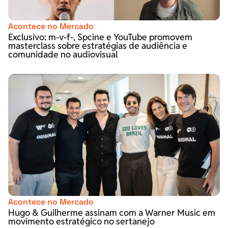
Acontece no Mercado
Exclusivo: m-v-f-, Spcine e YouTube promovem
masterclass sobre estratégias de audiência e
comunidade no audiovisual
Acontece no Mercado
Hugo & Guilherme assinam com a Warner Music em
movimento estratégico no sertanejo