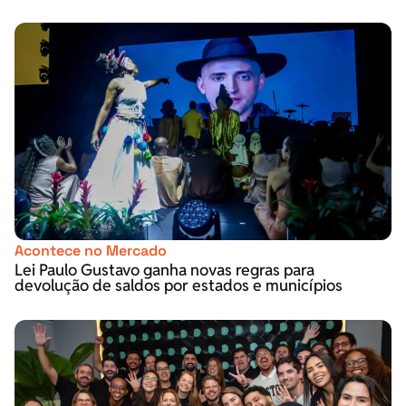
Acontece no Mercado
Lei Paulo Gustavo ganha novas regras para
devolução de saldos por estados e municípios