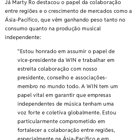
Já Marty Ro destacou o papel da colaboração
entre regiões e o crescimento de mercados como a
Ásia-Pacífico, que vêm ganhando peso tanto no
consumo quanto na produção musical
independente:
“Estou honrado em assumir o papel de
vice-presidente da WIN e trabalhar em
estreita colaboração com nosso
presidente, conselho e associações-
membro no mundo todo. A WIN tem um
papel vital em garantir que empresas
independentes de música tenham uma
voz forte e coletiva globalmente. Estou
particularmente comprometido em
fortalecer a colaboração entre regiões,
especialmente na Ásia-Pacífico e em