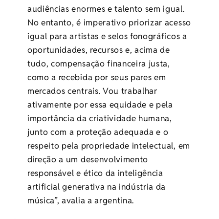
audiências enormes e talento sem igual.
No entanto, é imperativo priorizar acesso
igual para artistas e selos fonográficos a
oportunidades, recursos e, acima de
tudo, compensação financeira justa,
como a recebida por seus pares em
mercados centrais. Vou trabalhar
ativamente por essa equidade e pela
importância da criatividade humana,
junto com a proteção adequada e o
respeito pela propriedade intelectual, em
direção a um desenvolvimento
responsável e ético da inteligência
artificial generativa na indústria da
música”, avalia a argentina.