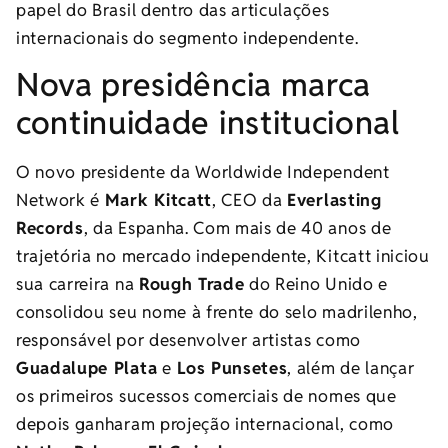
papel do Brasil dentro das articulações
internacionais do segmento independente.
Nova presidência marca
continuidade institucional
O novo presidente da Worldwide Independent
Network é
Mark Kitcatt
, CEO da
Everlasting
Records
, da Espanha. Com mais de 40 anos de
trajetória no mercado independente, Kitcatt iniciou
sua carreira na
Rough Trade
do Reino Unido e
consolidou seu nome à frente do selo madrilenho,
responsável por desenvolver artistas como
Guadalupe Plata
e
Los Punsetes
, além de lançar
os primeiros sucessos comerciais de nomes que
depois ganharam projeção internacional, como