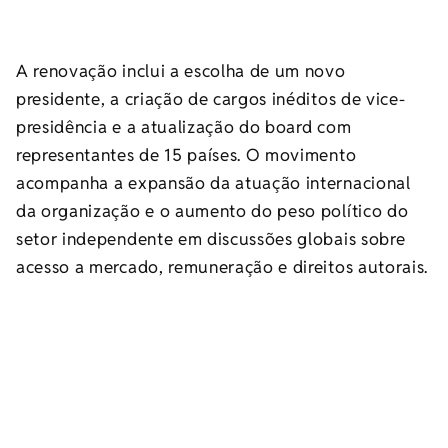
A renovação inclui a escolha de um novo
presidente, a criação de cargos inéditos de vice-
presidência e a atualização do board com
representantes de 15 países. O movimento
acompanha a expansão da atuação internacional
da organização e o aumento do peso político do
setor independente em discussões globais sobre
acesso a mercado, remuneração e direitos autorais.