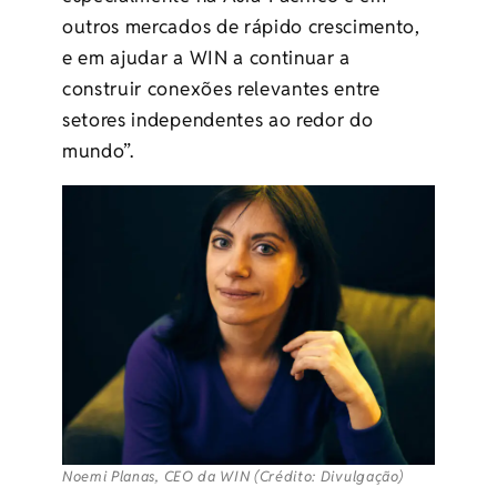
outros mercados de rápido crescimento,
e em ajudar a WIN a continuar a
construir conexões relevantes entre
setores independentes ao redor do
mundo”.
Noemi Planas, CEO da WIN (Crédito: Divulgação)