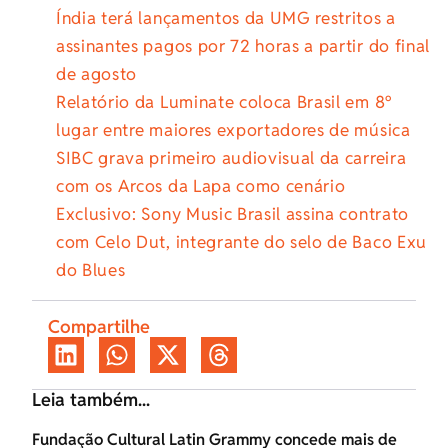
Índia terá lançamentos da UMG restritos a
assinantes pagos por 72 horas a partir do final
de agosto
Relatório da Luminate coloca Brasil em 8º
lugar entre maiores exportadores de música
SIBC grava primeiro audiovisual da carreira
com os Arcos da Lapa como cenário
Exclusivo: Sony Music Brasil assina contrato
com Celo Dut, integrante do selo de Baco Exu
do Blues
Compartilhe
Leia também...
Fundação Cultural Latin Grammy concede mais de