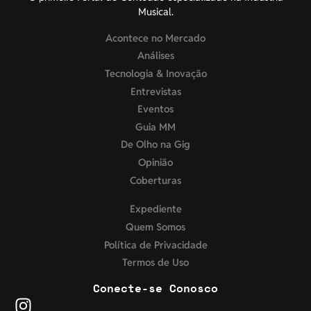
Musical.
Acontece no Mercado
Análises
Tecnologia & Inovação
Entrevistas
Eventos
Guia MM
De Olho na Gig
Opinião
Coberturas
Expediente
Quem Somos
Política de Privacidade
Termos de Uso
Conecte-se Conosco