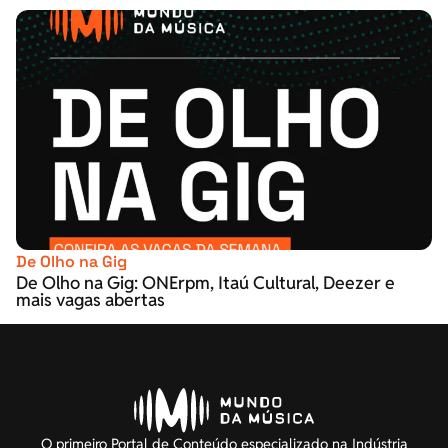
De Olho na Gig
De Olho na Gig: ONErpm, Itaú Cultural, Deezer e
mais vagas abertas
O primeiro Portal de Conteúdo especializado na Indústria