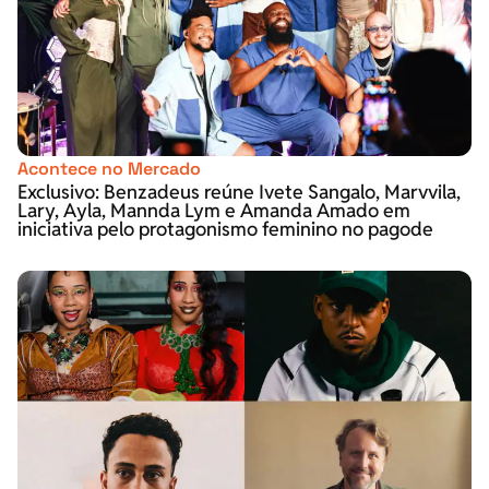
Acontece no Mercado
Exclusivo: Benzadeus reúne Ivete Sangalo, Marvvila,
Lary, Ayla, Mannda Lym e Amanda Amado em
iniciativa pelo protagonismo feminino no pagode