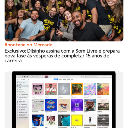
Acontece no Mercado
Exclusivo: Dilsinho assina com a Som Livre e prepara
nova fase às vésperas de completar 15 anos de
carreira