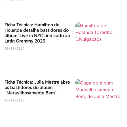
Ficha Técnica: Hamilton de
Holanda detalha bastidores do
álbum ‘Live in NYC’, indicado ao
Latin Grammy 2025
20/10/2025
Ficha Técnica: Julia Mestre abre
os bastidores do álbum
“Maravilhosamente Bem”
06/10/2025