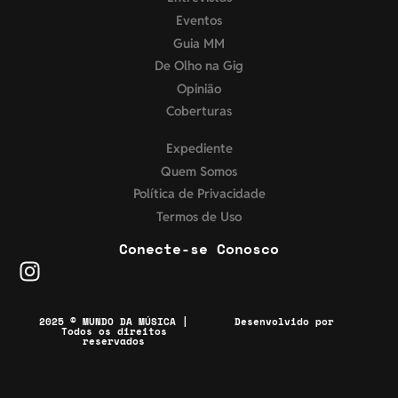
Eventos
Guia MM
De Olho na Gig
Opinião
Coberturas
Expediente
Quem Somos
Política de Privacidade
Termos de Uso
Conecte-se Conosco
2025 © MUNDO DA MÚSICA |
Desenvolvido por
Todos os direitos
reservados