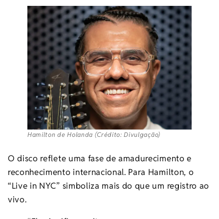
Hamilton de Holanda (Crédito: Divulgação)
O disco reflete uma fase de amadurecimento e
reconhecimento internacional. Para Hamilton, o
“Live in NYC” simboliza mais do que um registro ao
vivo.