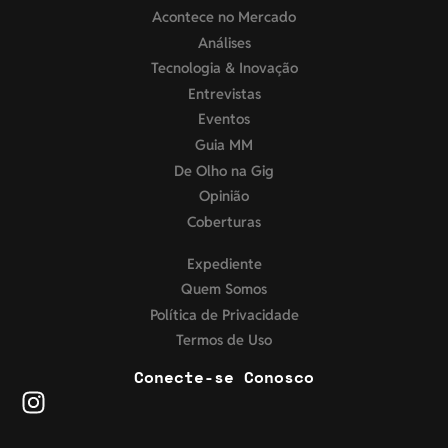
Acontece no Mercado
Análises
Tecnologia & Inovação
Entrevistas
Eventos
Guia MM
De Olho na Gig
Opinião
Coberturas
Expediente
Quem Somos
Política de Privacidade
Termos de Uso
Conecte-se Conosco