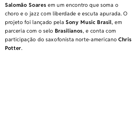
Salomão Soares
em um encontro que soma o
choro e o jazz com liberdade e escuta apurada. O
projeto foi lançado pela
Sony Music Brasil
, em
parceria com o selo
Brasilianos
, e conta com
participação do saxofonista norte-americano
Chris
Potter
.