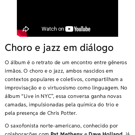
Choro e jazz em diálogo
O álbum é o retrato de um encontro entre gêneros
irmãos. O choro e o jazz, ambos nascidos em
contextos populares e coletivos, compartilham a
improvisação e o virtuosismo como linguagem. No
álbum “Live in NYC”, essa conversa ganha novas
camadas, impulsionadas pela química do trio e
pela presença de Chris Potter.
O saxofonista norte-americano, conhecido por
colaborações com
Pat Metheny
e
Dave Holland
, já