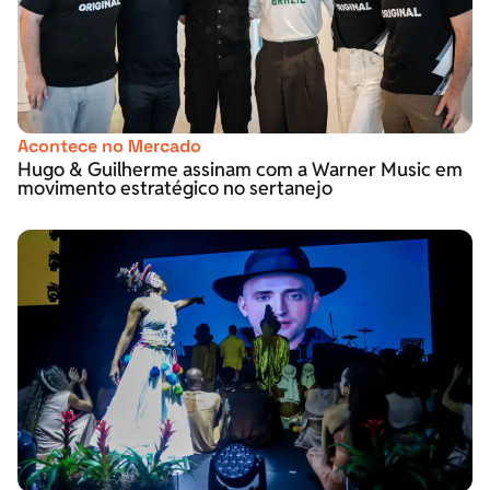
Acontece no Mercado
Hugo & Guilherme assinam com a Warner Music em
movimento estratégico no sertanejo