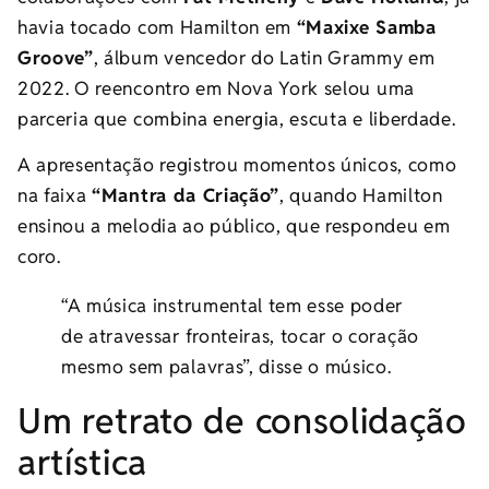
havia tocado com Hamilton em
“Maxixe Samba
Groove”
, álbum vencedor do Latin Grammy em
2022. O reencontro em Nova York selou uma
parceria que combina energia, escuta e liberdade.
A apresentação registrou momentos únicos, como
na faixa
“Mantra da Criação”
, quando Hamilton
ensinou a melodia ao público, que respondeu em
coro.
“A música instrumental tem esse poder
de atravessar fronteiras, tocar o coração
mesmo sem palavras”, disse o músico.
Um retrato de consolidação
artística