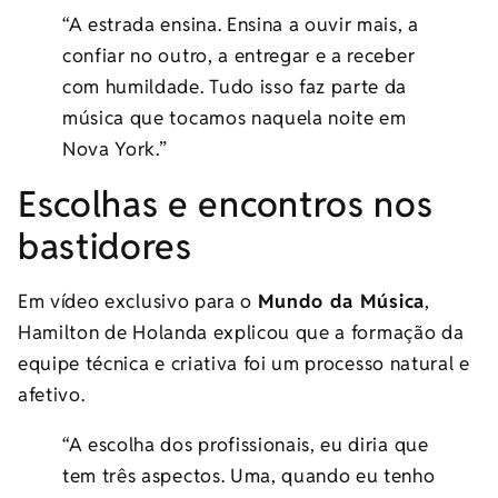
“A estrada ensina. Ensina a ouvir mais, a
confiar no outro, a entregar e a receber
com humildade. Tudo isso faz parte da
música que tocamos naquela noite em
Nova York.”
Escolhas e encontros nos
bastidores
Em vídeo exclusivo para o
Mundo da Música
,
Hamilton de Holanda explicou que a formação da
equipe técnica e criativa foi um processo natural e
afetivo.
“A escolha dos profissionais, eu diria que
tem três aspectos. Uma, quando eu tenho