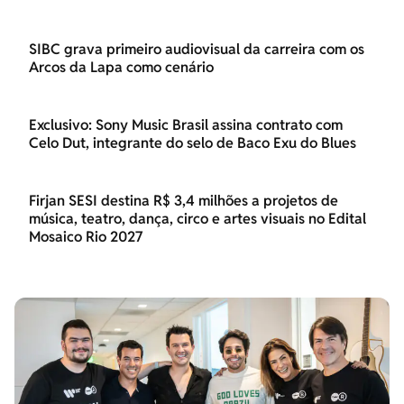
SIBC grava primeiro audiovisual da carreira com os
Arcos da Lapa como cenário
Exclusivo: Sony Music Brasil assina contrato com
Celo Dut, integrante do selo de Baco Exu do Blues
Firjan SESI destina R$ 3,4 milhões a projetos de
música, teatro, dança, circo e artes visuais no Edital
Mosaico Rio 2027