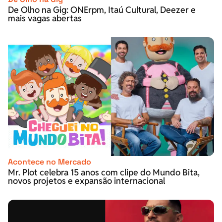
De Olho na Gig: ONErpm, Itaú Cultural, Deezer e
mais vagas abertas
Acontece no Mercado
Mr. Plot celebra 15 anos com clipe do Mundo Bita,
novos projetos e expansão internacional