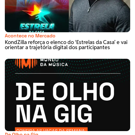
Acontece no Mercado
KondZilla reforça o elenco do ‘Estrelas da Casa’ e vai
orientar a trajetória digital dos participantes
De Olho na Gig