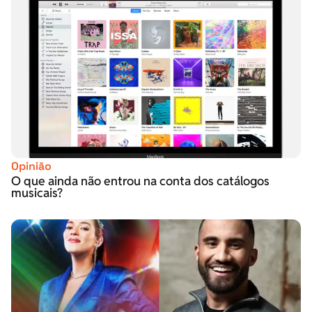
Opinião
O que ainda não entrou na conta dos catálogos
musicais?