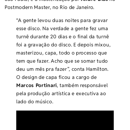
Postmodern Master, no Rio de Janeiro.
“A gente levou duas noites para gravar
esse disco. Na verdade a gente fez uma
turnê durante 20 dias e o final da turnê
foi a gravação do disco. E depois mixou,
masterizou, capa, todo o processo que
tem que fazer. Acho que se somar tudo
deu um mês pra fazer”, conta Hamilton.
O design de capa ficou a cargo de
Marcos Portinari
, também responsável
pela produção artística e executiva ao
lado do músico.