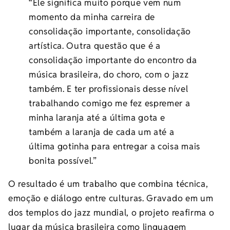
“Ele significa muito porque vem num
momento da minha carreira de
consolidação importante, consolidação
artística. Outra questão que é a
consolidação importante do encontro da
música brasileira, do choro, com o jazz
também. E ter profissionais desse nível
trabalhando comigo me fez espremer a
minha laranja até a última gota e
também a laranja de cada um até a
última gotinha para entregar a coisa mais
bonita possível.”
O resultado é um trabalho que combina técnica,
emoção e diálogo entre culturas. Gravado em um
dos templos do jazz mundial, o projeto reafirma o
lugar da música brasileira como linguagem