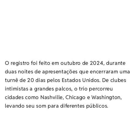
O registro foi feito em outubro de 2024, durante
duas noites de apresentações que encerraram uma
turnê de 20 dias pelos Estados Unidos. De clubes
intimistas a grandes palcos, o trio percorreu
cidades como Nashville, Chicago e Washington,
levando seu som para diferentes públicos.