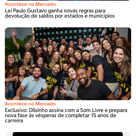
Acontece no Mercado
Lei Paulo Gustavo ganha novas regras para
devolução de saldos por estados e municípios
Acontece no Mercado
Exclusivo: Dilsinho assina com a Som Livre e prepara
nova fase às vésperas de completar 15 anos de
carreira