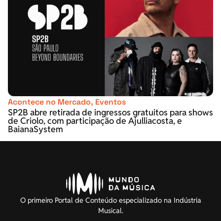
Acontece no Mercado
,
Eventos
SP2B abre retirada de ingressos gratuitos para shows
de Criolo, com participação de Ajulliacosta, e
BaianaSystem
O primeiro Portal de Conteúdo especializado na Indústria
Musical.