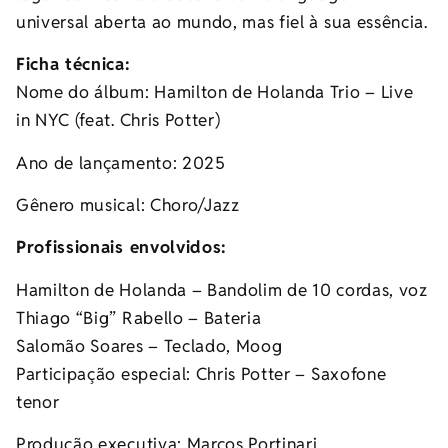
universal aberta ao mundo, mas fiel à sua essência.
Ficha técnica:
Nome do álbum: Hamilton de Holanda Trio – Live
in NYC (feat. Chris Potter)
Ano de lançamento: 2025
Gênero musical: Choro/Jazz
Profissionais envolvidos:
Hamilton de Holanda – Bandolim de 10 cordas, voz
Thiago “Big” Rabello – Bateria
Salomão Soares – Teclado, Moog
Participação especial: Chris Potter – Saxofone
tenor
Produção executiva: Marcos Portinari