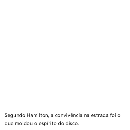
Segundo Hamilton, a convivência na estrada foi o
que moldou o espírito do disco.