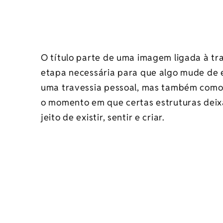
O título parte de uma imagem ligada à tr
etapa necessária para que algo mude de e
uma travessia pessoal, mas também como
o momento em que certas estruturas deix
jeito de existir, sentir e criar.