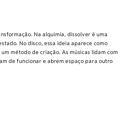
ansformação. Na alquimia, dissolver é uma
stado. No disco, essa ideia aparece como
 um método de criação. As músicas lidam com
am de funcionar e abrem espaço para outro