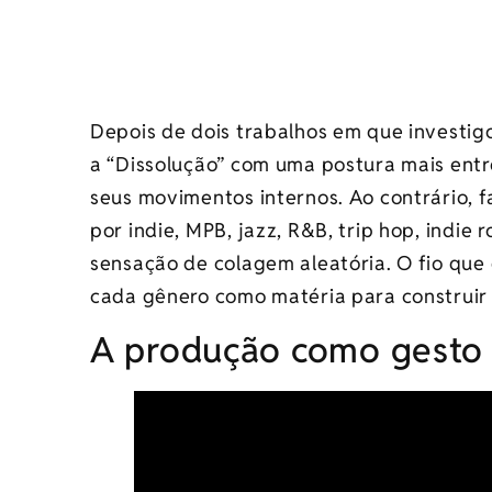
Depois de dois trabalhos em que investi
a “Dissolução” com uma postura mais entr
seus movimentos internos. Ao contrário, f
por indie, MPB, jazz, R&B, trip hop, indie 
sensação de colagem aleatória. O fio que 
cada gênero como matéria para construir
A produção como gesto