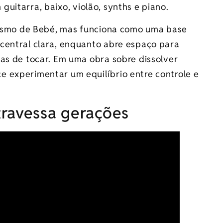
guitarra, baixo, violão, synths e piano.
onismo de Bebé, mas funciona como uma base
central clara, enquanto abre espaço para
mas de tocar. Em uma obra sobre dissolver
 experimentar um equilíbrio entre controle e
travessa gerações