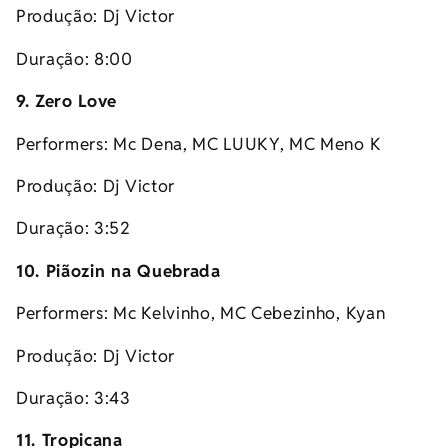
Produção: Dj Victor
Duração: 8:00
9. Zero Love
Performers: Mc Dena, MC LUUKY, MC Meno K
Produção: Dj Victor
Duração: 3:52
10. Piãozin na Quebrada
Performers: Mc Kelvinho, MC Cebezinho, Kyan
Produção: Dj Victor
Duração: 3:43
11. Tropicana