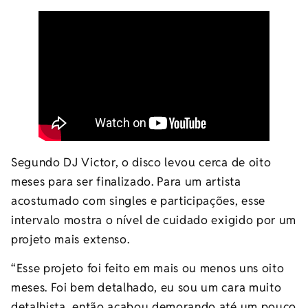
Segundo DJ Victor, o disco levou cerca de oito
meses para ser finalizado. Para um artista
acostumado com singles e participações, esse
intervalo mostra o nível de cuidado exigido por um
projeto mais extenso.
“Esse projeto foi feito em mais ou menos uns oito
meses. Foi bem detalhado, eu sou um cara muito
detalhista, então acabou demorando até um pouco