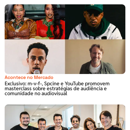
Acontece no Mercado
Exclusivo: m-v-f-, Spcine e YouTube promovem
masterclass sobre estratégias de audiência e
comunidade no audiovisual