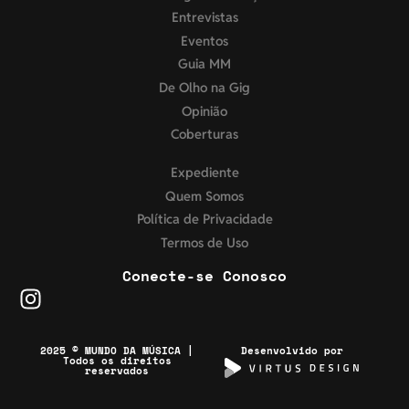
Entrevistas
Eventos
Guia MM
De Olho na Gig
Opinião
Coberturas
Expediente
Quem Somos
Política de Privacidade
Termos de Uso
Conecte-se Conosco
2025 © MUNDO DA MÚSICA |
Desenvolvido por
Todos os direitos
reservados