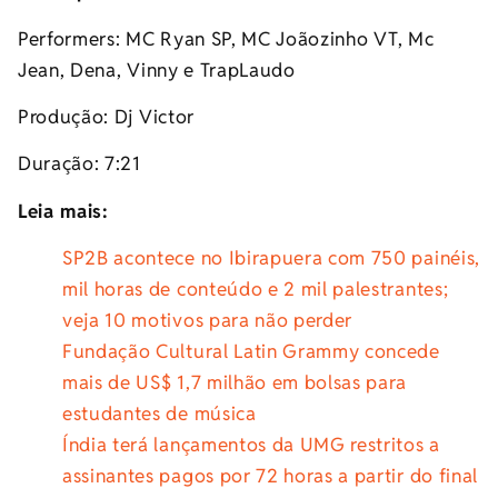
Performers: MC Ryan SP, MC Joãozinho VT, Mc
Jean, Dena, Vinny e TrapLaudo
Produção: Dj Victor
Duração: 7:21
Leia mais:
SP2B acontece no Ibirapuera com 750 painéis,
mil horas de conteúdo e 2 mil palestrantes;
veja 10 motivos para não perder
Fundação Cultural Latin Grammy concede
mais de US$ 1,7 milhão em bolsas para
estudantes de música
Índia terá lançamentos da UMG restritos a
assinantes pagos por 72 horas a partir do final