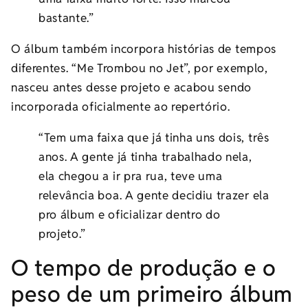
bastante.”
O álbum também incorpora histórias de tempos
diferentes. “Me Trombou no Jet”, por exemplo,
nasceu antes desse projeto e acabou sendo
incorporada oficialmente ao repertório.
“Tem uma faixa que já tinha uns dois, três
anos. A gente já tinha trabalhado nela,
ela chegou a ir pra rua, teve uma
relevância boa. A gente decidiu trazer ela
pro álbum e oficializar dentro do
projeto.”
O tempo de produção e o
peso de um primeiro álbum