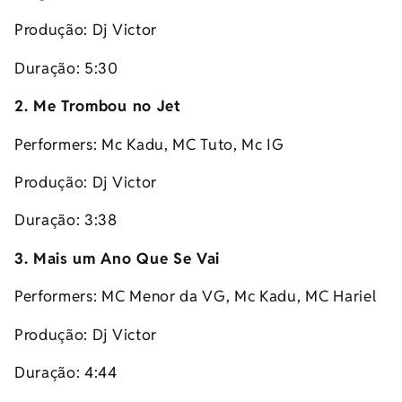
Produção: Dj Victor
Duração: 5:30
2. Me Trombou no Jet
Performers: Mc Kadu, MC Tuto, Mc IG
Produção: Dj Victor
Duração: 3:38
3. Mais um Ano Que Se Vai
Performers: MC Menor da VG, Mc Kadu, MC Hariel
Produção: Dj Victor
Duração: 4:44