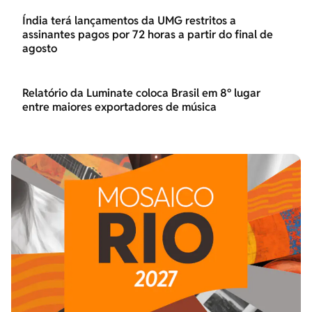
Índia terá lançamentos da UMG restritos a
assinantes pagos por 72 horas a partir do final de
agosto
Relatório da Luminate coloca Brasil em 8º lugar
entre maiores exportadores de música