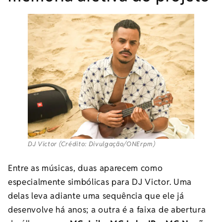
DJ Victor (Crédito: Divulgação/ONErpm)
Entre as músicas, duas aparecem como
especialmente simbólicas para DJ Victor. Uma
delas leva adiante uma sequência que ele já
desenvolve há anos; a outra é a faixa de abertura