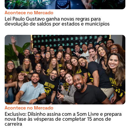
Acontece no Mercado
Lei Paulo Gustavo ganha novas regras para
devolução de saldos por estados e municípios
Acontece no Mercado
Exclusivo: Dilsinho assina com a Som Livre e prepara
nova fase às vésperas de completar 15 anos de
carreira