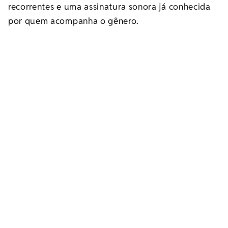
recorrentes e uma assinatura sonora já conhecida
por quem acompanha o gênero.