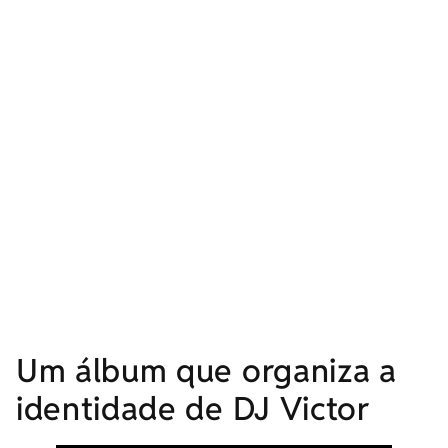
Um álbum que organiza a
identidade de DJ Victor