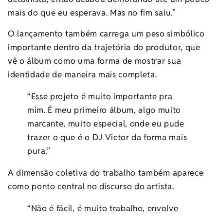
mais do que eu esperava. Mas no fim saiu.”
O lançamento também carrega um peso simbólico
importante dentro da trajetória do produtor, que
vê o álbum como uma forma de mostrar sua
identidade de maneira mais completa.
“Esse projeto é muito importante pra
mim. É meu primeiro álbum, algo muito
marcante, muito especial, onde eu pude
trazer o que é o DJ Victor da forma mais
pura.”
A dimensão coletiva do trabalho também aparece
como ponto central no discurso do artista.
“Não é fácil, é muito trabalho, envolve