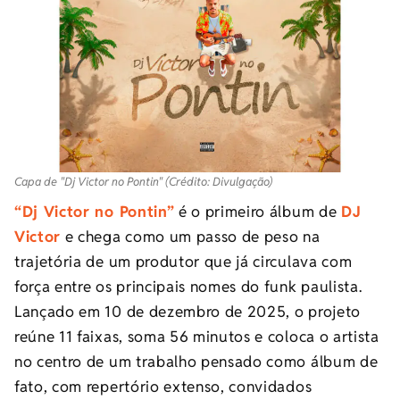
Capa de "Dj Victor no Pontin" (Crédito: Divulgação)
“Dj Victor no Pontin”
é o primeiro álbum de
DJ
Victor
e chega como um passo de peso na
trajetória de um produtor que já circulava com
força entre os principais nomes do funk paulista.
Lançado em 10 de dezembro de 2025, o projeto
reúne 11 faixas, soma 56 minutos e coloca o artista
no centro de um trabalho pensado como álbum de
fato, com repertório extenso, convidados