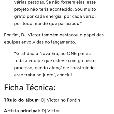
várias pessoas. Se não fossem elas, esse
projeto não teria acontecido. Sou muito
grato por cada energia, por cada verso,
por todo mundo que participou.”
Por fim, DJ Victor também destacou o papel das
equipes envolvidas no lançamento.
“Gratidão à Nova Era, ao ONErpm e a
toda a equipe que esteve comigo nesse
processo, dando atenção e construindo
esse trabalho junto”, conclui.
Ficha Técnica:
Título do álbum:
Dj Victor no Pontin
Artista principal:
Dj Victor