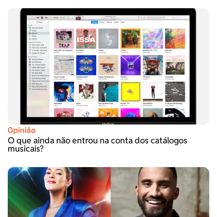
Opinião
O que ainda não entrou na conta dos catálogos
musicais?