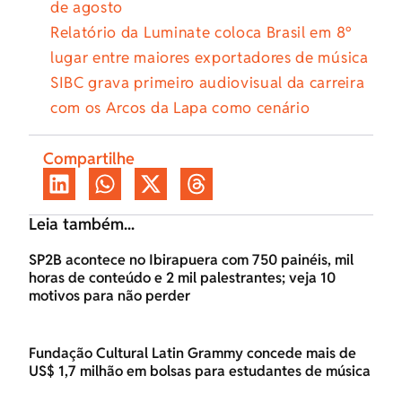
de agosto
Relatório da Luminate coloca Brasil em 8º
lugar entre maiores exportadores de música
SIBC grava primeiro audiovisual da carreira
com os Arcos da Lapa como cenário
Compartilhe
Leia também...
SP2B acontece no Ibirapuera com 750 painéis, mil
horas de conteúdo e 2 mil palestrantes; veja 10
motivos para não perder
Fundação Cultural Latin Grammy concede mais de
US$ 1,7 milhão em bolsas para estudantes de música