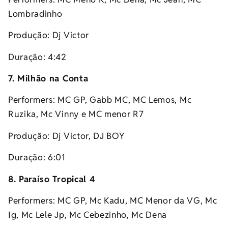
Lombradinho
Produção: Dj Victor
Duração: 4:42
7. Milhão na Conta
Performers: MC GP, Gabb MC, MC Lemos, Mc
Ruzika, Mc Vinny e MC menor R7
Produção: Dj Victor, DJ BOY
Duração: 6:01
8. Paraíso Tropical 4
Performers: MC GP, Mc Kadu, MC Menor da VG, Mc
Ig, Mc Lele Jp, Mc Cebezinho, Mc Dena