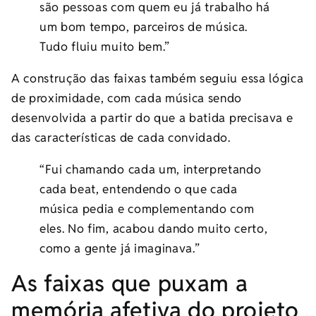
são pessoas com quem eu já trabalho há
um bom tempo, parceiros de música.
Tudo fluiu muito bem.”
A construção das faixas também seguiu essa lógica
de proximidade, com cada música sendo
desenvolvida a partir do que a batida precisava e
das características de cada convidado.
“Fui chamando cada um, interpretando
cada beat, entendendo o que cada
música pedia e complementando com
eles. No fim, acabou dando muito certo,
como a gente já imaginava.”
As faixas que puxam a
memória afetiva do projeto