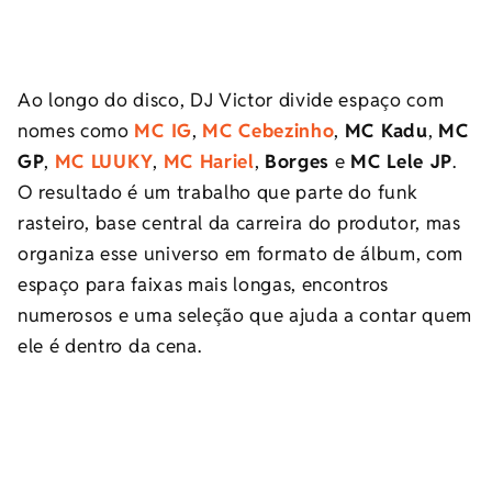
Ao longo do disco, DJ Victor divide espaço com
nomes como
MC IG
,
MC Cebezinho
,
MC Kadu
,
MC
GP
,
MC LUUKY
,
MC Hariel
,
Borges
e
MC Lele JP
.
O resultado é um trabalho que parte do funk
rasteiro, base central da carreira do produtor, mas
organiza esse universo em formato de álbum, com
espaço para faixas mais longas, encontros
numerosos e uma seleção que ajuda a contar quem
ele é dentro da cena.