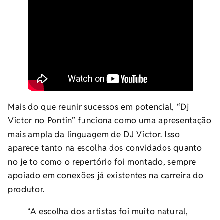
Mais do que reunir sucessos em potencial, “Dj
Victor no Pontin” funciona como uma apresentação
mais ampla da linguagem de DJ Victor. Isso
aparece tanto na escolha dos convidados quanto
no jeito como o repertório foi montado, sempre
apoiado em conexões já existentes na carreira do
produtor.
“A escolha dos artistas foi muito natural,