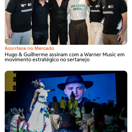
Acontece no Mercado
Hugo & Guilherme assinam com a Warner Music em
movimento estratégico no sertanejo