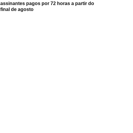
assinantes pagos por 72 horas a partir do
final de agosto