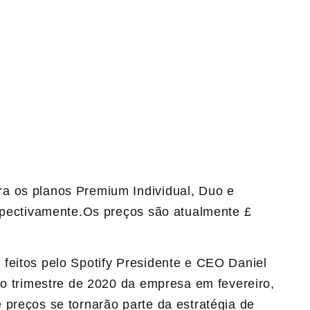
a os planos Premium Individual, Duo e
espectivamente.Os preços são atualmente £
feitos pelo Spotify Presidente e CEO Daniel
to trimestre de 2020 da empresa em fevereiro,
 preços se tornarão parte da estratégia de