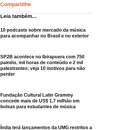
Compartilhe
Leia também...
10 podcasts sobre mercado da música
para acompanhar no Brasil e no exterior
SP2B acontece no Ibirapuera com 750
painéis, mil horas de conteúdo e 2 mil
palestrantes; veja 10 motivos para não
perder
Fundação Cultural Latin Grammy
concede mais de US$ 1,7 milhão em
bolsas para estudantes de música
Índia terá lançamentos da UMG restritos a