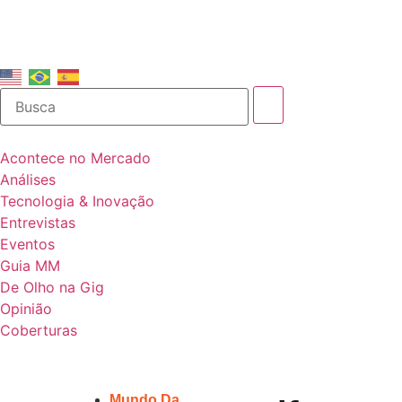
Acontece no Mercado
Análises
Tecnologia & Inovação
Entrevistas
Eventos
Guia MM
De Olho na Gig
Opinião
Coberturas
Mundo Da