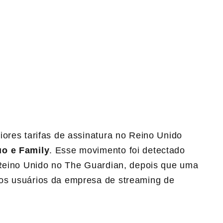
iores tarifas de assinatura no Reino Unido
uo e Family
. Esse movimento foi detectado
o Reino Unido no The Guardian, depois que uma
os usuários da empresa de streaming de