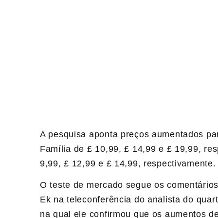
A pesquisa aponta preços aumentados par
Família de £ 10,99, £ 14,99 e £ 19,99, r
9,99, £ 12,99 e £ 14,99, respectivamente.
O teste de mercado segue os comentários 
Ek na teleconferência do analista do quar
na qual ele confirmou que os aumentos de