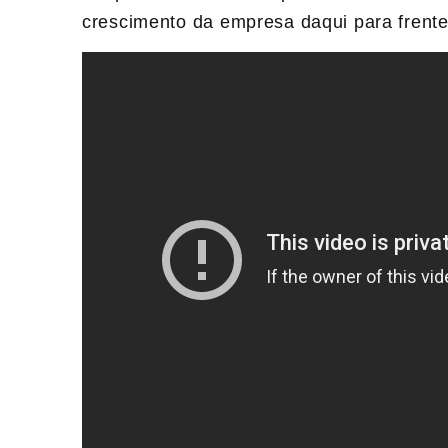
crescimento da empresa daqui para frente