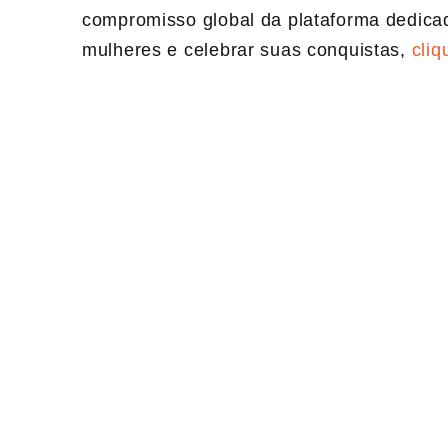
compromisso global da plataforma dedica
mulheres e celebrar suas conquistas,
cliq