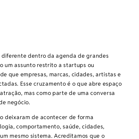
 diferente dentro da agenda de grandes
o um assunto restrito a startups ou
de que empresas, marcas, cidades, artistas e
adas. Esse cruzamento é o que abre espaço
 atração, mas como parte de uma conversa
de negócio.
o deixaram de acontecer de forma
nologia, comportamento, saúde, cidades,
 um mesmo sistema. Acreditamos que o