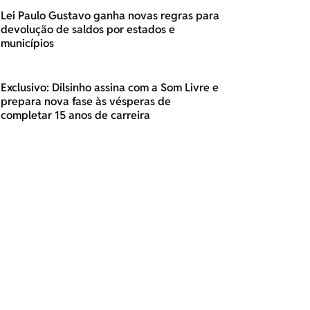
Lei Paulo Gustavo ganha novas regras para
devolução de saldos por estados e
municípios
Exclusivo: Dilsinho assina com a Som Livre e
prepara nova fase às vésperas de
completar 15 anos de carreira