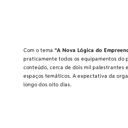
Com o tema
“A Nova Lógica do Empreen
praticamente todos os equipamentos do pa
conteúdo, cerca de dois mil palestrantes e
espaços temáticos. A expectativa da orga
longo dos oito dias.