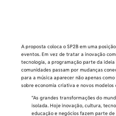
A proposta coloca o SP2B em uma posição
eventos. Em vez de tratar a inovação com
tecnologia, a programação parte da ideia 
comunidades passam por mudanças conect
para a música aparecer não apenas como
sobre economia criativa e novos modelos 
“As grandes transformações do mund
isolada. Hoje inovação, cultura, tec
educação e negócios fazem parte de