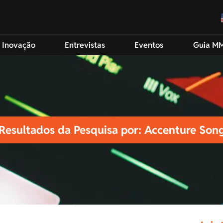
 Inovação
Entrevistas
Eventos
Guia M
Resultados da Pesquisa por: Accenture Son