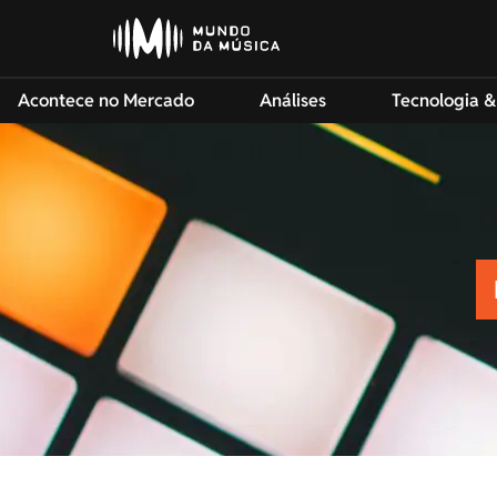
Acontece no Mercado
Análises
Tecnologia &