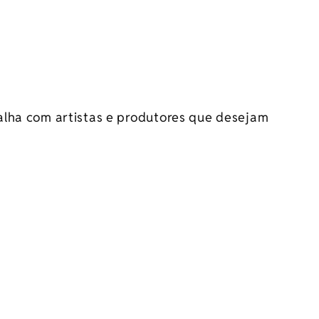
alha com artistas e produtores que desejam