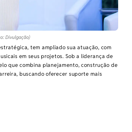
o: Divulgação)
 estratégica, tem ampliado sua atuação, com
sicais em seus projetos. Sob a liderança de
lo que combina planejamento, construção de
rreira, buscando oferecer suporte mais