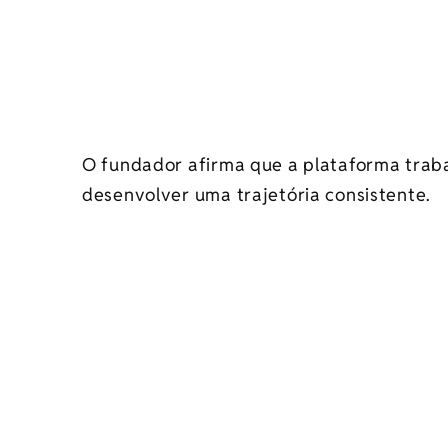
O fundador afirma que a plataforma trab
desenvolver uma trajetória consistente.