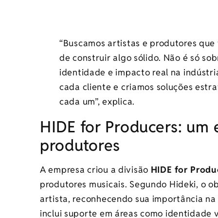
“Buscamos artistas e produtores que
de construir algo sólido. Não é só sob
identidade e impacto real na indústri
cada cliente e criamos soluções est
cada um”, explica.
HIDE for Producers: um 
produtores
A empresa criou a divisão
HIDE for Produ
produtores musicais. Segundo Hideki, o ob
artista, reconhecendo sua importância na
inclui suporte em áreas como identidade v