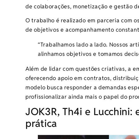
de colaborações, monetização e gestão de
O trabalho é realizado em parceria com os
de objetivos e acompanhamento constant
“Trabalhamos lado a lado. Nossos arti
alinhamos objetivos e tomamos decisõ
Além de lidar com questões criativas, a 
oferecendo apoio em contratos, distribuição
modelo busca responder a demandas espe
profissionalizar ainda mais o papel do pr
JOK3R, Th4i e Lucchini
prática