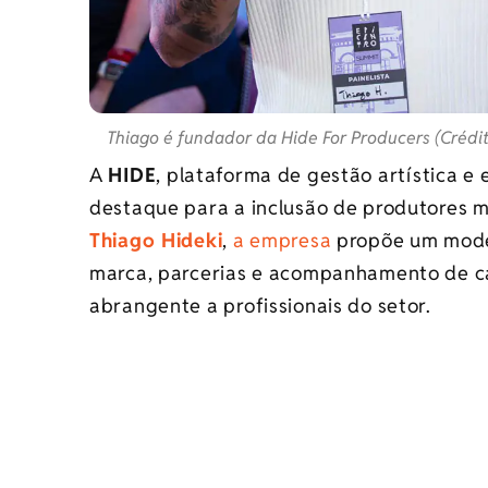
Thiago é fundador da Hide For Producers (Crédit
A
HIDE
, plataforma de gestão artística e
destaque para a inclusão de produtores mu
Thiago Hideki
,
a empresa
propõe um mode
marca, parcerias e acompanhamento de ca
abrangente a profissionais do setor.