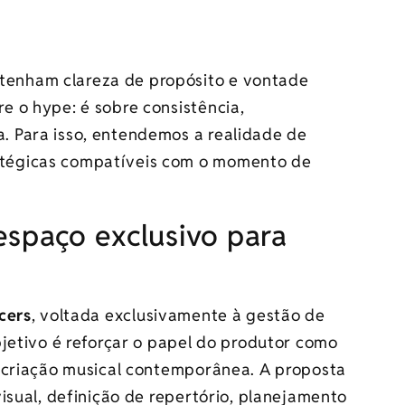
 tenham clareza de propósito e vontade
re o hype: é sobre consistência,
a. Para isso, entendemos a realidade de
ratégicas compatíveis com o momento de
espaço exclusivo para
cers
, voltada exclusivamente à gestão de
jetivo é reforçar o papel do produtor como
 criação musical contemporânea. A proposta
isual, definição de repertório, planejamento