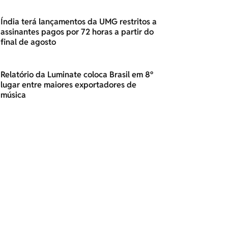
Índia terá lançamentos da UMG restritos a
assinantes pagos por 72 horas a partir do
final de agosto
Relatório da Luminate coloca Brasil em 8º
lugar entre maiores exportadores de
música