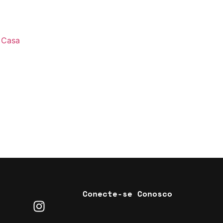
Conecte-se Conosco