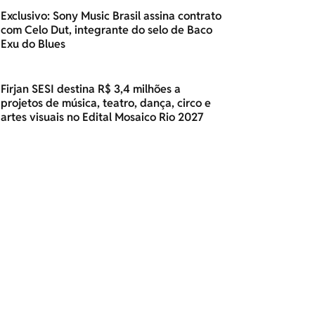
Exclusivo: Sony Music Brasil assina contrato
com Celo Dut, integrante do selo de Baco
Exu do Blues
Firjan SESI destina R$ 3,4 milhões a
projetos de música, teatro, dança, circo e
artes visuais no Edital Mosaico Rio 2027