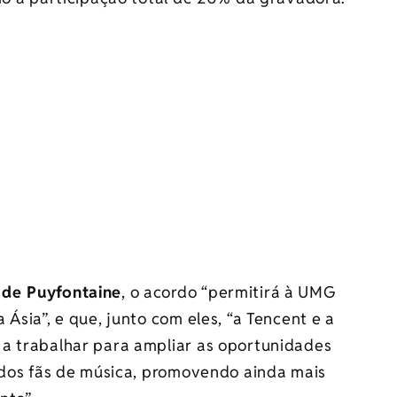
de Puyfontaine
, o acordo “permitirá à UMG
Ásia”, e que, junto com eles, “a Tencent e a
a trabalhar para ampliar as oportunidades
s dos fãs de música, promovendo ainda mais