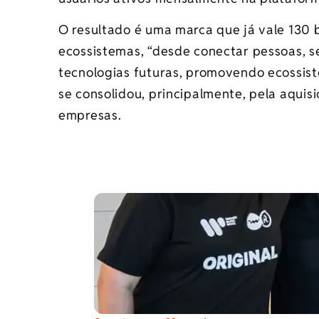
O resultado é uma marca que já vale 130 
ecossistemas, “desde conectar pessoas, se
tecnologias futuras, promovendo ecossis
se consolidou, principalmente, pela aqui
empresas.