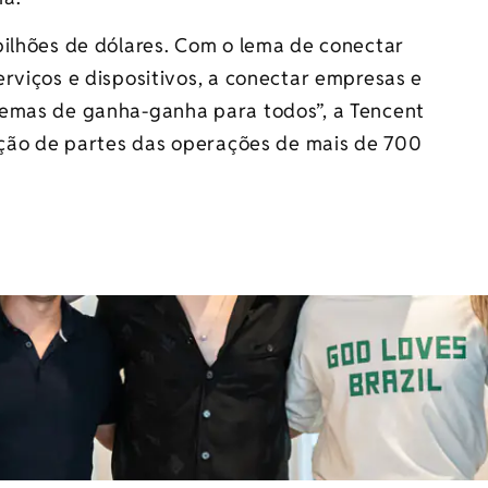
bilhões de dólares. Com o lema de conectar
rviços e dispositivos, a conectar empresas e
temas de ganha-ganha para todos”, a Tencent
sição de partes das operações de mais de 700