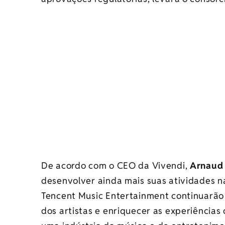
De acordo com o CEO da Vivendi,
Arnaud 
desenvolver ainda mais suas atividades na 
Tencent Music Entertainment continuarão 
dos artistas e enriquecer as experiência