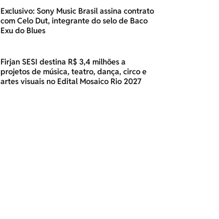
Exclusivo: Sony Music Brasil assina contrato
com Celo Dut, integrante do selo de Baco
Exu do Blues
Firjan SESI destina R$ 3,4 milhões a
projetos de música, teatro, dança, circo e
artes visuais no Edital Mosaico Rio 2027