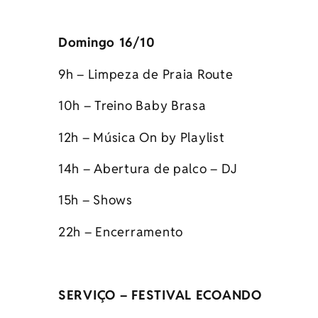
Domingo 16/10
9h – Limpeza de Praia Route
10h – Treino Baby Brasa
12h – Música On by Playlist
14h – Abertura de palco – DJ
15h – Shows
22h – Encerramento
SERVIÇO – FESTIVAL ECOANDO