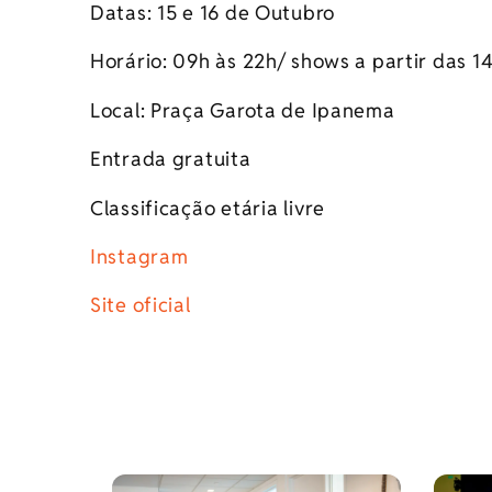
Datas: 15 e 16 de Outubro
Horário: 09h às 22h/ shows a partir das 1
Local: Praça Garota de Ipanema
Entrada gratuita
Classificação etária livre
Instagram
Site oficial