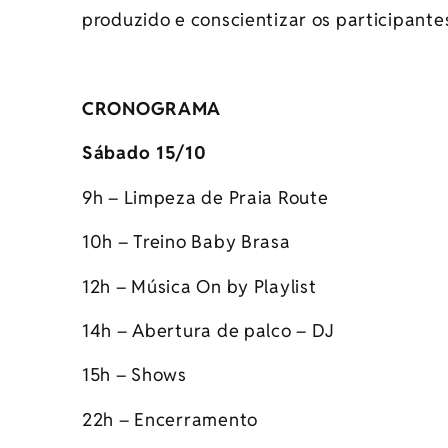
produzido
e conscientizar os participante
CRONOGRAMA
Sábado 15/10
9h – Limpeza de Praia Route
10h – Treino Baby Brasa
12h – Música On by Playlist
14h – Abertura de palco – DJ
15h – Shows
22h – Encerramento