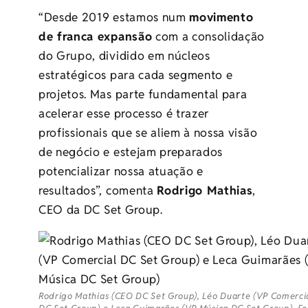
“Desde 2019 estamos num
movimento
de franca expansão
com a consolidação
do Grupo, dividido em núcleos
estratégicos para cada segmento e
projetos. Mas parte fundamental para
acelerar esse processo é trazer
profissionais que se aliem à nossa visão
de negócio e estejam preparados
potencializar nossa atuação e
resultados”, comenta
Rodrigo Mathias
,
CEO da
DC
Set
Group.
Rodrigo Mathias (CEO DC Set Group), Léo Duarte (VP Comerci