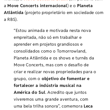
a
Move Concerts internacional
) e o
Planeta
Atlântida
(projeto proprietário em sociedade com
a RBS).
“Estou animada e motivada nesta nova
empreitada, não só em trabalhar e
aprender em projetos grandiosos e
consolidados como o Tomorrowland,
Planeta Atlântida e os shows e turnês da
Move Concerts, mas com o desafio de
criar e realizar novas propriedades para o
grupo, com o
objetivo de fomentar e
fortalecer a indústria musical na
América do Sul
. Acredito que juntos
viveremos uma grande aventura, com
uma bela trilha sonora”, comemora
Leca