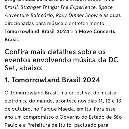
Brasil, Stranger Things: The Experience, Space
Adventure Balneário, Roxy Dinner Show
e as duas
direcionadas para música e entretenimento,
Tomorrowland Brasil 2024
e a
Move Concerts
Brasil.
Confira mais detalhes sobre os
eventos envolvendo música da DC
Set, abaixo:
1. Tomorrowland Brasil 2024
O Tomorrowland Brasil, maior festival de música
eletrônica do mundo, acontece nos dias 11, 12 e 13
de outubro, no Parque Maeda, em Itu. Para esse
ano um compromisso o Governo do Estado de São
Paulo e a Prefeitura de Itu foi pactuado para