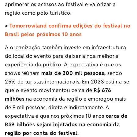
aprimorar os acessos ao festival e valorizar a
região como pólo turístico.
>
Tomorrowland confirma edições do festival no
Brasil pelos próximos 10 anos
A organização também investe em infraestrutura
do local do evento para deixar ainda melhor a
experiência do público. A expectativa é que os
shows reúnam
mais de
200 mil pessoas,
sendo
25% de turistas internacionais. Em 2023 estima-se
que o evento movimentou cerca de
R$ 676
milhões
na economia da região e empregou mais
de 9 mil pessoas, direta e indiretamente. A
expectativa é que nos próximos 10 anos
cerca de
R$9 bilhões sejam injetados na economia da
região por conta do festival.