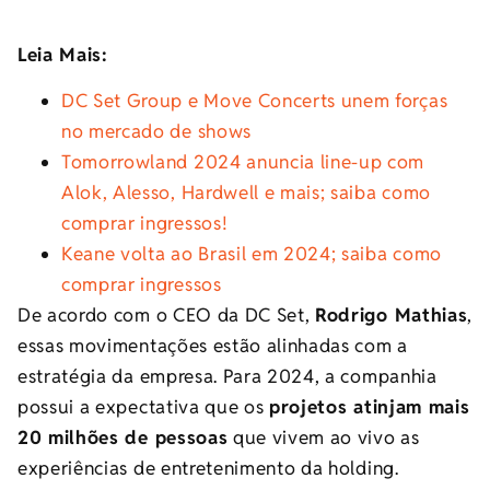
Leia Mais:
DC Set Group e Move Concerts unem forças
no mercado de shows
Tomorrowland 2024 anuncia line-up com
Alok, Alesso, Hardwell e mais; saiba como
comprar ingressos!
Keane volta ao Brasil em 2024; saiba como
comprar ingressos
De acordo com o CEO da DC Set,
Rodrigo Mathias
,
essas movimentações estão alinhadas com a
estratégia da empresa. Para 2024, a companhia
possui a expectativa que os
projetos atinjam mais
20 milhões de pessoas
que vivem ao vivo as
experiências de entretenimento da holding.