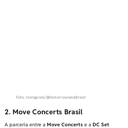
Foto: Instagram/@tomorrowlandbrasil
2. Move Concerts Brasil
A parceria entre a
Move Concerts
e a
DC
Set