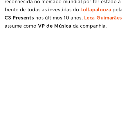
reconhecida no mercado mundial por ter estado à
frente de todas as investidas do
Lollapalooza
pela
C3 Presents
nos últimos 10 anos,
Leca Guimarães
assume como
VP de Música
da companhia.