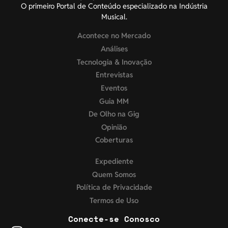
O primeiro Portal de Conteúdo especializado na Indústria
Musical.
Acontece no Mercado
Análises
Tecnologia & Inovação
Entrevistas
Eventos
Guia MM
De Olho na Gig
Opinião
Coberturas
Expediente
Quem Somos
Política de Privacidade
Termos de Uso
Conecte-se Conosco