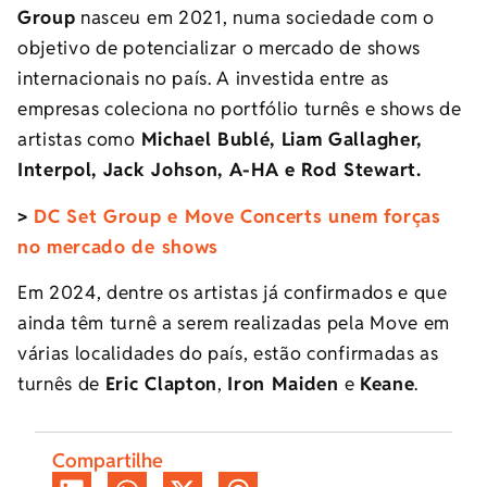
Group
nasceu em 2021, numa sociedade com o
objetivo de potencializar o mercado de shows
internacionais no país. A investida entre as
empresas coleciona no portfólio turnês e shows de
artistas como
Michael Bublé, Liam Gallagher,
Interpol, Jack Johson, A-HA e Rod Stewart.
>
DC Set Group e Move Concerts unem forças
no mercado de shows
Em 2024, dentre os artistas já confirmados e que
ainda têm turnê a serem realizadas pela Move em
várias localidades do país, estão confirmadas as
turnês de
Eric Clapton
,
Iron Maiden
e
Keane
.
Compartilhe