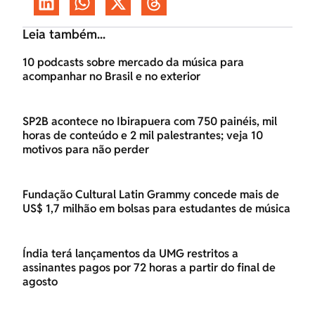
Leia também...
10 podcasts sobre mercado da música para
acompanhar no Brasil e no exterior
SP2B acontece no Ibirapuera com 750 painéis, mil
horas de conteúdo e 2 mil palestrantes; veja 10
motivos para não perder
Fundação Cultural Latin Grammy concede mais de
US$ 1,7 milhão em bolsas para estudantes de música
Índia terá lançamentos da UMG restritos a
assinantes pagos por 72 horas a partir do final de
agosto