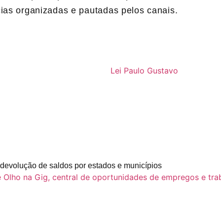
cias organizadas e pautadas pelos canais.
devolução de saldos por estados e municípios