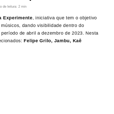
 de leitura: 2 min
a Experimente
, iniciativa que tem o objetivo
 músicos, dando visibilidade dentro do
 período de abril a dezembro de 2023. Nesta
ecionados:
Felipe Grilo, Jambu, Kaê