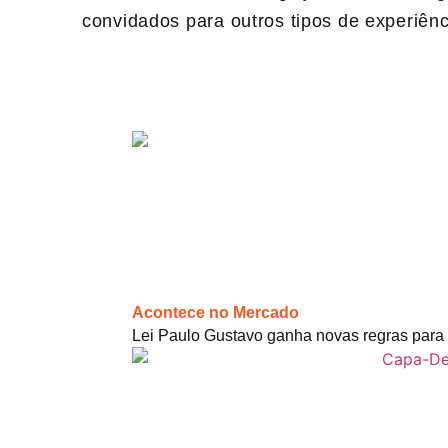
convidados para outros tipos de experiên
Acontece no Mercado
Lei Paulo Gustavo ganha novas regras para 