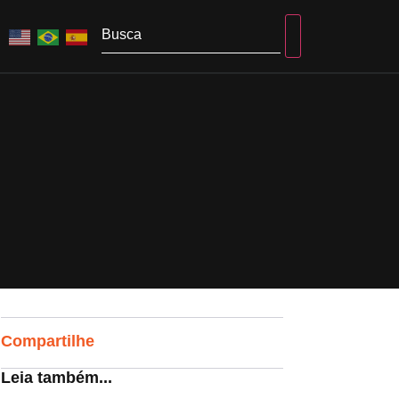
Compartilhe
Leia também...