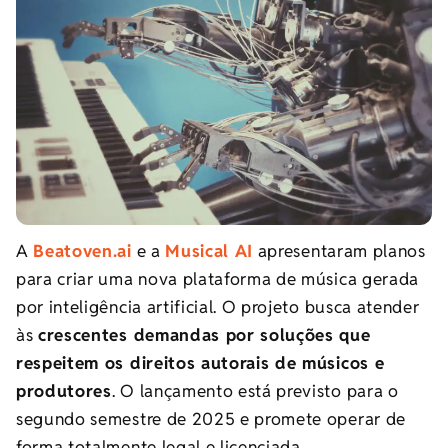
A
Beatoven.ai
e a
Musical AI
apresentaram planos
para criar uma nova plataforma de música gerada
por inteligência artificial. O projeto busca atender
às
crescentes demandas por soluções que
respeitem os direitos autorais de músicos e
produtores
. O lançamento está previsto para o
segundo semestre de 2025 e promete operar de
forma totalmente legal e licenciada.