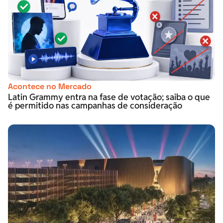
Acontece no Mercado
Latin Grammy entra na fase de votação; saiba o que
é permitido nas campanhas de consideração