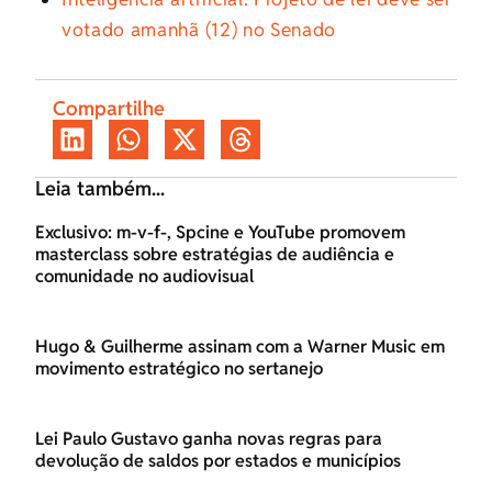
votado amanhã (12) no Senado
Compartilhe
Leia também...
Exclusivo: m-v-f-, Spcine e YouTube promovem
masterclass sobre estratégias de audiência e
comunidade no audiovisual
Hugo & Guilherme assinam com a Warner Music em
movimento estratégico no sertanejo
Lei Paulo Gustavo ganha novas regras para
devolução de saldos por estados e municípios