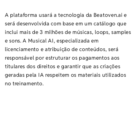
A plataforma usará a tecnologia da Beatoven.ai e
será desenvolvida com base em um catálogo que
inclui mais de 3 milhões de músicas, loops, samples
e sons. A Musical AI, especializada em
licenciamento e atribuição de conteúdos, será
responsável por estruturar os pagamentos aos
titulares dos direitos e garantir que as criações
geradas pela IA respeitem os materiais utilizados
no treinamento.