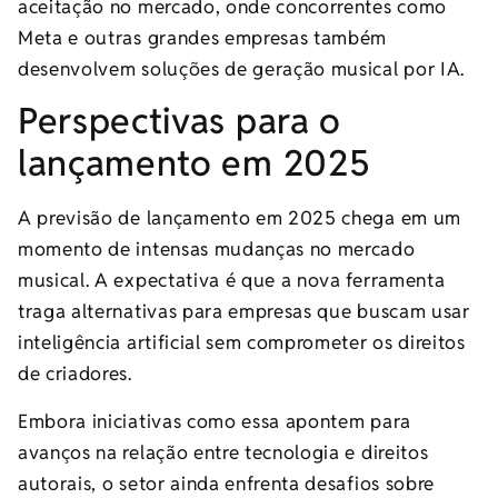
aceitação no mercado, onde concorrentes como
Meta e outras grandes empresas também
desenvolvem soluções de geração musical por IA.
Perspectivas para o
lançamento em 2025
A previsão de lançamento em 2025 chega em um
momento de intensas mudanças no mercado
musical. A expectativa é que a nova ferramenta
traga alternativas para empresas que buscam usar
inteligência artificial sem comprometer os direitos
de criadores.
Embora iniciativas como essa apontem para
avanços na relação entre tecnologia e direitos
autorais, o setor ainda enfrenta desafios sobre