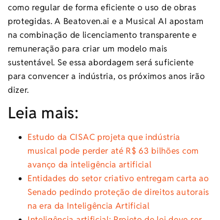
como regular de forma eficiente o uso de obras
protegidas. A Beatoven.ai e a Musical AI apostam
na combinação de licenciamento transparente e
remuneração para criar um modelo mais
sustentável. Se essa abordagem será suficiente
para convencer a indústria, os próximos anos irão
dizer.
Leia mais:
Estudo da CISAC projeta que indústria
musical pode perder até R$ 63 bilhões com
avanço da inteligência artificial
Entidades do setor criativo entregam carta ao
Senado pedindo proteção de direitos autorais
na era da Inteligência Artificial
Inteligência artificial: Projeto de lei deve ser