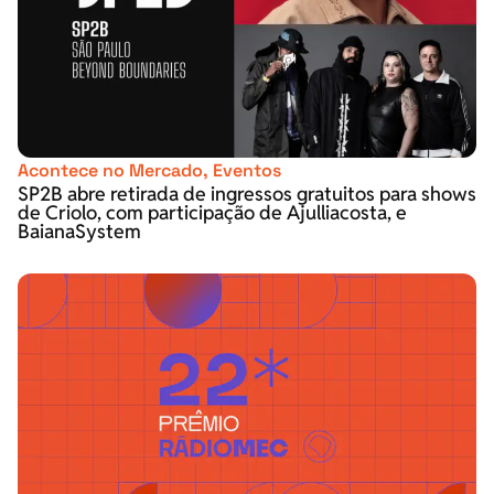
Acontece no Mercado
,
Eventos
SP2B abre retirada de ingressos gratuitos para shows
de Criolo, com participação de Ajulliacosta, e
BaianaSystem