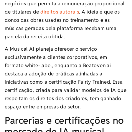
negócios que permita a remuneração proporcional
de titulares de
direitos autorais
. A ideia é que os
donos das obras usadas no treinamento e as
músicas geradas pela plataforma recebam uma
parcela da receita obtida.
A Musical AI planeja oferecer o serviço
exclusivamente a clientes corporativos, em
formato white-label, enquanto a Beatoven.ai
destaca a adoção de práticas alinhadas a
iniciativas como a certificação Fairly Trained. Essa
certificação, criada para validar modelos de IA que
respeitam os direitos dos criadores, tem ganhado
espaço entre empresas do setor.
Parcerias e certificações no
mercado de IA musical