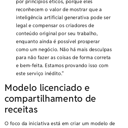
por princípios éticos, porque eles
reconhecem o valor de mostrar que a
inteligência artificial generativa pode ser
legal e compensar os criadores de
conteúdo original por seu trabalho,
enquanto ainda é possível prosperar
como um negócio. Não há mais desculpas
para não fazer as coisas de forma correta
e bem-feita. Estamos provando isso com
este serviço inédito.”
Modelo licenciado e
compartilhamento de
receitas
O foco da iniciativa está em criar um modelo de