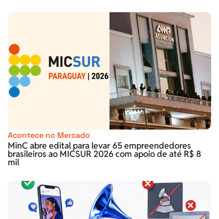
Acontece no Mercado
MinC abre edital para levar 65 empreendedores
brasileiros ao MICSUR 2026 com apoio de até R$ 8
mil