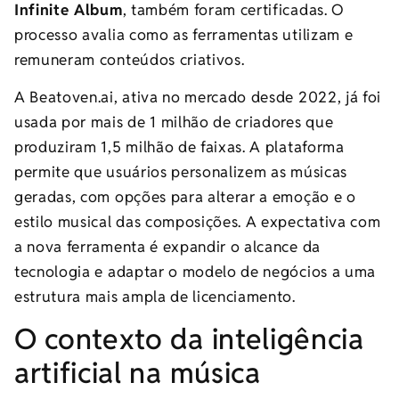
Infinite Album
, também foram certificadas. O
processo avalia como as ferramentas utilizam e
remuneram conteúdos criativos.
A Beatoven.ai, ativa no mercado desde 2022, já foi
usada por mais de 1 milhão de criadores que
produziram 1,5 milhão de faixas. A plataforma
permite que usuários personalizem as músicas
geradas, com opções para alterar a emoção e o
estilo musical das composições. A expectativa com
a nova ferramenta é expandir o alcance da
tecnologia e adaptar o modelo de negócios a uma
estrutura mais ampla de licenciamento.
O contexto da inteligência
artificial na música