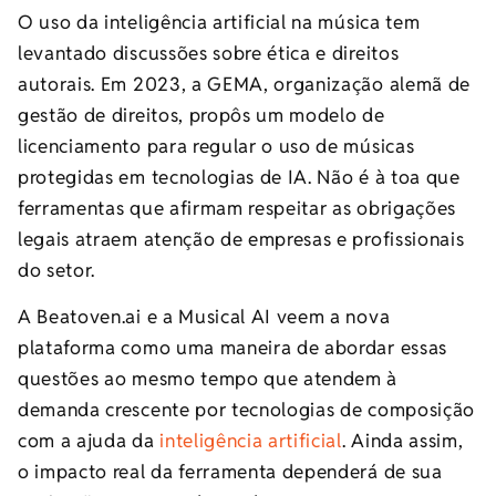
O uso da inteligência artificial na música tem
levantado discussões sobre ética e direitos
autorais. Em 2023, a GEMA, organização alemã de
gestão de direitos, propôs um modelo de
licenciamento para regular o uso de músicas
protegidas em tecnologias de IA. Não é à toa que
ferramentas que afirmam respeitar as obrigações
legais atraem atenção de empresas e profissionais
do setor.
A Beatoven.ai e a Musical AI veem a nova
plataforma como uma maneira de abordar essas
questões ao mesmo tempo que atendem à
demanda crescente por tecnologias de composição
com a ajuda da
inteligência artificial
. Ainda assim,
o impacto real da ferramenta dependerá de sua