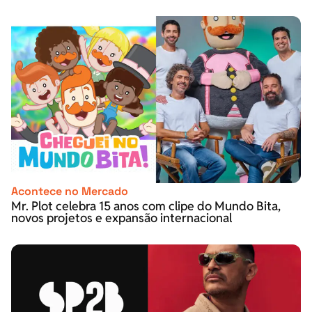
Acontece no Mercado
Mr. Plot celebra 15 anos com clipe do Mundo Bita,
novos projetos e expansão internacional