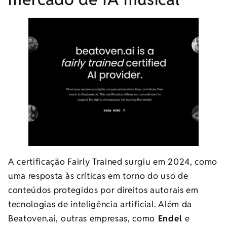
A certificação Fairly Trained surgiu em 2024, como
uma resposta às críticas em torno do uso de
conteúdos protegidos por direitos autorais em
tecnologias de inteligência artificial. Além da
Beatoven.ai, outras empresas, como
Endel
e