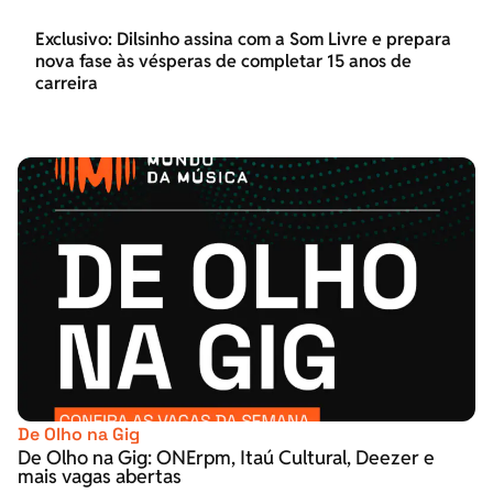
Exclusivo: Dilsinho assina com a Som Livre e prepara
nova fase às vésperas de completar 15 anos de
carreira
De Olho na Gig
De Olho na Gig: ONErpm, Itaú Cultural, Deezer e
mais vagas abertas