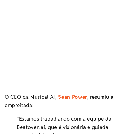
O CEO da Musical AI,
Sean Power
, resumiu a
empreitada:
“Estamos trabalhando com a equipe da
Beatoven.ai, que é visionária e guiada