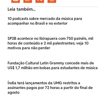
Leia também...
10 podcasts sobre mercado da música para
acompanhar no Brasil e no exterior
SP2B acontece no Ibirapuera com 750 painéis, mil
horas de conteúdo e 2 mil palestrantes; veja 10
motivos para não perder
Fundação Cultural Latin Grammy concede mais de
US$ 1,7 milhão em bolsas para estudantes de música
Índia terá lançamentos da UMG restritos a
assinantes pagos por 72 horas a partir do final de
agosto