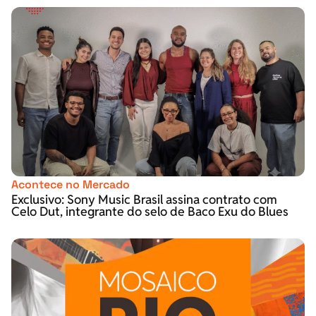
Acontece no Mercado
Exclusivo: Sony Music Brasil assina contrato com
Celo Dut, integrante do selo de Baco Exu do Blues