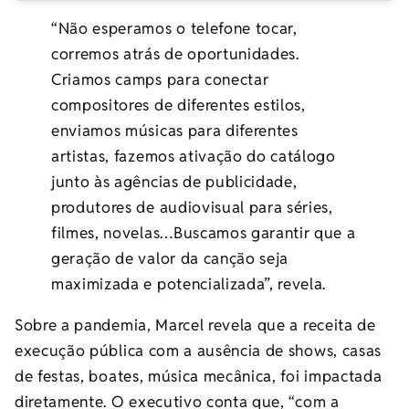
“Não esperamos o telefone tocar,
corremos atrás de oportunidades.
Criamos camps para conectar
compositores de diferentes estilos,
enviamos músicas para diferentes
artistas, fazemos ativação do catálogo
junto às agências de publicidade,
produtores de audiovisual para séries,
filmes, novelas…Buscamos garantir que a
geração de valor da canção seja
maximizada e potencializada”, revela.
Sobre a pandemia, Marcel revela que a receita de
execução pública com a ausência de shows, casas
de festas, boates, música mecânica, foi impactada
diretamente. O executivo conta que, “com a