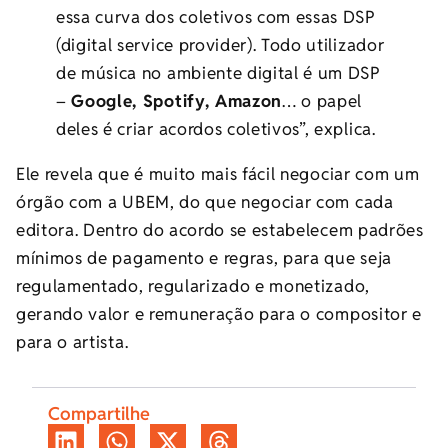
essa curva dos coletivos com essas DSP
(digital service provider). Todo utilizador
de música no ambiente digital é um DSP
–
Google, Spotify, Amazon
… o papel
deles é criar acordos coletivos”, explica.
Ele revela que é muito mais fácil negociar com um
órgão com a UBEM, do que negociar com cada
editora. Dentro do acordo se estabelecem padrões
mínimos de pagamento e regras, para que seja
regulamentado, regularizado e monetizado,
gerando valor e remuneração para o compositor e
para o artista.
Compartilhe