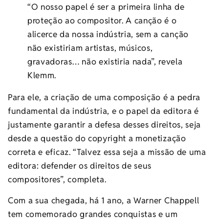
“O nosso papel é ser a primeira linha de
proteção ao compositor. A canção é o
alicerce da nossa indústria, sem a canção
não existiriam artistas, músicos,
gravadoras… não existiria nada”, revela
Klemm.
Para ele, a criação de uma composição é a pedra
fundamental da indústria, e o papel da editora é
justamente garantir a defesa desses direitos, seja
desde a questão do copyright a monetização
correta e eficaz. “Talvez essa seja a missão de uma
editora: defender os direitos de seus
compositores”, completa.
Com a sua chegada, há 1 ano, a Warner Chappell
tem comemorado grandes conquistas e um