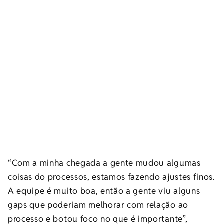
“Com a minha chegada a gente mudou algumas
coisas do processos, estamos fazendo ajustes finos.
A equipe é muito boa, então a gente viu alguns
gaps que poderiam melhorar com relação ao
processo e botou foco no que é importante”,