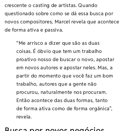
crescente o casting de artistas. Quando
questionado sobre como se dá essa busca por
novos compositores, Marcel revela que acontece
de forma ativa e passiva.
“Me arrisco a dizer que são as duas
coisas. É óbvio que tem um trabalho
proativo nosso de buscar o novo, apostar
em novos autores e apostar neles. Mas, a
partir do momento que você faz um bom
trabalho, autores que a gente não
procurou, naturalmente nos procuram.
Então acontece das duas formas, tanto
de forma ativa como de forma orgânica”,
revela.
Busca por novos negócios