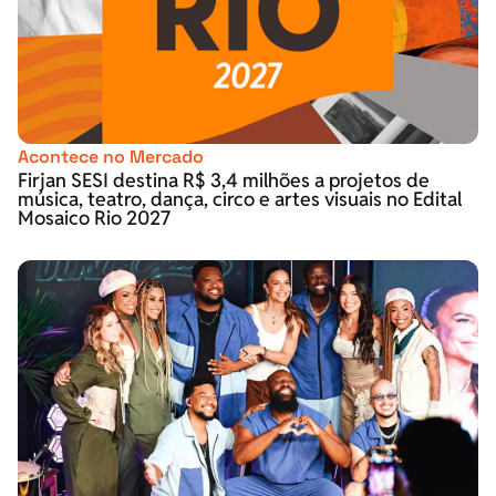
Acontece no Mercado
Firjan SESI destina R$ 3,4 milhões a projetos de
música, teatro, dança, circo e artes visuais no Edital
Mosaico Rio 2027