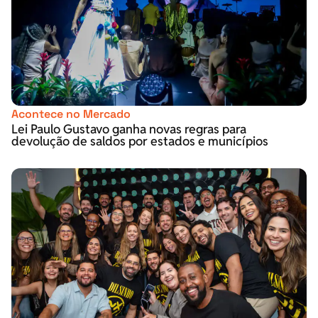
Acontece no Mercado
Lei Paulo Gustavo ganha novas regras para
devolução de saldos por estados e municípios