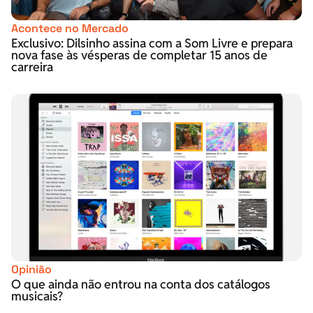
Acontece no Mercado
Exclusivo: Dilsinho assina com a Som Livre e prepara
nova fase às vésperas de completar 15 anos de
carreira
Opinião
O que ainda não entrou na conta dos catálogos
musicais?