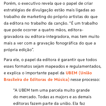
Porém, o executivo revela que o papel de criar
estratégias de divulgação estão mais ligadas ao
trabalho de marketing do próprio artistas do que
da editora no trabalho da canção. “É um trabalho
que pode ocorrer a quatro mãos, editora-
gravadora ou editora-integradora, mas tem muito
mais a ver com a gravação fonográfica do que a
própria edição”.
Para ele, o papel da editora é garantir que todos
esses formatos sejam mapeados e regulamentados,
e explica o importante papel da
UBEM (União
Brasileira de Editoras de Música)
nesse processo:
“A UBEM tem uma parcela muito grande
do mercado. Todas as majors e as demais
editoras fazem parte da união. Ela faz