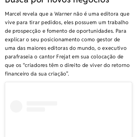
Marcel revela que a Warner não é uma editora que
vive para tirar pedidos, eles possuem um trabalho
de prospecção e fomento de oportunidades. Para
explicar o seu posicionamento como gestor de
uma das maiores editoras do mundo, o executivo
parafraseia o cantor Frejat em sua colocação de
que os “criadores têm o direito de viver do retorno
financeiro da sua criação”.