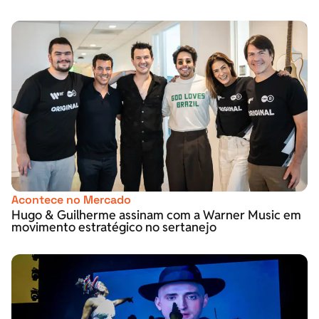
Acontece no Mercado
Hugo & Guilherme assinam com a Warner Music em
movimento estratégico no sertanejo