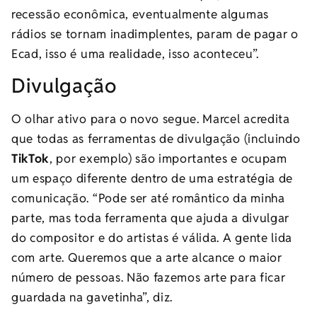
recessão econômica, eventualmente algumas
rádios se tornam inadimplentes, param de pagar o
Ecad, isso é uma realidade, isso aconteceu”.
Divulgação
O olhar ativo para o novo segue. Marcel acredita
que todas as ferramentas de divulgação (incluindo
TikTok
, por exemplo) são importantes e ocupam
um espaço diferente dentro de uma estratégia de
comunicação. “Pode ser até romântico da minha
parte, mas toda ferramenta que ajuda a divulgar
do compositor e do artistas é válida. A gente lida
com arte. Queremos que a arte alcance o maior
número de pessoas. Não fazemos arte para ficar
guardada na gavetinha”, diz.