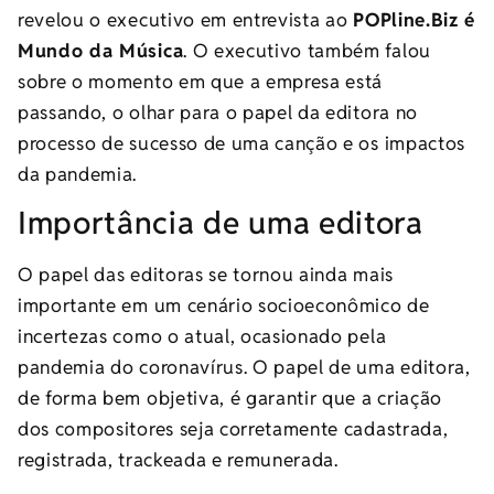
revelou o executivo em entrevista ao
POPline.Biz é
Mundo da Música
. O executivo também falou
sobre o momento em que a empresa está
passando, o olhar para o papel da editora no
processo de sucesso de uma canção e os impactos
da pandemia.
Importância de uma editora
O papel das editoras se tornou ainda mais
importante em um cenário socioeconômico de
incertezas como o atual, ocasionado pela
pandemia do coronavírus. O papel de uma editora,
de forma bem objetiva, é garantir que a criação
dos compositores seja corretamente cadastrada,
registrada, trackeada e remunerada.