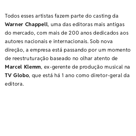
Todos esses artistas fazem parte do casting da
Warner Chappell
, uma das editoras mais antigas
do mercado, com mais de 200 anos dedicados aos
autores nacionais e internacionais. Sob nova
direção, a empresa está passando por um momento
de reestruturação baseado no olhar atento de
Marcel Klemm
, ex-gerente de produção musical na
TV Globo
, que está há 1 ano como diretor-geral da
editora.