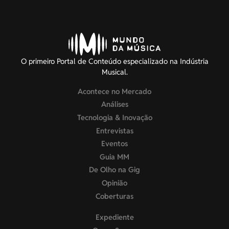
O primeiro Portal de Conteúdo especializado na Indústria
Musical.
Acontece no Mercado
Análises
Tecnologia & Inovação
Entrevistas
Eventos
Guia MM
De Olho na Gig
Opinião
Coberturas
Expediente