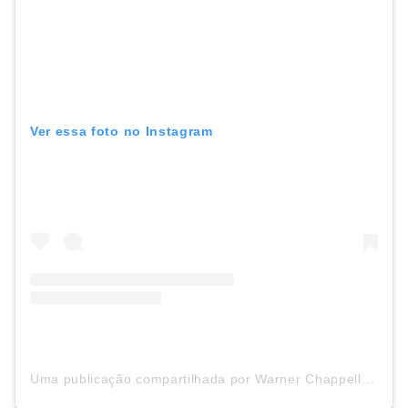
Ver essa foto no Instagram
Uma publicação compartilhada por Warner Chappell Brasil (@warnerchappellbrasil)