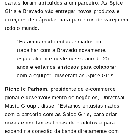
canais foram atribuídos a um parceiro. As Spice
Girls e Bravado vão entregar novos produtos e
coleções de cápsulas para parceiros de varejo em
todo o mundo.
“Estamos muito entusiasmados por
trabalhar com a Bravado novamente,
especialmente neste nosso ano de 25
anos e estamos ansiosos para colaborar
com a equipe”, disseram as Spice Girls.
Richelle Parham
, presidente de e-commerce
global e desenvolvimento de negócios, Universal
Music Group , disse: “Estamos entusiasmados
com a parceria com as Spice Girls, para criar
novas e excitantes linhas de produtos e para
expandir a conexão da banda diretamente com