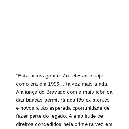
“Esta mensagem é tão relevante hoje
como era em 1996… talvez mais ainda.
A aliança do Bravado com a mais icônica
das bandas permitirá aos fãs existentes
e novos a tão esperada oportunidade de
fazer parte do legado. A amplitude de
direitos concedidos pela primeira vez em