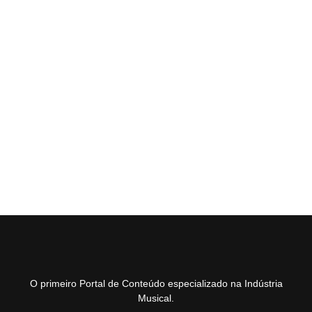
O primeiro Portal de Conteúdo especializado na Indústria
Musical.