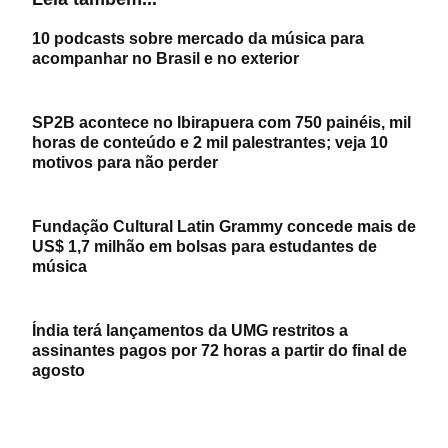
10 podcasts sobre mercado da música para
acompanhar no Brasil e no exterior
SP2B acontece no Ibirapuera com 750 painéis, mil
horas de conteúdo e 2 mil palestrantes; veja 10
motivos para não perder
Fundação Cultural Latin Grammy concede mais de
US$ 1,7 milhão em bolsas para estudantes de
música
Índia terá lançamentos da UMG restritos a
assinantes pagos por 72 horas a partir do final de
agosto