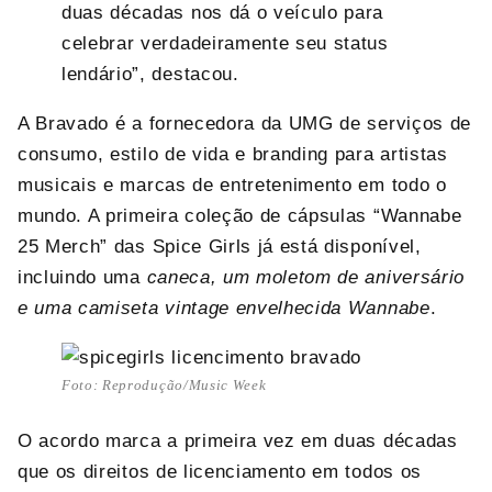
duas décadas nos dá o veículo para
celebrar verdadeiramente seu status
lendário”, destacou.
A Bravado é a fornecedora da UMG de serviços de
consumo, estilo de vida e branding para artistas
musicais e marcas de entretenimento em todo o
mundo. A primeira coleção de cápsulas “Wannabe
25 Merch” das Spice Girls já está disponível,
incluindo uma
caneca, um moletom de aniversário
e uma camiseta vintage envelhecida Wannabe
.
Foto: Reprodução/Music Week
O acordo marca a primeira vez em duas décadas
que os direitos de licenciamento em todos os