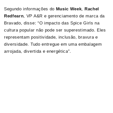
Segundo informações do
Music Week
,
Rachel
Redfearn
, VP A&R e gerenciamento de marca da
Bravado, disse: “O impacto das Spice Girls na
cultura popular não pode ser superestimado. Eles
representam positividade, inclusão, bravura e
diversidade. Tudo entregue em uma embalagem
arrojada, divertida e energética”.