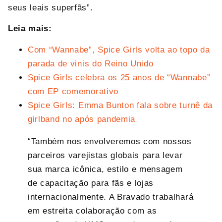
seus leais superfãs”.
Leia mais:
Com “Wannabe”, Spice Girls volta ao topo da
parada de vinis do Reino Unido
Spice Girls celebra os 25 anos de “Wannabe”
com EP comemorativo
Spice Girls: Emma Bunton fala sobre turnê da
girlband no após pandemia
“Também nos envolveremos com nossos
parceiros varejistas globais para levar
sua marca icônica, estilo e mensagem
de capacitação para fãs e lojas
internacionalmente. A Bravado trabalhará
em estreita colaboração com as