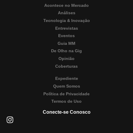
Acontece no Mercado
Análises
Tecnologia & Inovação
Entrevistas
Eventos
Guia MM
De Olho na Gig
Opinião
Coberturas
Expediente
Quem Somos
Política de Privacidade
Termos de Uso
Conecte-se Conosco