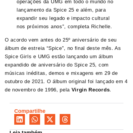
operações da UMG em todo o mundo no
lançamento da Spice 25 e além, para
expandir seu legado e impacto cultural
nos próximos anos”, completa Richelle.
O acordo vem antes do 25º aniversário de seu
álbum de estreia “Spice”, no final deste mês. As
Spice Girls e UMG estão lançando um álbum
expandido de aniversário do Spice 25, com
músicas inéditas, demos e mixagens em 29 de
outubro de 2021. O álbum original foi lançado em 4
de novembro de 1996, pela
Virgin Records
.
Compartilhe
Leia também...