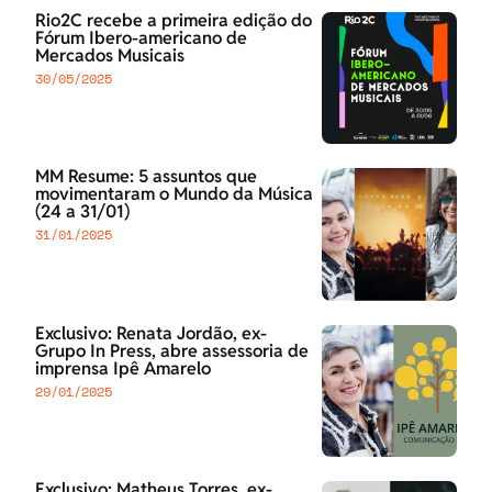
Rio2C recebe a primeira edição do
Fórum Ibero-americano de
Mercados Musicais
30/05/2025
MM Resume: 5 assuntos que
movimentaram o Mundo da Música
(24 a 31/01)
31/01/2025
Exclusivo: Renata Jordão, ex-
Grupo In Press, abre assessoria de
imprensa Ipê Amarelo
29/01/2025
Exclusivo: Matheus Torres, ex-