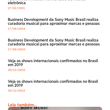
eletrônica
27/02/2021
Business Development da Sony Music Brasil realiza
curadoria musical para aproximar marcas e pessoas
17/08/2019
Business Development da Sony Music Brasil realiza
curadoria musical para aproximar marcas e pessoas
17/08/2019
Veja os shows internacionais confirmados no Brasil
em 2019
30/12/2018
Veja os shows internacionais confirmados no Brasil
em 2019
30/12/2018
Leia também...