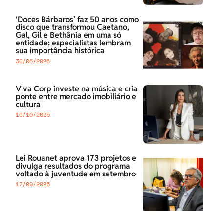
‘Doces Bárbaros’ faz 50 anos como
disco que transformou Caetano,
Gal, Gil e Bethânia em uma só
entidade; especialistas lembram
sua importância histórica
30/06/2026
Viva Corp investe na música e cria
ponte entre mercado imobiliário e
cultura
10/10/2025
Lei Rouanet aprova 173 projetos e
divulga resultados do programa
voltado à juventude em setembro
17/09/2025