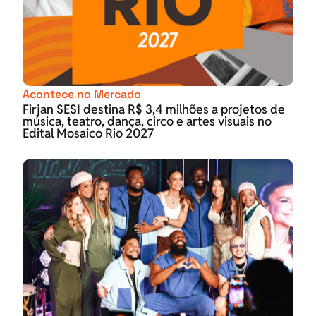
Acontece no Mercado
Firjan SESI destina R$ 3,4 milhões a projetos de
música, teatro, dança, circo e artes visuais no
Edital Mosaico Rio 2027