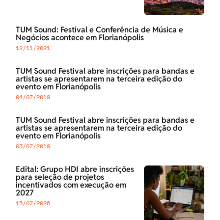
TUM Sound: Festival e Conferência de Música e
Negócios acontece em Florianópolis
12/11/2021
TUM Sound Festival abre inscrições para bandas e
artistas se apresentarem na terceira edição do
evento em Florianópolis
04/07/2019
TUM Sound Festival abre inscrições para bandas e
artistas se apresentarem na terceira edição do
evento em Florianópolis
03/07/2019
Edital: Grupo HDI abre inscrições
para seleção de projetos
incentivados com execução em
2027
15/07/2026