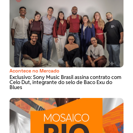
Acontece no Mercado
Exclusivo: Sony Music Brasil assina contrato com
Celo Dut, integrante do selo de Baco Exu do
Blues