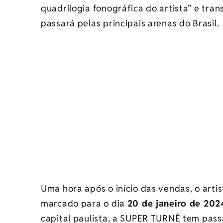
quadrilogia fonográfica do artista” e tr
passará pelas principais arenas do Brasil.
Uma hora após o início das vendas, o art
marcado para o dia
20 de janeiro de 202
capital paulista, a SUPER TURNÊ tem pas