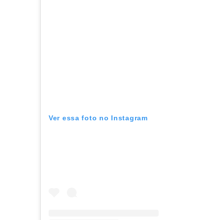
Ver essa foto no Instagram