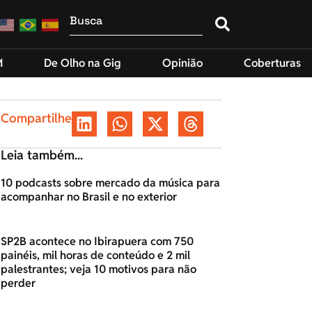
M
De Olho na Gig
Opinião
Coberturas
Compartilhe
Leia também...
10 podcasts sobre mercado da música para
acompanhar no Brasil e no exterior
SP2B acontece no Ibirapuera com 750
painéis, mil horas de conteúdo e 2 mil
palestrantes; veja 10 motivos para não
perder