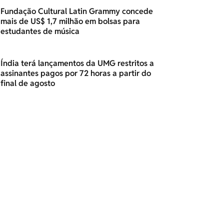
Fundação Cultural Latin Grammy concede
mais de US$ 1,7 milhão em bolsas para
estudantes de música
Índia terá lançamentos da UMG restritos a
assinantes pagos por 72 horas a partir do
final de agosto