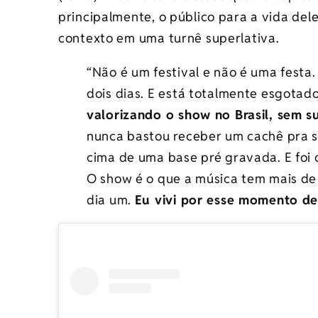
principalmente, o público para a vida dele
contexto em uma turnê superlativa.
“Não é um festival e não é uma festa
dois dias. E está totalmente esgotad
valorizando o show no Brasil, sem su
nunca bastou receber um cachê pra s
cima de uma base pré gravada. E foi d
O show é o que a música tem mais de 
dia um.
Eu vivi por esse momento de