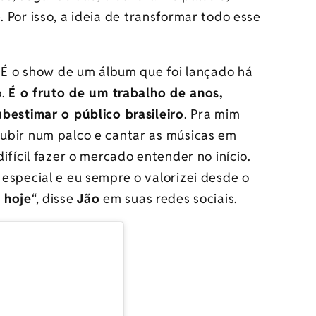
. Por isso, a ideia de transformar todo esse
. É o show de um álbum que foi lançado há
o.
É o fruto de um trabalho de anos,
bestimar o público brasileiro
. Pra mim
ubir num palco e cantar as músicas em
ifícil fazer o mercado entender no início.
especial e eu sempre o valorizei desde o
 hoje
“, disse
Jão
em suas redes sociais.