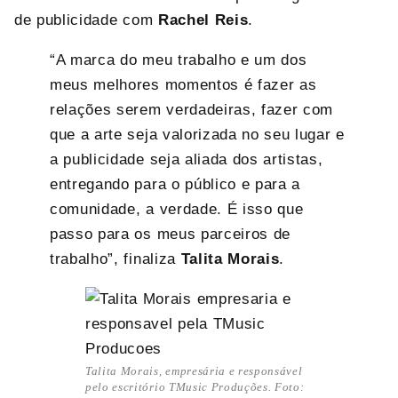
de publicidade com
Rachel Reis
.
“A marca do meu trabalho e um dos
meus melhores momentos é fazer as
relações serem verdadeiras, fazer com
que a arte seja valorizada no seu lugar e
a publicidade seja aliada dos artistas,
entregando para o público e para a
comunidade, a verdade. É isso que
passo para os meus parceiros de
trabalho”, finaliza
Talita Morais
.
Talita Morais, empresária e responsável
pelo escritório TMusic Produções. Foto: