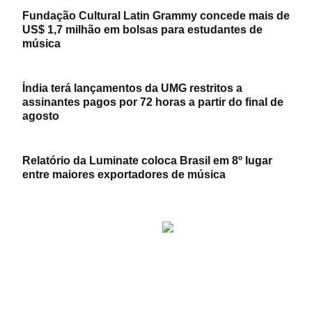
Fundação Cultural Latin Grammy concede mais de
US$ 1,7 milhão em bolsas para estudantes de
música
Índia terá lançamentos da UMG restritos a
assinantes pagos por 72 horas a partir do final de
agosto
Relatório da Luminate coloca Brasil em 8º lugar
entre maiores exportadores de música