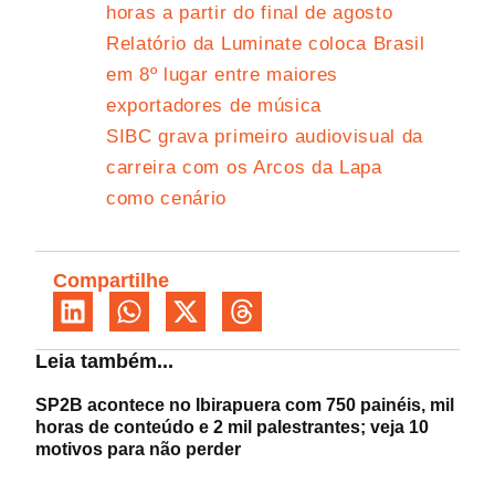
horas a partir do final de agosto
Relatório da Luminate coloca Brasil
em 8º lugar entre maiores
exportadores de música
SIBC grava primeiro audiovisual da
carreira com os Arcos da Lapa
como cenário
Compartilhe
Leia também...
SP2B acontece no Ibirapuera com 750 painéis, mil
horas de conteúdo e 2 mil palestrantes; veja 10
motivos para não perder