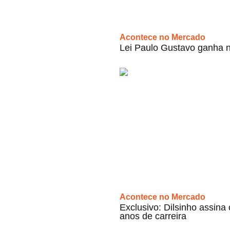
Acontece no Mercado
Lei Paulo Gustavo ganha n
Acontece no Mercado
Exclusivo: Dilsinho assin
anos de carreira