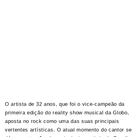
O artista de 32 anos, que foi o vice-campeão da
primeira edição do reality show musical da Globo,
aposta no rock como uma das suas principais
vertentes artísticas. O atual momento do cantor se