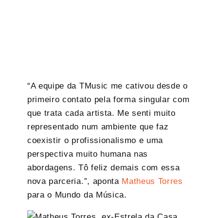
“A equipe da TMusic me cativou desde o
primeiro contato pela forma singular com
que trata cada artista. Me senti muito
representado num ambiente que faz
coexistir o profissionalismo e uma
perspectiva muito humana nas
abordagens. Tô feliz demais com essa
nova parceria.”, aponta
Matheus Torres
para o Mundo da Música.