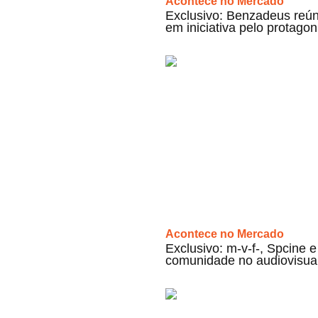
Acontece no Mercado
Exclusivo: Benzadeus reún
em iniciativa pelo protag
Acontece no Mercado
Exclusivo: m-v-f-, Spcine
comunidade no audiovisua