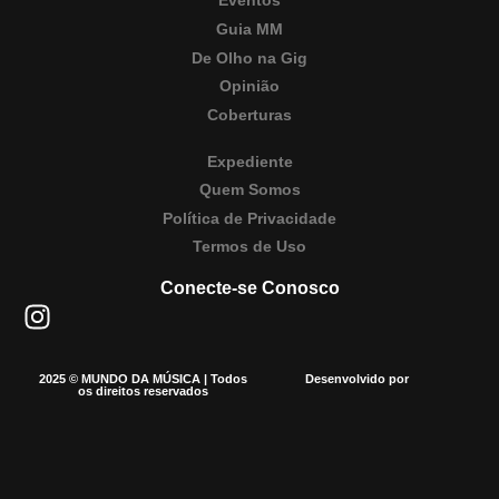
Eventos
Guia MM
De Olho na Gig
Opinião
Coberturas
Expediente
Quem Somos
Política de Privacidade
Termos de Uso
Conecte-se Conosco
2025 © MUNDO DA MÚSICA | Todos
Desenvolvido por
os direitos reservados