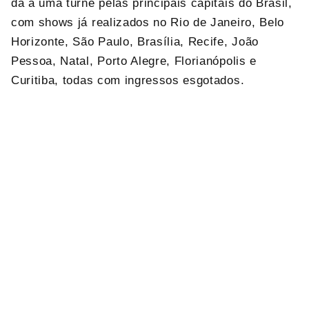
dá a uma turnê pelas principais capitais do Brasil,
com shows já realizados no Rio de Janeiro, Belo
Horizonte, São Paulo, Brasília, Recife, João
Pessoa, Natal, Porto Alegre, Florianópolis e
Curitiba, todas com ingressos esgotados.