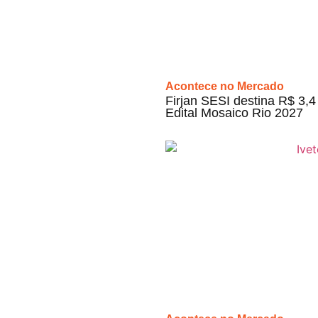
Acontece no Mercado
Firjan SESI destina R$ 3,4 
Edital Mosaico Rio 2027