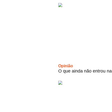
Opinião
O que ainda não entrou na