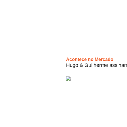
Acontece no Mercado
Hugo & Guilherme assinam