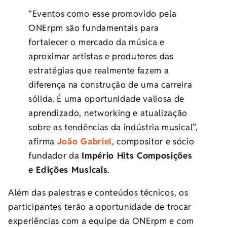
“Eventos como esse promovido pela
ONErpm são fundamentais para
fortalecer o mercado da música e
aproximar artistas e produtores das
estratégias que realmente fazem a
diferença na construção de uma carreira
sólida. É uma oportunidade valiosa de
aprendizado, networking e atualização
sobre as tendências da indústria musical”,
afirma
João Gabriel
, compositor e sócio
fundador da
Império Hits Composições
e Edições Musicais
.
Além das palestras e conteúdos técnicos, os
participantes terão a oportunidade de trocar
experiências com a equipe da ONErpm e com