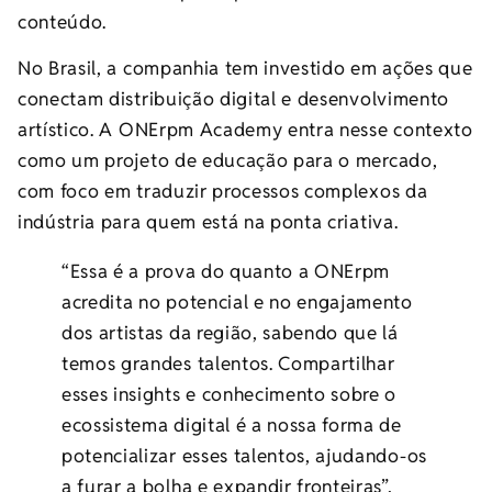
conteúdo.
No Brasil, a companhia tem investido em ações que
conectam distribuição digital e desenvolvimento
artístico. A ONErpm Academy entra nesse contexto
como um projeto de educação para o mercado,
com foco em traduzir processos complexos da
indústria para quem está na ponta criativa.
“Essa é a prova do quanto a ONErpm
acredita no potencial e no engajamento
dos artistas da região, sabendo que lá
temos grandes talentos. Compartilhar
esses insights e conhecimento sobre o
ecossistema digital é a nossa forma de
potencializar esses talentos, ajudando-os
a furar a bolha e expandir fronteiras”,