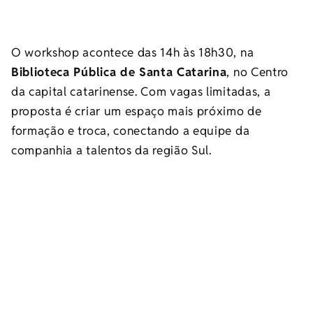
O workshop acontece das 14h às 18h30, na
Biblioteca Pública de Santa Catarina
, no Centro
da capital catarinense. Com vagas limitadas, a
proposta é criar um espaço mais próximo de
formação e troca, conectando a equipe da
companhia a talentos da região Sul.