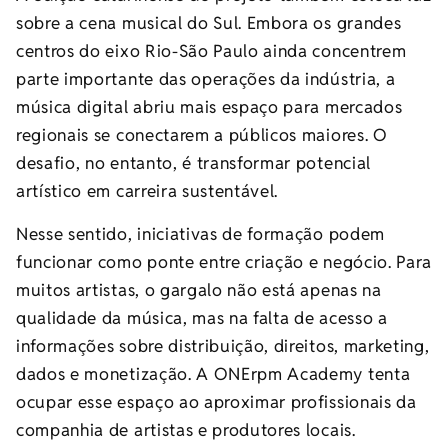
sobre a cena musical do Sul. Embora os grandes
centros do eixo Rio-São Paulo ainda concentrem
parte importante das operações da indústria, a
música digital abriu mais espaço para mercados
regionais se conectarem a públicos maiores. O
desafio, no entanto, é transformar potencial
artístico em carreira sustentável.
Nesse sentido, iniciativas de formação podem
funcionar como ponte entre criação e negócio. Para
muitos artistas, o gargalo não está apenas na
qualidade da música, mas na falta de acesso a
informações sobre distribuição, direitos, marketing,
dados e monetização. A ONErpm Academy tenta
ocupar esse espaço ao aproximar profissionais da
companhia de artistas e produtores locais.