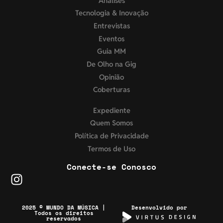
Análises
Tecnologia & Inovação
Entrevistas
Eventos
Guia MM
De Olho na Gig
Opinião
Coberturas
Expediente
Quem Somos
Política de Privacidade
Termos de Uso
Conecte-se Conosco
2025 © MUNDO DA MÚSICA |
Desenvolvido por
Todos os direitos
reservados