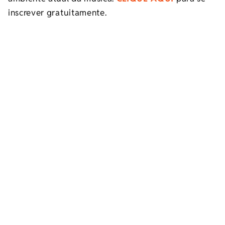
inscrever gratuitamente.