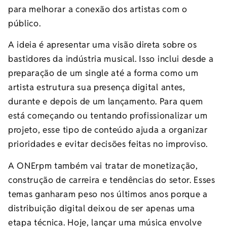
para melhorar a conexão dos artistas com o
público.
A ideia é apresentar uma visão direta sobre os
bastidores da indústria musical. Isso inclui desde a
preparação de um single até a forma como um
artista estrutura sua presença digital antes,
durante e depois de um lançamento. Para quem
está começando ou tentando profissionalizar um
projeto, esse tipo de conteúdo ajuda a organizar
prioridades e evitar decisões feitas no improviso.
A ONErpm também vai tratar de monetização,
construção de carreira e tendências do setor. Esses
temas ganharam peso nos últimos anos porque a
distribuição digital deixou de ser apenas uma
etapa técnica. Hoje, lançar uma música envolve