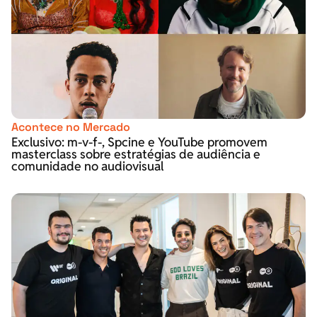
Acontece no Mercado
Exclusivo: m-v-f-, Spcine e YouTube promovem
masterclass sobre estratégias de audiência e
comunidade no audiovisual