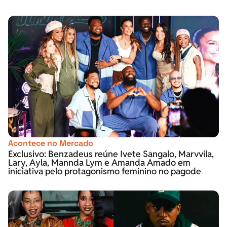
Acontece no Mercado
Exclusivo: Benzadeus reúne Ivete Sangalo, Marvvila,
Lary, Ayla, Mannda Lym e Amanda Amado em
iniciativa pelo protagonismo feminino no pagode