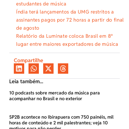
estudantes de música
Índia terá lançamentos da UMG restritos a
assinantes pagos por 72 horas a partir do final
de agosto
Relatório da Luminate coloca Brasil em 8º
lugar entre maiores exportadores de música
Compartilhe
Leia também...
10 podcasts sobre mercado da música para
acompanhar no Brasil e no exterior
SP2B acontece no Ibirapuera com 750 painéis, mil
horas de conteúdo e 2 mil palestrantes; veja 10
motivos para não perder