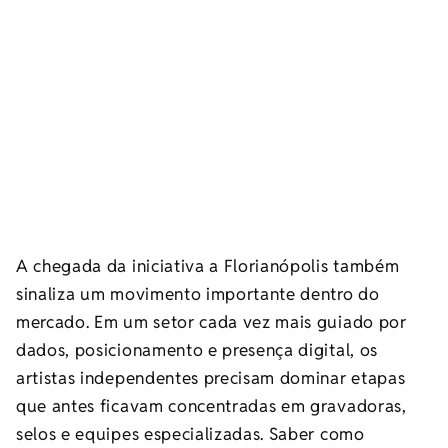
A chegada da iniciativa a Florianópolis também
sinaliza um movimento importante dentro do
mercado. Em um setor cada vez mais guiado por
dados, posicionamento e presença digital, os
artistas independentes precisam dominar etapas
que antes ficavam concentradas em gravadoras,
selos e equipes especializadas. Saber como