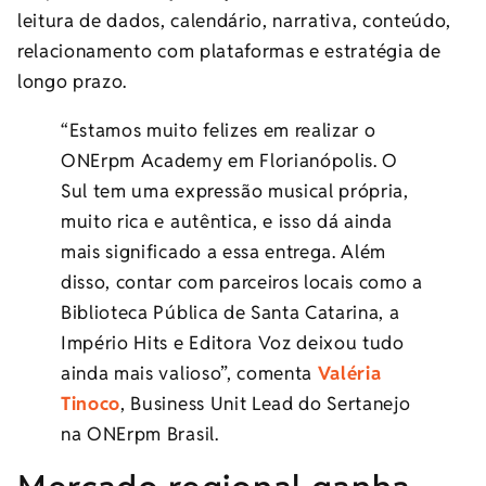
leitura de dados, calendário, narrativa, conteúdo,
relacionamento com plataformas e estratégia de
longo prazo.
“Estamos muito felizes em realizar o
ONErpm Academy em Florianópolis. O
Sul tem uma expressão musical própria,
muito rica e autêntica, e isso dá ainda
mais significado a essa entrega. Além
disso, contar com parceiros locais como a
Biblioteca Pública de Santa Catarina, a
Império Hits e Editora Voz deixou tudo
ainda mais valioso”, comenta
Valéria
Tinoco
, Business Unit Lead do Sertanejo
na ONErpm Brasil.