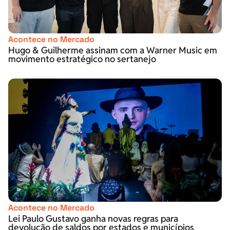
Acontece no Mercado
Hugo & Guilherme assinam com a Warner Music em
movimento estratégico no sertanejo
Acontece no Mercado
Lei Paulo Gustavo ganha novas regras para
devolução de saldos por estados e municípios