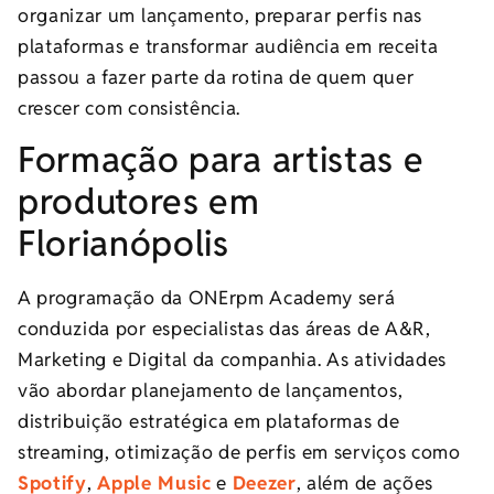
organizar um lançamento, preparar perfis nas
plataformas e transformar audiência em receita
passou a fazer parte da rotina de quem quer
crescer com consistência.
Formação para artistas e
produtores em
Florianópolis
A programação da ONErpm Academy será
conduzida por especialistas das áreas de A&R,
Marketing e Digital da companhia. As atividades
vão abordar planejamento de lançamentos,
distribuição estratégica em plataformas de
streaming, otimização de perfis em serviços como
Spotify
,
Apple Music
e
Deezer
, além de ações