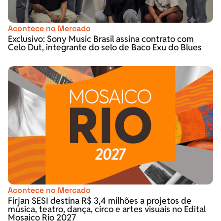
Acontece no Mercado
Exclusivo: Sony Music Brasil assina contrato com
Celo Dut, integrante do selo de Baco Exu do Blues
Acontece no Mercado
Firjan SESI destina R$ 3,4 milhões a projetos de
música, teatro, dança, circo e artes visuais no Edital
Mosaico Rio 2027