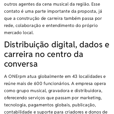
outros agentes da cena musical da região. Esse
contato é uma parte importante da proposta, já
que a construção de carreira também passa por
rede, colaboração e entendimento do próprio
mercado local.
Distribuição digital, dados e
carreira no centro da
conversa
A ONErpm atua globalmente em 43 localidades e
reúne mais de 600 funcionários. A empresa opera
como grupo musical, gravadora e distribuidora,
oferecendo serviços que passam por marketing,
tecnologia, pagamentos globais, publicação,
contabilidade e suporte para criadores e donos de