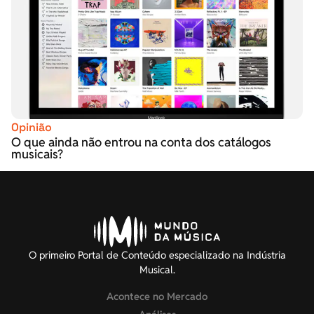
Opinião
O que ainda não entrou na conta dos catálogos
musicais?
O primeiro Portal de Conteúdo especializado na Indústria
Musical.
Acontece no Mercado