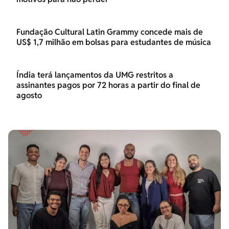
Fundação Cultural Latin Grammy concede mais de
US$ 1,7 milhão em bolsas para estudantes de música
Índia terá lançamentos da UMG restritos a
assinantes pagos por 72 horas a partir do final de
agosto