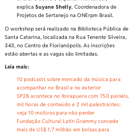
explica
Suyane Shelly
, Coordenadora de
Projetos de Sertanejo na ONErpm Brasil.
O workshop será realizado na Biblioteca Pública de
Santa Catarina, localizada na Rua Tenente Silveira,
343, no Centro de Florianópolis. As inscrições
estão abertas e as vagas são limitadas.
Leia mais:
10 podcasts sobre mercado da música para
acompanhar no Brasil e no exterior
SP2B acontece no Ibirapuera com 750 painéis,
mil horas de conteúdo e 2 mil palestrantes;
veja 10 motivos para não perder
Fundação Cultural Latin Grammy concede
mais de US$ 1,7 milhão em bolsas para