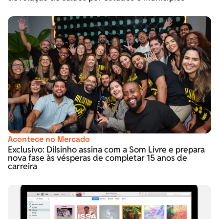
Acontece no Mercado
Exclusivo: Dilsinho assina com a Som Livre e prepara
nova fase às vésperas de completar 15 anos de
carreira