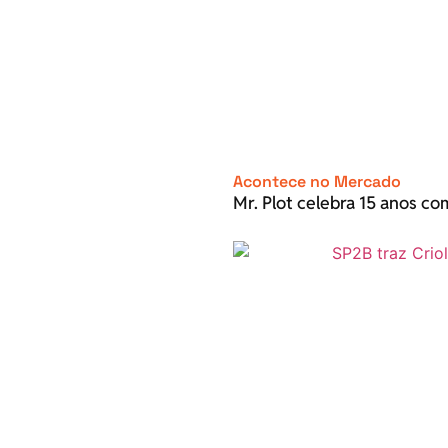
Acontece no Mercado
Mr. Plot celebra 15 anos c