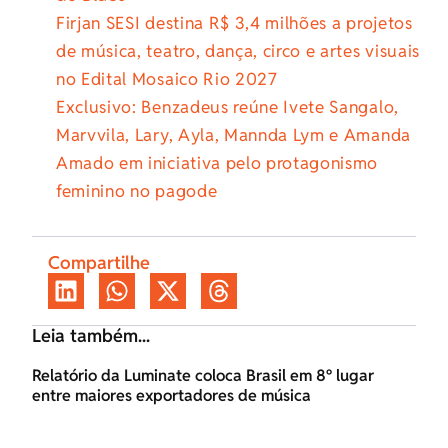
Firjan SESI destina R$ 3,4 milhões a projetos
de música, teatro, dança, circo e artes visuais
no Edital Mosaico Rio 2027
Exclusivo: Benzadeus reúne Ivete Sangalo,
Marvvila, Lary, Ayla, Mannda Lym e Amanda
Amado em iniciativa pelo protagonismo
feminino no pagode
Compartilhe
Leia também...
Relatório da Luminate coloca Brasil em 8º lugar
entre maiores exportadores de música