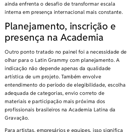
ainda enfrenta o desafio de transformar escala
interna em presença internacional mais constante.
Planejamento, inscrição e
presença na Academia
Outro ponto tratado no painel foi a necessidade de
olhar para o Latin Grammy com planejamento. A
indicação não depende apenas da qualidade
artística de um projeto. Também envolve
entendimento do período de elegibilidade, escolha
adequada de categorias, envio correto de
materiais e participação mais próxima dos
profissionais brasileiros na Academia Latina da
Gravação.
Para artistas, empresários e equipes, isso significa