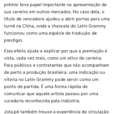
prêmio teve papel importante na apresentação de
sua carreira em outros mercados. No caso dela, o
título de vencedora ajudou a abrir portas para uma
turnê na China, onde a chancela do Latin Grammy
funcionou como uma espécie de tradução de
prestígio.
Esse efeito ajuda a explicar por que a premiação é
vista, cada vez mais, como um ativo de carreira.
Para públicos e contratantes que não acompanham
de perto a produção brasileira, uma indicação ou
vitória no Latin Grammy pode servir como um
ponto de partida. É uma forma rápida de
comunicar que aquele artista passou por uma
curadoria reconhecida pela indústria.
Jota.pê também trouxe a experiência de circulação