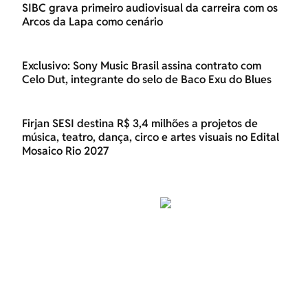
SIBC grava primeiro audiovisual da carreira com os
Arcos da Lapa como cenário
Exclusivo: Sony Music Brasil assina contrato com
Celo Dut, integrante do selo de Baco Exu do Blues
Firjan SESI destina R$ 3,4 milhões a projetos de
música, teatro, dança, circo e artes visuais no Edital
Mosaico Rio 2027