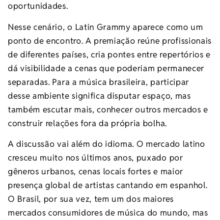
oportunidades.
Nesse cenário, o Latin Grammy aparece como um
ponto de encontro. A premiação reúne profissionais
de diferentes países, cria pontes entre repertórios e
dá visibilidade a cenas que poderiam permanecer
separadas. Para a música brasileira, participar
desse ambiente significa disputar espaço, mas
também escutar mais, conhecer outros mercados e
construir relações fora da própria bolha.
A discussão vai além do idioma. O mercado latino
cresceu muito nos últimos anos, puxado por
gêneros urbanos, cenas locais fortes e maior
presença global de artistas cantando em espanhol.
O Brasil, por sua vez, tem um dos maiores
mercados consumidores de música do mundo, mas