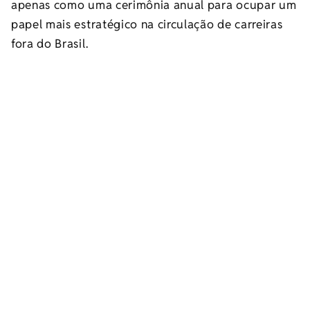
apenas como uma cerimônia anual para ocupar um
papel mais estratégico na circulação de carreiras
fora do Brasil.