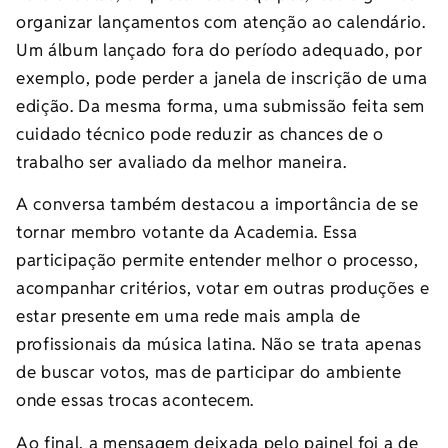
organizar lançamentos com atenção ao calendário.
Um álbum lançado fora do período adequado, por
exemplo, pode perder a janela de inscrição de uma
edição. Da mesma forma, uma submissão feita sem
cuidado técnico pode reduzir as chances de o
trabalho ser avaliado da melhor maneira.
A conversa também destacou a importância de se
tornar membro votante da Academia. Essa
participação permite entender melhor o processo,
acompanhar critérios, votar em outras produções e
estar presente em uma rede mais ampla de
profissionais da música latina. Não se trata apenas
de buscar votos, mas de participar do ambiente
onde essas trocas acontecem.
Ao final, a mensagem deixada pelo painel foi a de