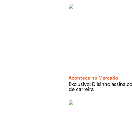
Acontece no Mercado
Exclusivo: Dilsinho assina 
de carreira