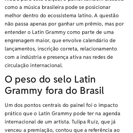
como a música brasileira pode se posicionar
melhor dentro do ecossistema latino. A questão
não passa apenas por ganhar um prêmio, mas por
entender o Latin Grammy como parte de uma
engrenagem maior, que envolve calendário de
lançamentos, inscrição correta, relacionamento
com a indústria e presença ativa nas redes de
circulação internacional.
O peso do selo Latin
Grammy fora do Brasil
Um dos pontos centrais do painel foi o impacto
prático que o Latin Grammy pode ter na agenda
internacional de um artista. Tulipa Ruiz, que já
venceu a premiação, contou que a referência ao