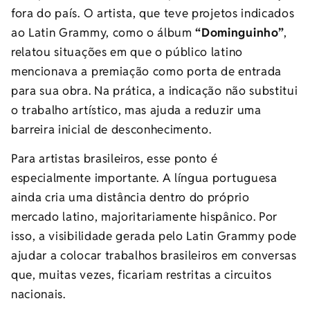
fora do país. O artista, que teve projetos indicados
ao Latin Grammy, como o álbum
“Dominguinho”
,
relatou situações em que o público latino
mencionava a premiação como porta de entrada
para sua obra. Na prática, a indicação não substitui
o trabalho artístico, mas ajuda a reduzir uma
barreira inicial de desconhecimento.
Para artistas brasileiros, esse ponto é
especialmente importante. A língua portuguesa
ainda cria uma distância dentro do próprio
mercado latino, majoritariamente hispânico. Por
isso, a visibilidade gerada pelo Latin Grammy pode
ajudar a colocar trabalhos brasileiros em conversas
que, muitas vezes, ficariam restritas a circuitos
nacionais.