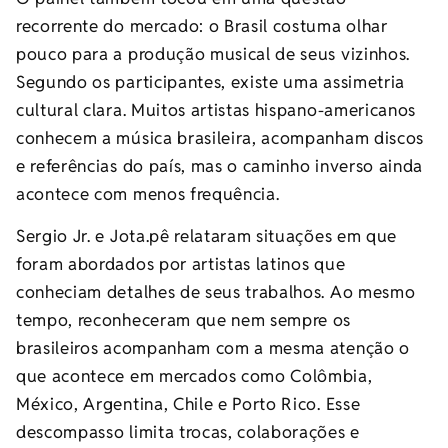
recorrente do mercado: o Brasil costuma olhar
pouco para a produção musical de seus vizinhos.
Segundo os participantes, existe uma assimetria
cultural clara. Muitos artistas hispano-americanos
conhecem a música brasileira, acompanham discos
e referências do país, mas o caminho inverso ainda
acontece com menos frequência.
Sergio Jr. e Jota.pê relataram situações em que
foram abordados por artistas latinos que
conheciam detalhes de seus trabalhos. Ao mesmo
tempo, reconheceram que nem sempre os
brasileiros acompanham com a mesma atenção o
que acontece em mercados como Colômbia,
México, Argentina, Chile e Porto Rico. Esse
descompasso limita trocas, colaborações e