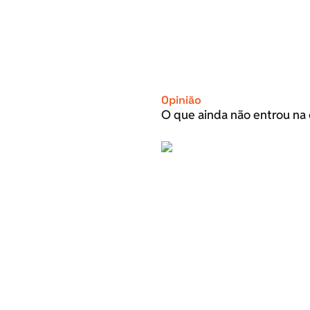
Opinião
O que ainda não entrou na 