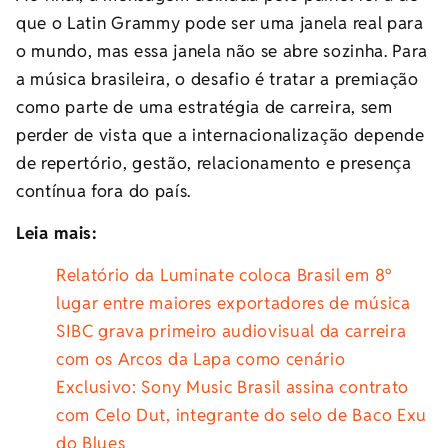
que o Latin Grammy pode ser uma janela real para
o mundo, mas essa janela não se abre sozinha. Para
a música brasileira, o desafio é tratar a premiação
como parte de uma estratégia de carreira, sem
perder de vista que a internacionalização depende
de repertório, gestão, relacionamento e presença
contínua fora do país.
Leia mais:
Relatório da Luminate coloca Brasil em 8º
lugar entre maiores exportadores de música
SIBC grava primeiro audiovisual da carreira
com os Arcos da Lapa como cenário
Exclusivo: Sony Music Brasil assina contrato
com Celo Dut, integrante do selo de Baco Exu
do Blues