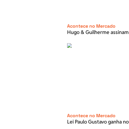
Acontece no Mercado
Hugo & Guilherme assinam
Acontece no Mercado
Lei Paulo Gustavo ganha no