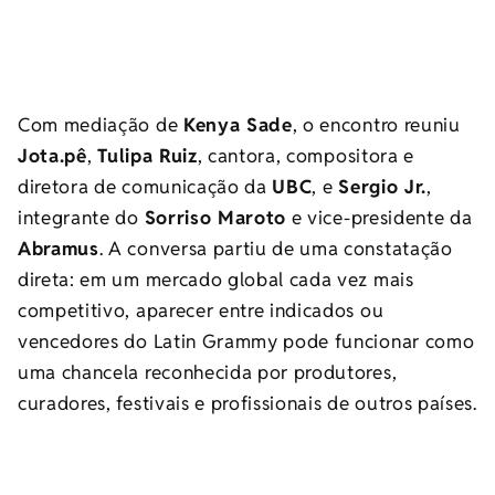
Com mediação de
Kenya Sade
, o encontro reuniu
Jota.pê
,
Tulipa Ruiz
, cantora, compositora e
diretora de comunicação da
UBC
, e
Sergio Jr.
,
integrante do
Sorriso Maroto
e vice-presidente da
Abramus
. A conversa partiu de uma constatação
direta: em um mercado global cada vez mais
competitivo, aparecer entre indicados ou
vencedores do Latin Grammy pode funcionar como
uma chancela reconhecida por produtores,
curadores, festivais e profissionais de outros países.