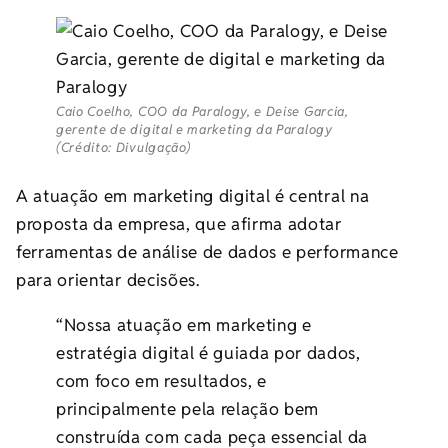
Caio Coelho, COO da Paralogy, e Deise Garcia,
gerente de digital e marketing da Paralogy
(Crédito: Divulgação)
A atuação em marketing digital é central na
proposta da empresa, que afirma adotar
ferramentas de análise de dados e performance
para orientar decisões.
“Nossa atuação em marketing e
estratégia digital é guiada por dados,
com foco em resultados, e
principalmente pela relação bem
construída com cada peça essencial da