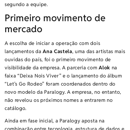
segundo a equipe.
Primeiro movimento de
mercado
A escolha de iniciar a operação com dois
lançamentos da
Ana Castela
, uma das artistas mais
ouvidas do país, foi o primeiro movimento de
visibilidade da empresa. A parceria com
Alok
na
faixa “Deixa Nois Viver” e o lançamento do álbum
“Let’s Go Rodeo” foram coordenados dentro do
novo modelo da Paralogy. A empresa, no entanto,
não revelou os próximos nomes a entrarem no
catálogo.
Ainda em fase inicial, a Paralogy aposta na
combinação entre tecnologia, estrutura de dados e