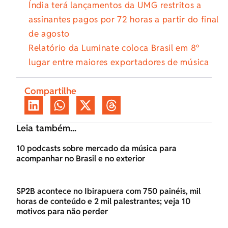
Índia terá lançamentos da UMG restritos a
assinantes pagos por 72 horas a partir do final
de agosto
Relatório da Luminate coloca Brasil em 8º
lugar entre maiores exportadores de música
Compartilhe
Leia também...
10 podcasts sobre mercado da música para
acompanhar no Brasil e no exterior
SP2B acontece no Ibirapuera com 750 painéis, mil
horas de conteúdo e 2 mil palestrantes; veja 10
motivos para não perder