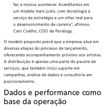
faz a música acontecer. Acreditamos em
um modelo mais justo, com tecnologia a
serviço da estratégia e um olhar real para
o desenvolvimento de carreira”, afirmou
Caio Coelho, COO da Paralogy.
O modelo proposto prevê que a empresa atue em
diversas etapas do processo de lançamento,
oferecendo acompanhamento próximo aos artistas.
A distribuição é apenas uma parte do pacote de
serviços, que também inclui suporte em
campanhas, análise de dados e consultoria em
posicionamento.
Dados e performance como
base da operação