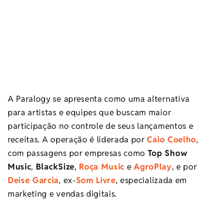
A Paralogy se apresenta como uma alternativa
para artistas e equipes que buscam maior
participação no controle de seus lançamentos e
receitas. A operação é liderada por
Caio Coelho
,
com passagens por empresas como
Top Show
Music
,
BlackSize
,
Roça Music
e
AgroPlay
, e por
Deise Garcia
, ex-
Som Livre
, especializada em
marketing e vendas digitais.