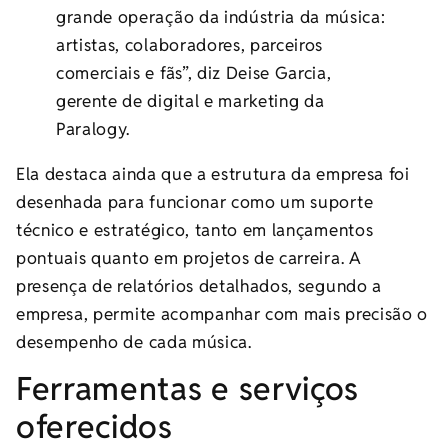
grande operação da indústria da música:
artistas, colaboradores, parceiros
comerciais e fãs”, diz Deise Garcia,
gerente de digital e marketing da
Paralogy.
Ela destaca ainda que a estrutura da empresa foi
desenhada para funcionar como um suporte
técnico e estratégico, tanto em lançamentos
pontuais quanto em projetos de carreira. A
presença de relatórios detalhados, segundo a
empresa, permite acompanhar com mais precisão o
desempenho de cada música.
Ferramentas e serviços
oferecidos