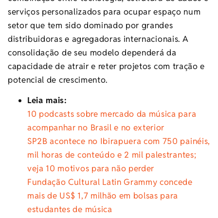
serviços personalizados para ocupar espaço num
setor que tem sido dominado por grandes
distribuidoras e agregadoras internacionais. A
consolidação de seu modelo dependerá da
capacidade de atrair e reter projetos com tração e
potencial de crescimento.
Leia mais:
10 podcasts sobre mercado da música para
acompanhar no Brasil e no exterior
SP2B acontece no Ibirapuera com 750 painéis,
mil horas de conteúdo e 2 mil palestrantes;
veja 10 motivos para não perder
Fundação Cultural Latin Grammy concede
mais de US$ 1,7 milhão em bolsas para
estudantes de música