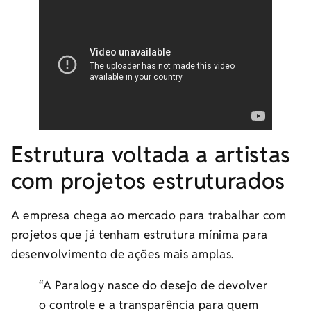
Estrutura voltada a artistas
com projetos estruturados
A empresa chega ao mercado para trabalhar com
projetos que já tenham estrutura mínima para
desenvolvimento de ações mais amplas.
“A Paralogy nasce do desejo de devolver
o controle e a transparência para quem