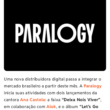
Uma nova distribuidora digital passa a integrar o
mercado brasileiro a partir deste mês. A
Paralogy
inicia suas atividades com dois lançamentos da
cantora
Ana Castela
: a faixa
“Deixa Nois Viver”
,
em colaboração com
Alok
, e o álbum
“Let’s Go