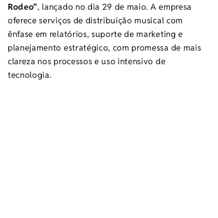
Rodeo”
, lançado no dia 29 de maio. A empresa
oferece serviços de distribuição musical com
ênfase em relatórios, suporte de marketing e
planejamento estratégico, com promessa de mais
clareza nos processos e uso intensivo de
tecnologia.