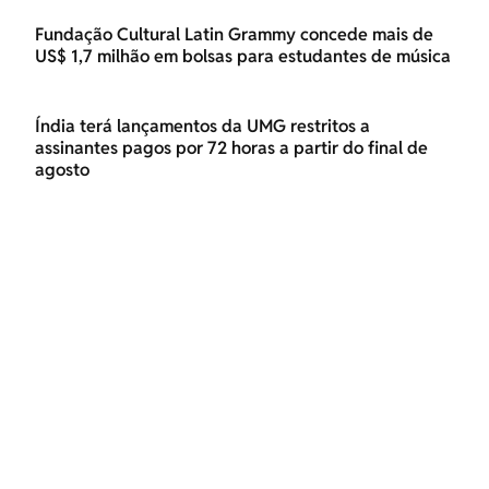
Fundação Cultural Latin Grammy concede mais de
US$ 1,7 milhão em bolsas para estudantes de música
Índia terá lançamentos da UMG restritos a
assinantes pagos por 72 horas a partir do final de
agosto