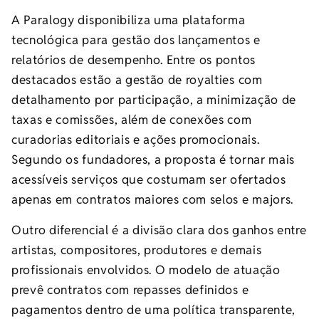
A Paralogy disponibiliza uma plataforma
tecnológica para gestão dos lançamentos e
relatórios de desempenho. Entre os pontos
destacados estão a gestão de royalties com
detalhamento por participação, a minimização de
taxas e comissões, além de conexões com
curadorias editoriais e ações promocionais.
Segundo os fundadores, a proposta é tornar mais
acessíveis serviços que costumam ser ofertados
apenas em contratos maiores com selos e majors.
Outro diferencial é a divisão clara dos ganhos entre
artistas, compositores, produtores e demais
profissionais envolvidos. O modelo de atuação
prevê contratos com repasses definidos e
pagamentos dentro de uma política transparente,