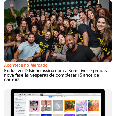
Acontece no Mercado
Exclusivo: Dilsinho assina com a Som Livre e prepara
nova fase às vésperas de completar 15 anos de
carreira