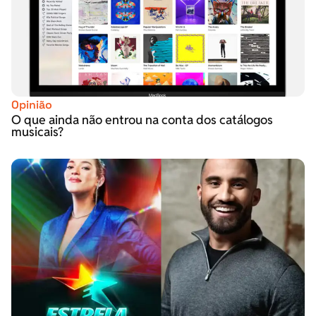
Opinião
O que ainda não entrou na conta dos catálogos
musicais?