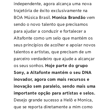
independente, agora alcança uma nova
trajetória de êxito exclusivamente na
BOA Música Brasil.
Monica Brandão
vem
sendo o novo talento que precisamos
para ajudar a conduzir e fortalecer a
Altafonte como um selo que mantém os
seus princípios de acolher e apoiar novos
talentos e artistas, que precisam de um
parceiro verdadeiro que ajude a alcançar
os seus sonhos.
Hoje parte do grupo
Sony, a Altafonte mantém o seu DNA
inovador, agora com mais recursos e
inovação sem paralelo, sendo mais uma
importante opção para artistas e selos.
Desejo grande sucesso a Helô e Monica,
que se reporta diretamente a mim como