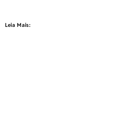
Leia Mais: