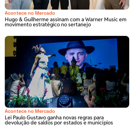
Acontece no Mercado
Hugo & Guilherme assinam com a Warner Music em
movimento estratégico no sertanejo
Acontece no Mercado
Lei Paulo Gustavo ganha novas regras para
devolução de saldos por estados e municípios