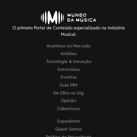
O primeiro Portal de Conteúdo especializado na Indústria
Musical.
Acontece no Mercado
Análises
Tecnologia & Inovação
Entrevistas
Eventos
Guia MM
De Olho na Gig
Opinião
Coberturas
Expediente
Quem Somos
Política de Privacidade