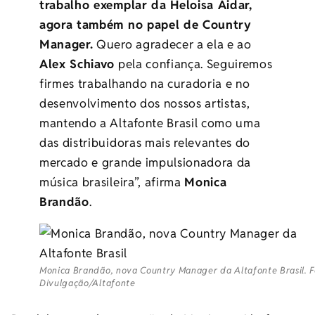
trabalho exemplar da Heloisa Aidar,
agora também no papel de Country
Manager.
Quero agradecer a ela e ao
Alex Schiavo
pela confiança. Seguiremos
firmes trabalhando na curadoria e no
desenvolvimento dos nossos artistas,
mantendo a Altafonte Brasil como uma
das distribuidoras mais relevantes do
mercado e grande impulsionadora da
música brasileira”, afirma
Monica
Brandão
.
Monica Brandão, nova Country Manager da Altafonte Brasil. F
Divulgação/Altafonte