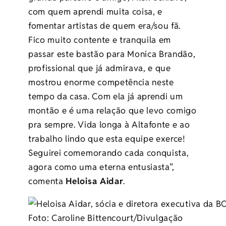
com quem aprendi muita coisa, e
fomentar artistas de quem era/sou fã.
Fico muito contente e tranquila em
passar este bastão para Monica Brandão,
profissional que já admirava, e que
mostrou enorme competência neste
tempo da casa. Com ela já aprendi um
montão e é uma relação que levo comigo
pra sempre. Vida longa à Altafonte e ao
trabalho lindo que esta equipe exerce!
Seguirei comemorando cada conquista,
agora como uma eterna entusiasta”,
comenta
Heloisa Aidar
.