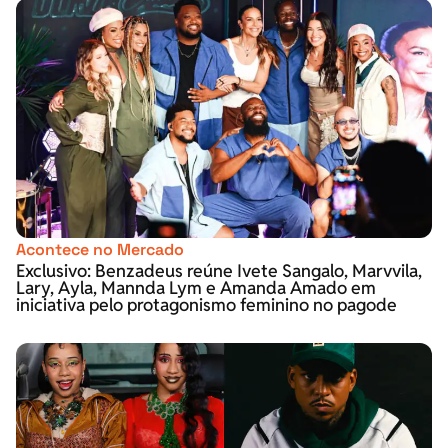
Acontece no Mercado
Exclusivo: Benzadeus reúne Ivete Sangalo, Marvvila,
Lary, Ayla, Mannda Lym e Amanda Amado em
iniciativa pelo protagonismo feminino no pagode