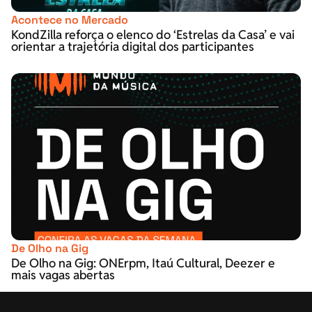
Acontece no Mercado
KondZilla reforça o elenco do ‘Estrelas da Casa’ e vai
orientar a trajetória digital dos participantes
De Olho na Gig
De Olho na Gig: ONErpm, Itaú Cultural, Deezer e
mais vagas abertas