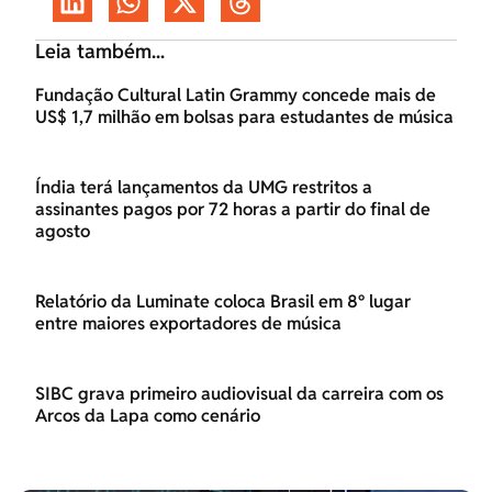
Leia também...
Fundação Cultural Latin Grammy concede mais de
US$ 1,7 milhão em bolsas para estudantes de música
Índia terá lançamentos da UMG restritos a
assinantes pagos por 72 horas a partir do final de
agosto
Relatório da Luminate coloca Brasil em 8º lugar
entre maiores exportadores de música
SIBC grava primeiro audiovisual da carreira com os
Arcos da Lapa como cenário