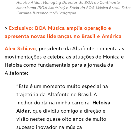
Heloisa Aidar, Managing Director da BOA no Continente
Americano (BOA América) e Sócia da BOA Música Brasil. Foto:
Caroline Bittencourt/Divulgação
>
Exclusivo: BOA Música amplia operação e
apresenta novas lideranças no Brasil e América
Alex Schiavo
, presidente da Altafonte, comenta as
movimentações e celebra as atuações de Monica e
Heloisa como fundamentais para a jornada da
Altafonte:
“Este é um momento muito especial na
trajetória da Altafonte no Brasil. A
melhor dupla na minha carreira,
Heloisa
Aidar
, que dividiu comigo a direção e
visão nestes quase oito anos de muito
sucesso inovador na música