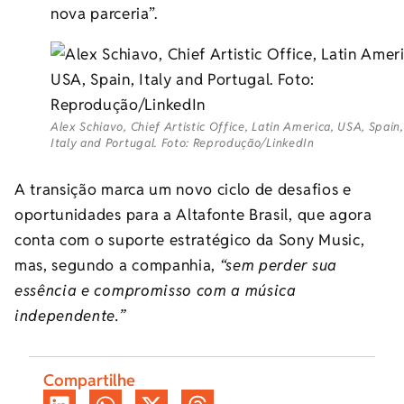
nova parceria”.
Alex Schiavo, Chief Artistic Office, Latin America, USA, Spain,
Italy and Portugal. Foto: Reprodução/LinkedIn
A transição marca um novo ciclo de desafios e
oportunidades para a Altafonte Brasil, que agora
conta com o suporte estratégico da Sony Music,
mas, segundo a companhia,
“sem perder sua
essência e compromisso com a música
independente.”
Compartilhe