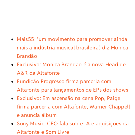
Mais55: ‘um movimento para promover ainda
mais a indústria musical brasileira’, diz Monica
Brandão
Exclusivo: Monica Brandão é a nova Head de
A&R da Altafonte
Fundição Progresso firma parceria com
Altafonte para lançamentos de EPs dos shows
Exclusivo: Em ascensão na cena Pop, Paige
firma parceria com Altafonte, Warner Chappell
e anuncia álbum
Sony Music: CEO fala sobre IA e aquisições da
Altafonte e Som Livre