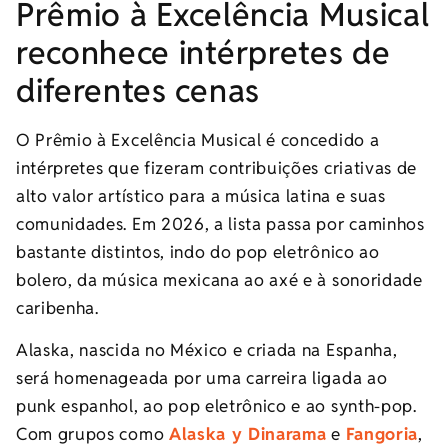
Prêmio à Excelência Musical
reconhece intérpretes de
diferentes cenas
O Prêmio à Excelência Musical é concedido a
intérpretes que fizeram contribuições criativas de
alto valor artístico para a música latina e suas
comunidades. Em 2026, a lista passa por caminhos
bastante distintos, indo do pop eletrônico ao
bolero, da música mexicana ao axé e à sonoridade
caribenha.
Alaska, nascida no México e criada na Espanha,
será homenageada por uma carreira ligada ao
punk espanhol, ao pop eletrônico e ao synth-pop.
Com grupos como
Alaska y Dinarama
e
Fangoria
,