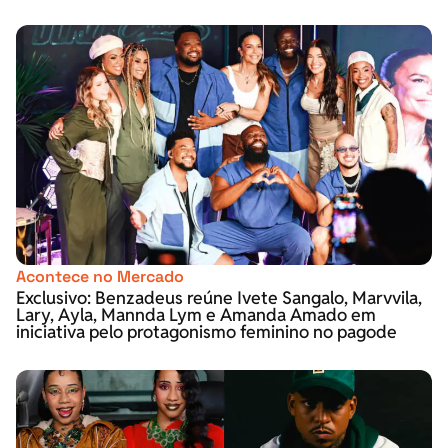
Acontece no Mercado
Exclusivo: Benzadeus reúne Ivete Sangalo, Marvvila,
Lary, Ayla, Mannda Lym e Amanda Amado em
iniciativa pelo protagonismo feminino no pagode