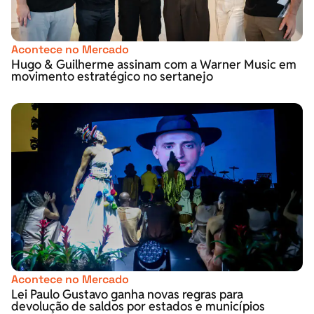
Acontece no Mercado
Hugo & Guilherme assinam com a Warner Music em
movimento estratégico no sertanejo
Acontece no Mercado
Lei Paulo Gustavo ganha novas regras para
devolução de saldos por estados e municípios