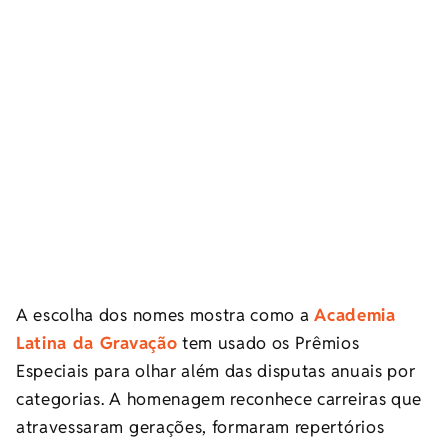
A escolha dos nomes mostra como a
Academia
Latina da Gravação
tem usado os Prêmios
Especiais para olhar além das disputas anuais por
categorias. A homenagem reconhece carreiras que
atravessaram gerações, formaram repertórios