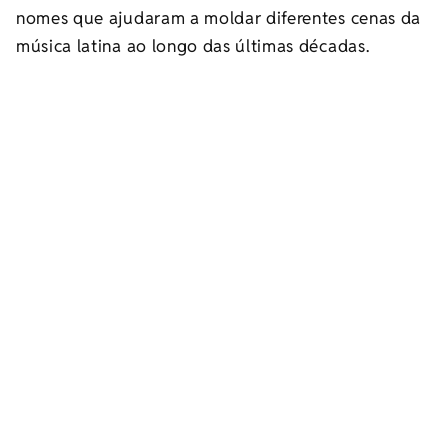
nomes que ajudaram a moldar diferentes cenas da
música latina ao longo das últimas décadas.