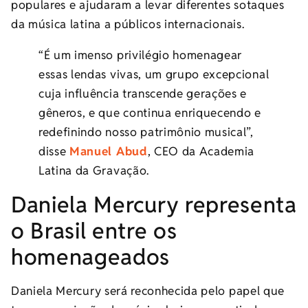
populares e ajudaram a levar diferentes sotaques
da música latina a públicos internacionais.
“É um imenso privilégio homenagear
essas lendas vivas, um grupo excepcional
cuja influência transcende gerações e
gêneros, e que continua enriquecendo e
redefinindo nosso patrimônio musical”,
disse
Manuel Abud
, CEO da Academia
Latina da Gravação.
Daniela Mercury representa
o Brasil entre os
homenageados
Daniela Mercury será reconhecida pelo papel que