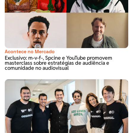
Acontece no Mercado
Exclusivo: m-v-f-, Spcine e YouTube promovem
masterclass sobre estratégias de audiência e
comunidade no audiovisual