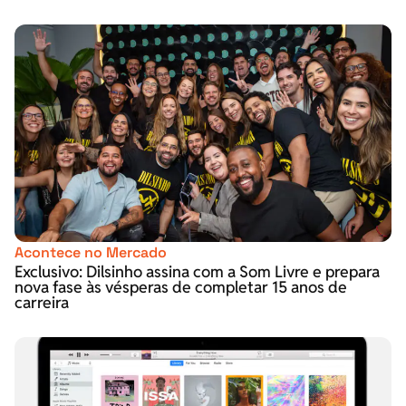
Acontece no Mercado
Exclusivo: Dilsinho assina com a Som Livre e prepara
nova fase às vésperas de completar 15 anos de
carreira