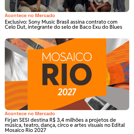
Acontece no Mercado
Exclusivo: Sony Music Brasil assina contrato com
Celo Dut, integrante do selo de Baco Exu do Blues
Acontece no Mercado
Firjan SESI destina R$ 3,4 milhões a projetos de
música, teatro, dança, circo e artes visuais no Edital
Mosaico Rio 2027