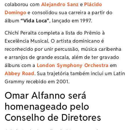
colaborou com
Alejandro Sanz
e
Plácido
Domingo
e consolidou sua carreira a partir do
álbum
“Vida Loca”
, lançado em 1997.
Chichí Peralta completa a lista do Prêmio à
Excelência Musical. O artista dominicano é
reconhecido por unir percussão, música caribenha
e arranjos de grande escala, além de ter gravado
álbuns com a
London Symphony Orchestra
em
Abbey Road
. Sua trajetória também inclui um Latin
Grammy recebido em 2001.
Omar Alfanno será
homenageado pelo
Conselho de Diretores