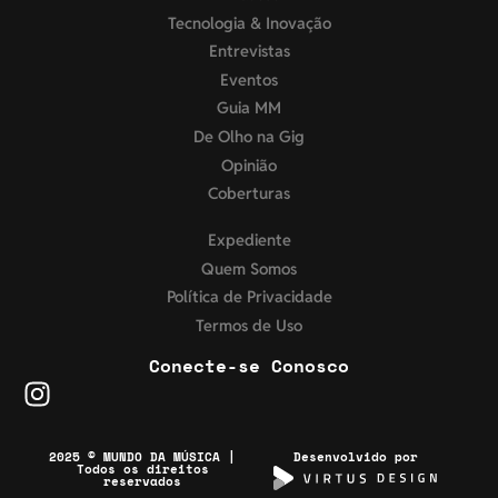
Tecnologia & Inovação
Entrevistas
Eventos
Guia MM
De Olho na Gig
Opinião
Coberturas
Expediente
Quem Somos
Política de Privacidade
Termos de Uso
Conecte-se Conosco
2025 © MUNDO DA MÚSICA |
Desenvolvido por
Todos os direitos
reservados