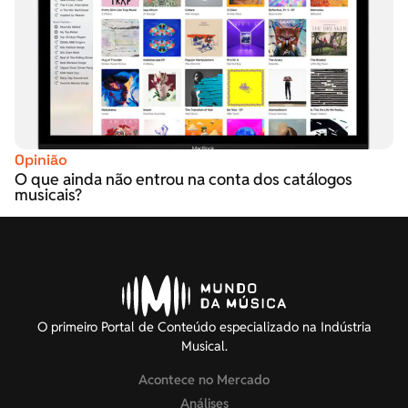
Opinião
O que ainda não entrou na conta dos catálogos
musicais?
O primeiro Portal de Conteúdo especializado na Indústria
Musical.
Acontece no Mercado
Análises