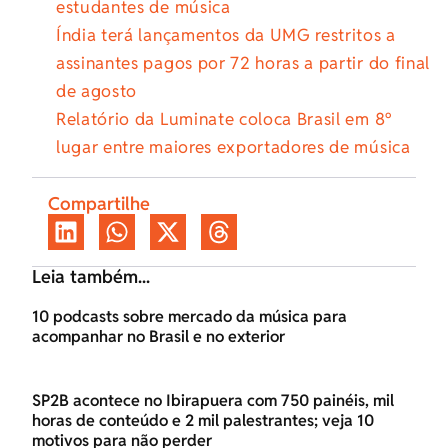
estudantes de música
Índia terá lançamentos da UMG restritos a
assinantes pagos por 72 horas a partir do final
de agosto
Relatório da Luminate coloca Brasil em 8º
lugar entre maiores exportadores de música
Compartilhe
Leia também...
10 podcasts sobre mercado da música para
acompanhar no Brasil e no exterior
SP2B acontece no Ibirapuera com 750 painéis, mil
horas de conteúdo e 2 mil palestrantes; veja 10
motivos para não perder