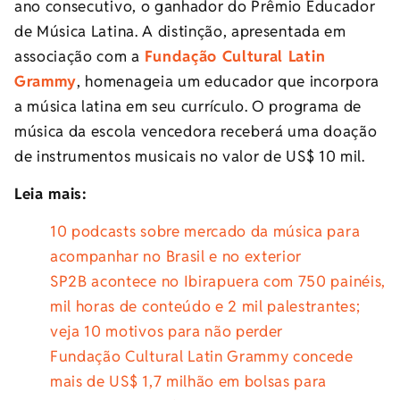
ano consecutivo, o ganhador do Prêmio Educador
de Música Latina. A distinção, apresentada em
associação com a
Fundação Cultural Latin
Grammy
, homenageia um educador que incorpora
a música latina em seu currículo. O programa de
música da escola vencedora receberá uma doação
de instrumentos musicais no valor de US$ 10 mil.
Leia mais:
10 podcasts sobre mercado da música para
acompanhar no Brasil e no exterior
SP2B acontece no Ibirapuera com 750 painéis,
mil horas de conteúdo e 2 mil palestrantes;
veja 10 motivos para não perder
Fundação Cultural Latin Grammy concede
mais de US$ 1,7 milhão em bolsas para