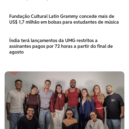
Fundação Cultural Latin Grammy concede mais de
US$ 1,7 milhão em bolsas para estudantes de música
Índia terá lançamentos da UMG restritos a
assinantes pagos por 72 horas a partir do final de
agosto