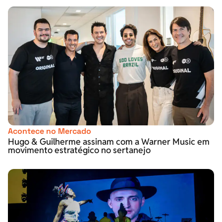
Acontece no Mercado
Hugo & Guilherme assinam com a Warner Music em
movimento estratégico no sertanejo