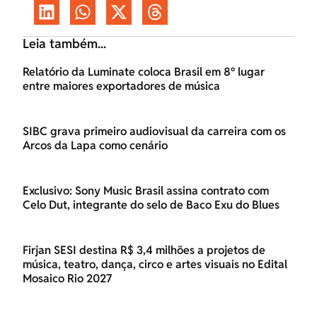
Leia também...
Relatório da Luminate coloca Brasil em 8º lugar
entre maiores exportadores de música
SIBC grava primeiro audiovisual da carreira com os
Arcos da Lapa como cenário
Exclusivo: Sony Music Brasil assina contrato com
Celo Dut, integrante do selo de Baco Exu do Blues
Firjan SESI destina R$ 3,4 milhões a projetos de
música, teatro, dança, circo e artes visuais no Edital
Mosaico Rio 2027