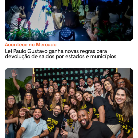
Acontece no Mercado
Lei Paulo Gustavo ganha novas regras para
devolução de saldos por estados e municípios