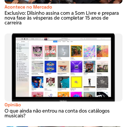
Acontece no Mercado
Exclusivo: Dilsinho assina com a Som Livre e prepara
nova fase às vésperas de completar 15 anos de
carreira
Opinião
O que ainda não entrou na conta dos catálogos
musicais?