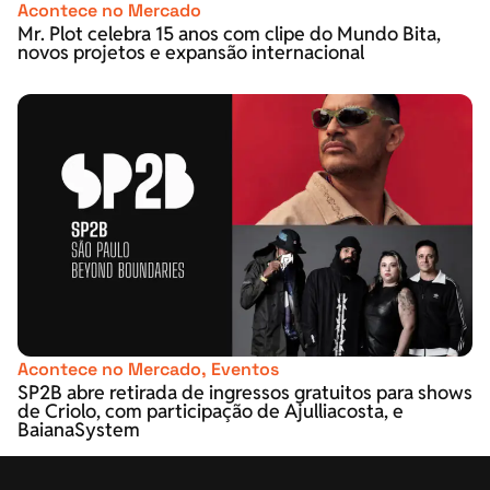
Acontece no Mercado
Mr. Plot celebra 15 anos com clipe do Mundo Bita,
novos projetos e expansão internacional
Acontece no Mercado
,
Eventos
SP2B abre retirada de ingressos gratuitos para shows
de Criolo, com participação de Ajulliacosta, e
BaianaSystem