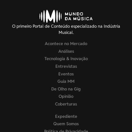
O primeiro Portal de Conteúdo especializado na Indústria
Musical.
Acontece no Mercado
Análises
Tecnologia & Inovação
Entrevistas
Eventos
Guia MM
De Olho na Gig
Opinião
Coberturas
Expediente
Quem Somos
Política de Privacidade