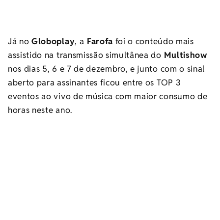
Já no
Globoplay
, a
Farofa
foi o conteúdo mais
assistido na transmissão simultânea do
Multishow
nos dias 5, 6 e 7 de dezembro, e junto com o sinal
aberto para assinantes ficou entre os TOP 3
eventos ao vivo de música com maior consumo de
horas neste ano.