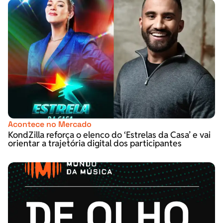
Acontece no Mercado
KondZilla reforça o elenco do ‘Estrelas da Casa’ e vai
orientar a trajetória digital dos participantes