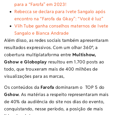
para a “Farofa” em 2023!
Rebecca se declara para Ivete Sangalo após
encontro na “Farofa da Gkay”: “Você é luz”
Viih Tube ganha conselhos maternos de Ivete
Sangalo e Bianca Andrade
Além disso, as redes sociais também apresentaram
resultados expressivos. Com um olhar 360º, a
cobertura multiplataforma entre
Multishow,
Gshow e Globoplay
resultou em 1.700 posts ao
todo, que trouxeram mais de 400 milhões de
visualizações para as marcas,
Os conteúdos da
Farofa
dominaram o TOP 5 do
Gshow
. As matérias a respeito representaram mais
de 40% da audiência do site nos dias do evento,
conquistando, nesse período, a posição de mais