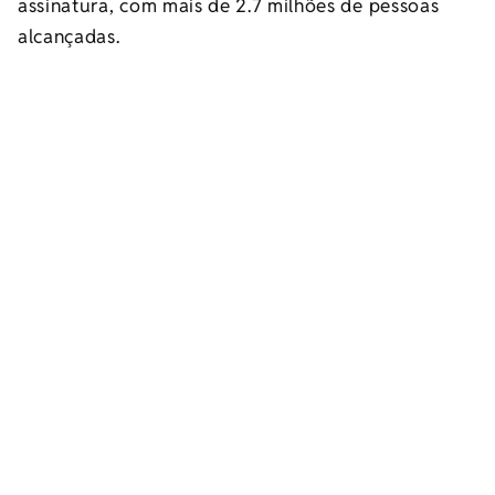
assinatura, com mais de 2.7 milhões de pessoas
alcançadas.