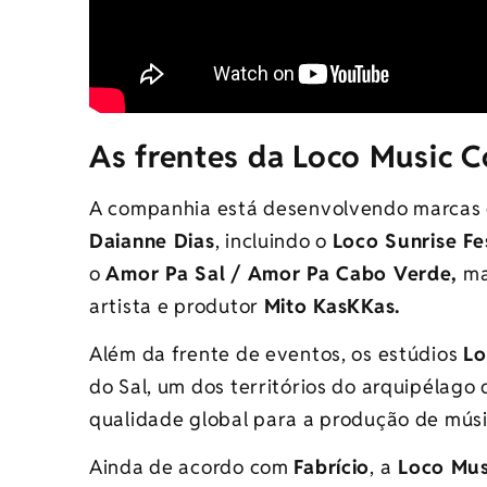
As frentes da Loco Music
A companhia está desenvolvendo marcas 
Daianne Dias
, incluindo o
Loco Sunrise Fe
o
Amor Pa Sal / Amor Pa Cabo Verde,
ma
artista e produtor
Mito KasKKas.
Além da frente de eventos, os estúdios
Lo
do Sal, um dos territórios do arquipélag
qualidade global para a produção de músi
Ainda de acordo com
Fabrício
, a
Loco Mus