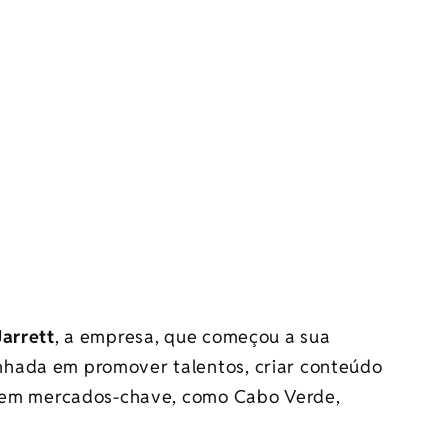
arrett
, a empresa, que começou a sua
hada em promover talentos, criar conteúdo
ar em mercados-chave, como Cabo Verde,