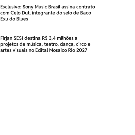
Exclusivo: Sony Music Brasil assina contrato
com Celo Dut, integrante do selo de Baco
Exu do Blues
Firjan SESI destina R$ 3,4 milhões a
projetos de música, teatro, dança, circo e
artes visuais no Edital Mosaico Rio 2027