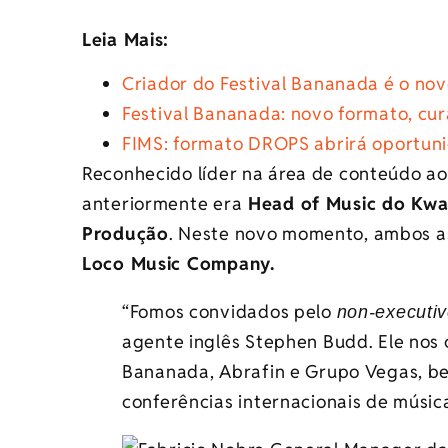
Leia Mais:
Criador do Festival Bananada é o nov
Festival Bananada: novo formato, cur
FIMS: formato DROPS abrirá oportuni
Reconhecido líder na área de conteúdo ao
anteriormente era
Head of Music do Kwa
Produção
. Neste novo momento, ambos a
Loco Music Company.
“Fomos convidados pelo
non-executi
agente inglês Stephen Budd. Ele nos 
Bananada, Abrafin e Grupo Vegas, b
conferências internacionais de música