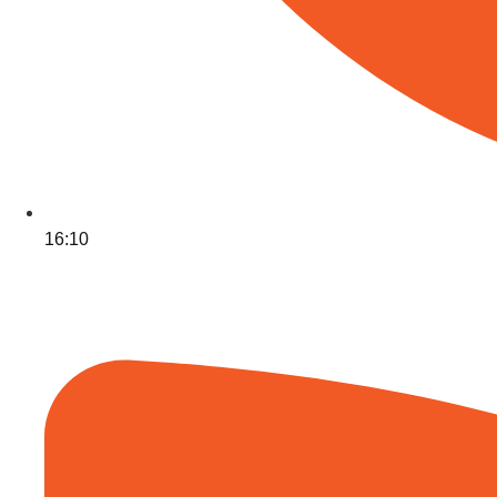
16:10