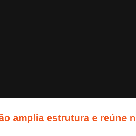
ção amplia estrutura e reúne