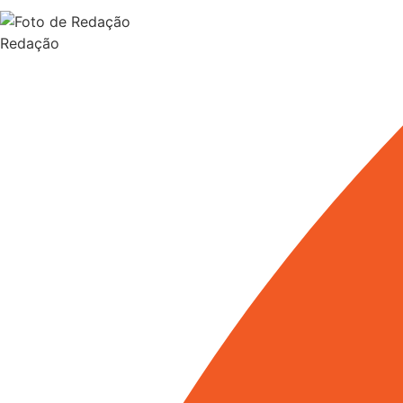
Redação