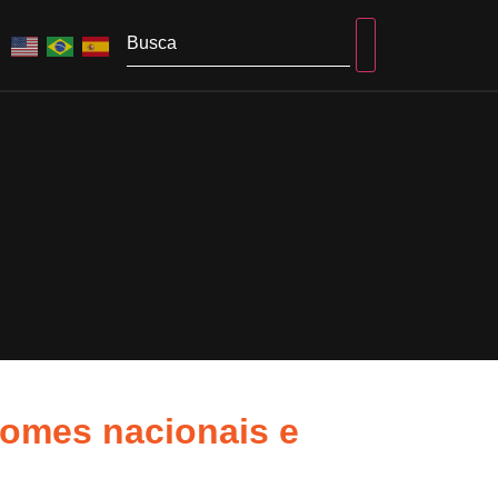
 nomes nacionais e