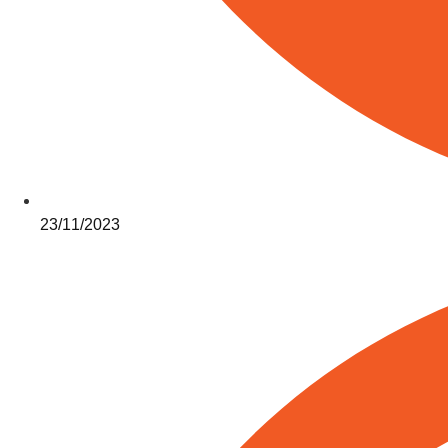
23/11/2023