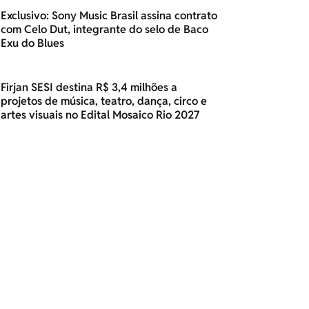
Exclusivo: Sony Music Brasil assina contrato
com Celo Dut, integrante do selo de Baco
Exu do Blues
Firjan SESI destina R$ 3,4 milhões a
projetos de música, teatro, dança, circo e
artes visuais no Edital Mosaico Rio 2027