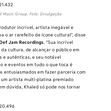
l Music Group. Foto: Divulgação
dutor incrível, artista inegável e
 ar rarefeito de ícone cultural”, disse
 Def Jam Recordings
. “Sua incrível
da cultura, de alcançar o público em
 e autênticas, e seu notável
o e eventos em tudo o que toca é
s entusiasmados em fazer parceria com
um artista multi-platina premiado
em dúvida, Khaled só pode nos tornar