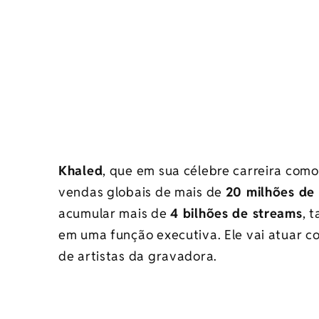
Khaled
, que em sua célebre carreira como
vendas globais de mais de
20 milhões de 
acumular mais de
4 bilhões de streams
, 
em uma função executiva. Ele vai atuar 
de artistas da
gravadora.