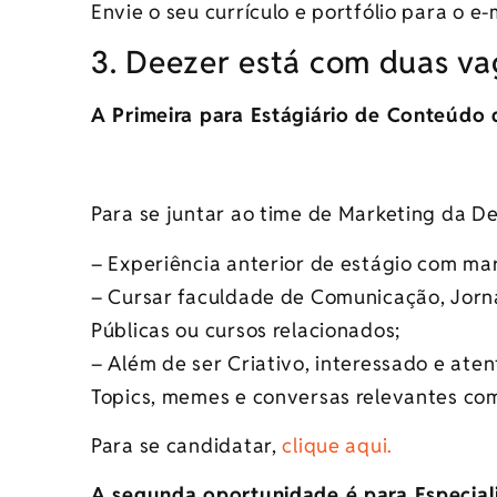
Envie o seu currículo e portfólio para o e-
3. Deezer está com duas va
A Primeira para Estágiário de Conteúdo
Para se juntar ao time de Marketing da De
– Experiência anterior de estágio com mark
– Cursar faculdade de Comunicação, Jorna
Públicas ou cursos relacionados;
– Além de ser Criativo, interessado e aten
Topics, memes e conversas relevantes com
Para se candidatar,
clique aqui.
A segunda oportunidade é para Especial