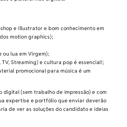
oshop e Illustrator e bom conhecimento em
 dos motion graphics);
e ou lua em Virgem);
 TV, Streaming) e cultura pop é essencial!;
terial promocional para música é um
 digital (sem trabalho de impressão) e com
sua expertise e portfólio que enviar deverão
ria de ver as soluções do candidato e ideias