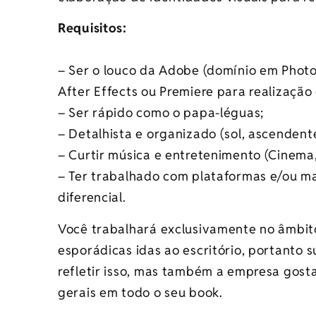
Requisitos:
– Ser o louco da Adobe (domínio em Phot
After Effects ou Premiere para realização
– Ser rápido como o papa-léguas;
– Detalhista e organizado (sol, ascendent
– Curtir música e entretenimento (Cinema,
– Ter trabalhado com plataformas e/ou ma
diferencial.
Você trabalhará exclusivamente no âmbito
esporádicas idas ao escritório, portanto 
refletir isso, mas também a empresa gosta
gerais em todo o seu book.