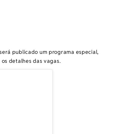
será publicado um programa especial,
 os detalhes das vagas.