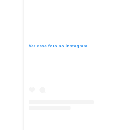
Ver essa foto no Instagram