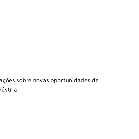
mações sobre novas oportunidades de
ústria.