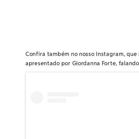
Confira também no nosso Instagram, que 
apresentado por Giordanna Forte, falando