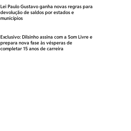
Lei Paulo Gustavo ganha novas regras para
devolução de saldos por estados e
municípios
Exclusivo: Dilsinho assina com a Som Livre e
prepara nova fase às vésperas de
completar 15 anos de carreira