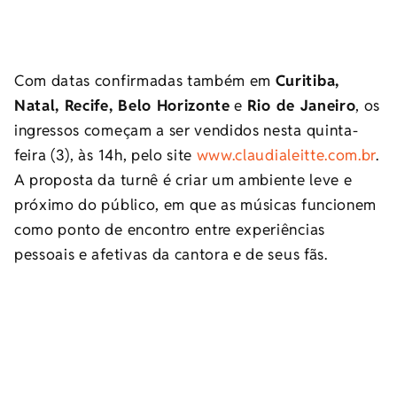
Com datas confirmadas também em
Curitiba,
Natal, Recife, Belo Horizonte
e
Rio de Janeiro
, os
ingressos começam a ser vendidos nesta quinta-
feira (3), às 14h, pelo site
www.claudialeitte.com.br
.
A proposta da turnê é criar um ambiente leve e
próximo do público, em que as músicas funcionem
como ponto de encontro entre experiências
pessoais e afetivas da cantora e de seus fãs.