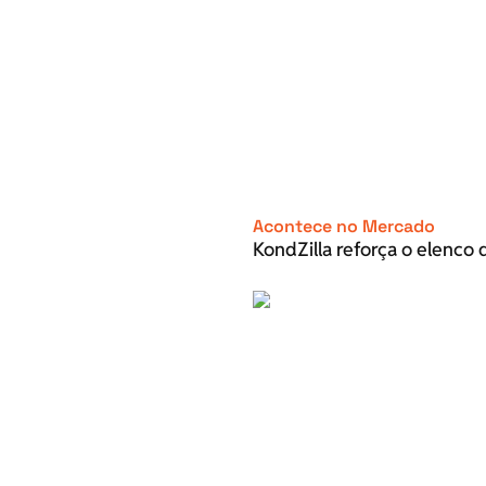
Acontece no Mercado
KondZilla reforça o elenco d