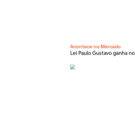
Acontece no Mercado
Lei Paulo Gustavo ganha no