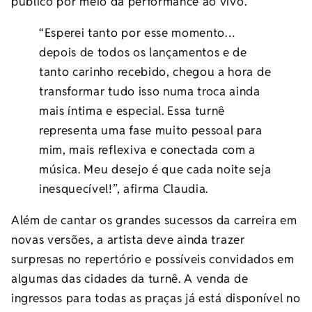
público por meio da performance ao vivo.
“Esperei tanto por esse momento…
depois de todos os lançamentos e de
tanto carinho recebido, chegou a hora de
transformar tudo isso numa troca ainda
mais íntima e especial. Essa turnê
representa uma fase muito pessoal para
mim, mais reflexiva e conectada com a
música. Meu desejo é que cada noite seja
inesquecível!”, afirma Claudia.
Além de cantar os grandes sucessos da carreira em
novas versões, a artista deve ainda trazer
surpresas no repertório e possíveis convidados em
algumas das cidades da turnê. A venda de
ingressos para todas as praças já está disponível no