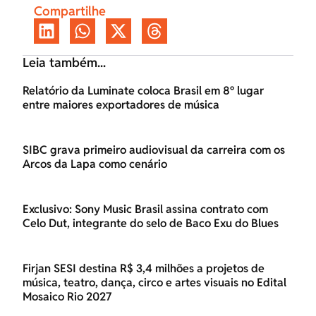
Compartilhe
Leia também...
Relatório da Luminate coloca Brasil em 8º lugar
entre maiores exportadores de música
SIBC grava primeiro audiovisual da carreira com os
Arcos da Lapa como cenário
Exclusivo: Sony Music Brasil assina contrato com
Celo Dut, integrante do selo de Baco Exu do Blues
Firjan SESI destina R$ 3,4 milhões a projetos de
música, teatro, dança, circo e artes visuais no Edital
Mosaico Rio 2027