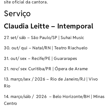
site oficial da cantora.
Serviço
Claudia Leitte – Intemporal
27. set/ sáb – São Paulo/SP | Suhai Music
30. out/ qui – Natal/RN | Teatro Riachuelo
31. out/ sex – Recife/PE | Guararapes
21. nov/ sex Curitiba/PR | Ópera de Arame
13. março/sex / 2026 – Rio de Janeiro/RJ | Vivo
Rio
14. março/sáb / 2026 – Belo Horizonte/BH | Minas
Centro