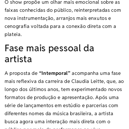
O show propõe um olhar mais emocional sobre as
faixas conhecidas do público, reinterpretadas com
nova instrumentação, arranjos mais enxutos e
cenografia voltada para a conexão direta com a
plateia.
Fase mais pessoal da
artista
A proposta de
“Intemporal”
acompanha uma fase
mais reflexiva da carreira de Claudia Leitte, que, ao
longo dos últimos anos, tem experimentado novos
formatos de produção e apresentação. Após uma
série de lançamentos em estúdio e parcerias com
diferentes nomes da música brasileira, a artista
busca agora uma interação mais direta com o