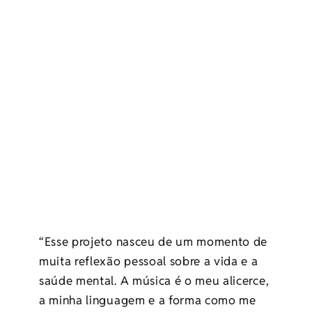
“Esse projeto nasceu de um momento de
muita reflexão pessoal sobre a vida e a
saúde mental. A música é o meu alicerce,
a minha linguagem e a forma como me