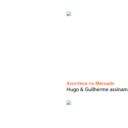
Acontece no Mercado
Hugo & Guilherme assinam