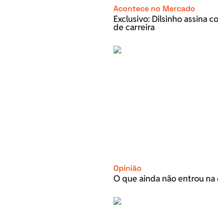
Acontece no Mercado
Exclusivo: Dilsinho assina 
de carreira
Opinião
O que ainda não entrou na 