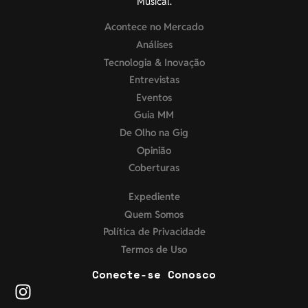
Musical.
Acontece no Mercado
Análises
Tecnologia & Inovação
Entrevistas
Eventos
Guia MM
De Olho na Gig
Opinião
Coberturas
Expediente
Quem Somos
Política de Privacidade
Termos de Uso
Conecte-se Conosco