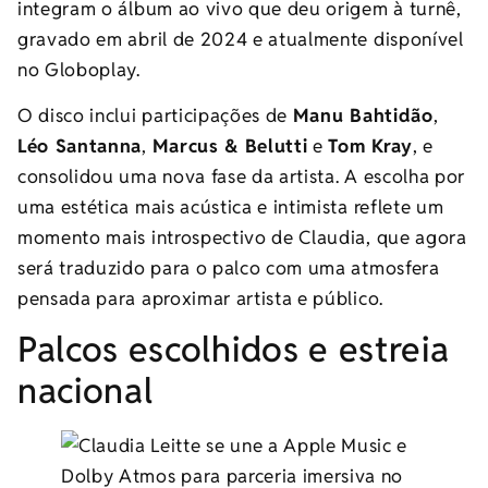
integram o álbum ao vivo que deu origem à turnê,
gravado em abril de 2024 e atualmente disponível
no Globoplay.
O disco inclui participações de
Manu Bahtidão
,
Léo Santanna
,
Marcus & Belutti
e
Tom Kray
, e
consolidou uma nova fase da artista. A escolha por
uma estética mais acústica e intimista reflete um
momento mais introspectivo de Claudia, que agora
será traduzido para o palco com uma atmosfera
pensada para aproximar artista e público.
Palcos escolhidos e estreia
nacional