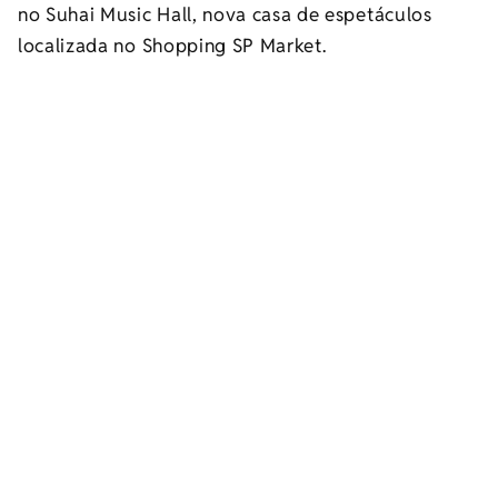
no Suhai Music Hall, nova casa de espetáculos
localizada no Shopping SP Market.