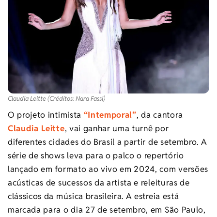
Claudia Leitte (Créditos: Nara Fassi)
O projeto intimista
“Intemporal”
, da cantora
Claudia Leitte
, vai ganhar uma turnê por
diferentes cidades do Brasil a partir de setembro. A
série de shows leva para o palco o repertório
lançado em formato ao vivo em 2024, com versões
acústicas de sucessos da artista e releituras de
clássicos da música brasileira. A estreia está
marcada para o dia 27 de setembro, em São Paulo,