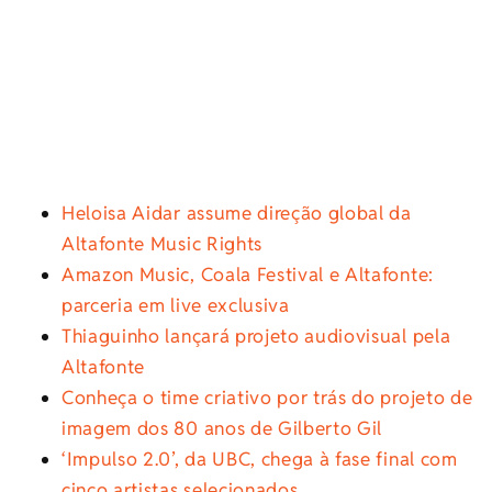
Heloisa Aidar assume direção global da
Altafonte Music Rights
Amazon Music, Coala Festival e Altafonte:
parceria em live exclusiva
Thiaguinho lançará projeto audiovisual pela
Altafonte
Conheça o time criativo por trás do projeto de
imagem dos 80 anos de Gilberto Gil
‘Impulso 2.0’, da UBC, chega à fase final com
cinco artistas selecionados