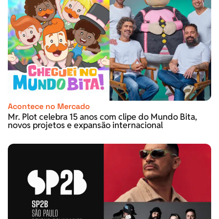
Acontece no Mercado
Mr. Plot celebra 15 anos com clipe do Mundo Bita,
novos projetos e expansão internacional