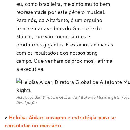
eu, como brasileira, me sinto muito bem
representada por este gênero musical.
Para nós, da Altafonte, é um orgulho
representar as obras do Gabriel e do
Márcio, que são compositores e
produtores gigantes. E estamos animadas
com os resultados dos nossos song
camps. Que venham os próximos”, afirma
a executiva.
Heloisa Aidar, Diretora Global da Altafonte Music Rights. Foto
Divulgação
>
Heloisa Aidar: coragem e estratégia para se
consolidar no mercado