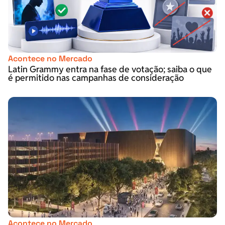
Acontece no Mercado
Latin Grammy entra na fase de votação; saiba o que
é permitido nas campanhas de consideração
Acontece no Mercado