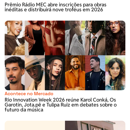
Prêmio Rádio MEC abre inscrições para obras
inéditas e distribuirá nove troféus em 2026
Acontece no Mercado
Rio Innovation Week 2026 reúne Karol Conká, Os
Garotin, Jota.pê e Tulipa Ruiz em debates sobre o
futuro da música