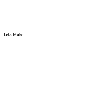
Leia Mais: