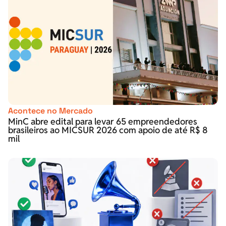
Acontece no Mercado
MinC abre edital para levar 65 empreendedores
brasileiros ao MICSUR 2026 com apoio de até R$ 8
mil