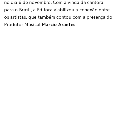
no dia 6 de novembro. Com a vinda da cantora
para o Brasil, a Editora viabilizou a conexão entre
os artistas, que também contou com a presença do
Produtor Musical
Marcio Arantes
.