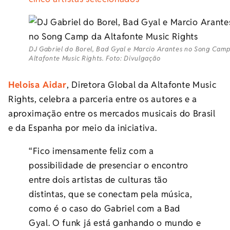
DJ Gabriel do Borel, Bad Gyal e Marcio Arantes no Song Cam
Altafonte Music Rights. Foto: Divulgação
Heloisa Aidar
, Diretora Global da Altafonte Music
Rights, celebra a parceria entre os autores e a
aproximação entre os mercados musicais do Brasil
e da Espanha por meio da iniciativa.
“Fico imensamente feliz com a
possibilidade de presenciar o encontro
entre dois artistas de culturas tão
distintas, que se conectam pela música,
como é o caso do Gabriel com a Bad
Gyal. O funk já está ganhando o mundo e