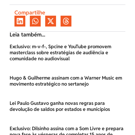
Compartilhe
Leia também...
Exclusivo: m-v-f-, Spcine e YouTube promovem
masterclass sobre estratégias de audiência e
comunidade no audiovisual
Hugo & Guilherme assinam com a Warner Music em
movimento estratégico no sertanejo
Lei Paulo Gustavo ganha novas regras para
devolução de saldos por estados e municípios
Exclusivo: Dilsinho assina com a Som Livre e prepara
nova fase às vésperas de completar 15 anos de