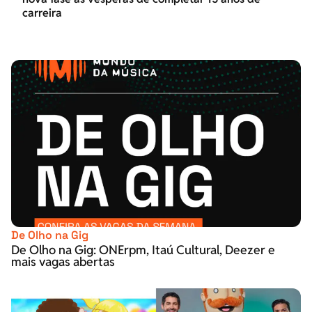
carreira
De Olho na Gig
De Olho na Gig: ONErpm, Itaú Cultural, Deezer e
mais vagas abertas