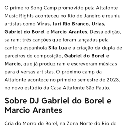
O primeiro Song Camp promovido pela Altafonte
Music Rights aconteceu no Rio de Janeiro e reuniu
artistas como
Vírus, Iuri Rio Branco, Urias,
Gabriel do Borel
e
Marcio Arantes
. Dessa edição,
saíram: três canções que foram lançadas pela
cantora espanhola
Sila Lua
e a criação da dupla de
parceiros de composição,
Gabriel do Borel e
Marcio
, que já produziram e escreveram músicas
para diversas artistas. O próximo camp da
Altafonte acontece no primeiro semestre de 2023,
no novo estúdio da Casa Altafonte São Paulo.
Sobre DJ Gabriel do Borel e
Marcio Arantes
Cria do Morro do Borel, na Zona Norte do Rio de