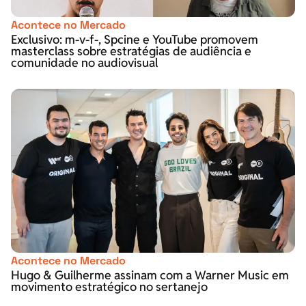
Acontece no Mercado
Exclusivo: m-v-f-, Spcine e YouTube promovem
masterclass sobre estratégias de audiência e
comunidade no audiovisual
Acontece no Mercado
Hugo & Guilherme assinam com a Warner Music em
movimento estratégico no sertanejo