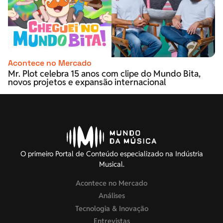
Acontece no Mercado
Mr. Plot celebra 15 anos com clipe do Mundo Bita,
novos projetos e expansão internacional
O primeiro Portal de Conteúdo especializado na Indústria
Musical.
Acontece no Mercado
Análises
Tecnologia & Inovação
Entrevistas