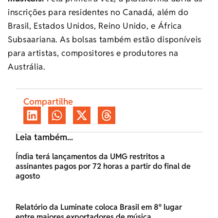
inscrições para residentes no Canadá, além do
Brasil, Estados Unidos, Reino Unido, e África
Subsaariana. As bolsas também estão disponíveis
para artistas, compositores e produtores na
Austrália.
Compartilhe
Leia também...
Índia terá lançamentos da UMG restritos a
assinantes pagos por 72 horas a partir do final de
agosto
Relatório da Luminate coloca Brasil em 8º lugar
entre maiores exportadores de música