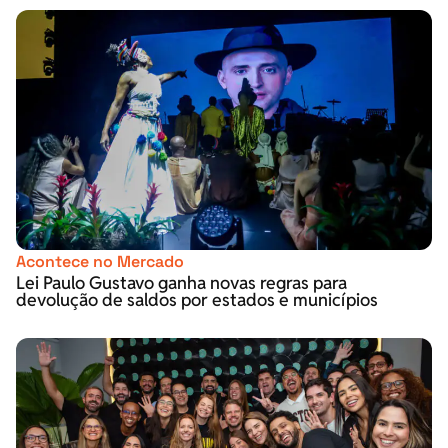
Acontece no Mercado
Lei Paulo Gustavo ganha novas regras para
devolução de saldos por estados e municípios