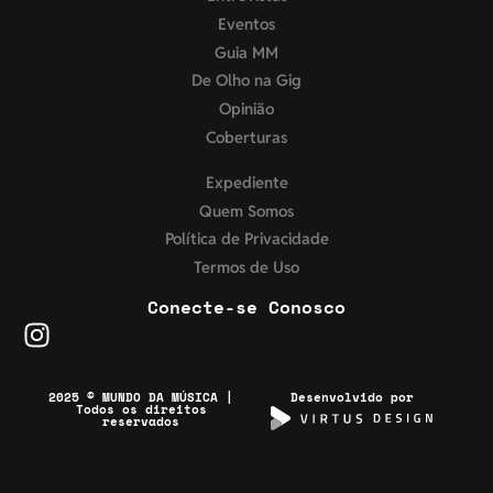
Eventos
Guia MM
De Olho na Gig
Opinião
Coberturas
Expediente
Quem Somos
Política de Privacidade
Termos de Uso
Conecte-se Conosco
2025 © MUNDO DA MÚSICA |
Desenvolvido por
Todos os direitos
reservados