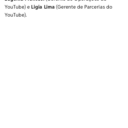
YouTube) e
Ligia Lima
(Gerente de Parcerias do
YouTube).