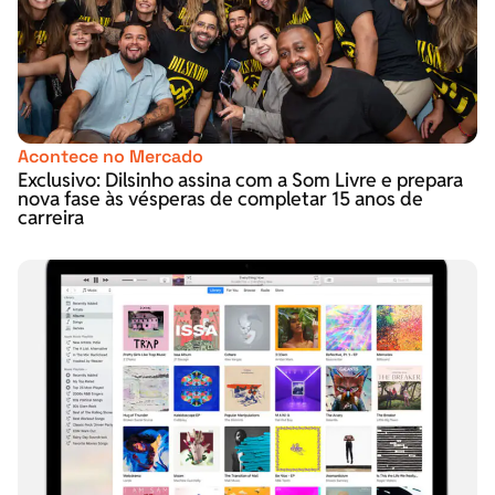
Acontece no Mercado
Exclusivo: Dilsinho assina com a Som Livre e prepara
nova fase às vésperas de completar 15 anos de
carreira