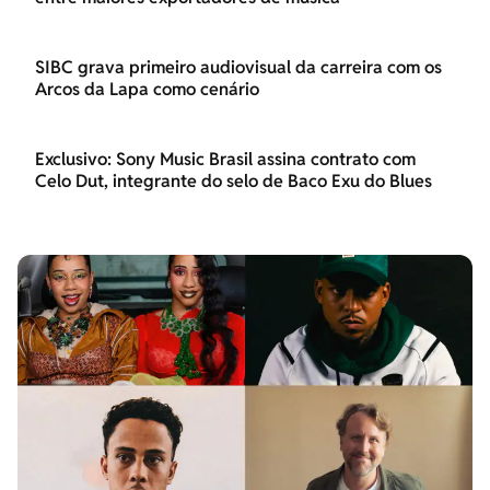
SIBC grava primeiro audiovisual da carreira com os
Arcos da Lapa como cenário
Exclusivo: Sony Music Brasil assina contrato com
Celo Dut, integrante do selo de Baco Exu do Blues