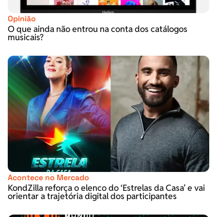
Opinião
O que ainda não entrou na conta dos catálogos
musicais?
Acontece no Mercado
KondZilla reforça o elenco do ‘Estrelas da Casa’ e vai
orientar a trajetória digital dos participantes