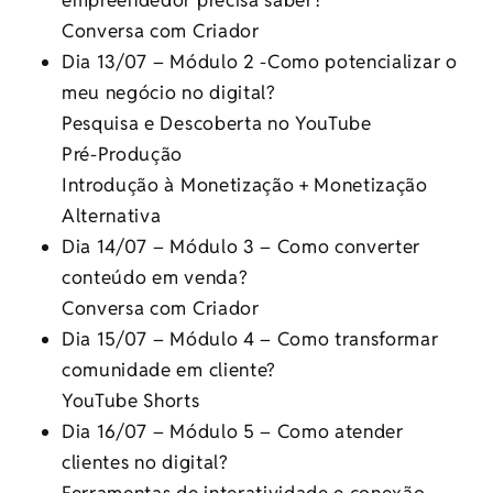
Conversa com Criador
Dia 13/07 – Módulo 2 -Como potencializar o
meu negócio no digital?
Pesquisa e Descoberta no YouTube
Pré-Produção
Introdução à Monetização + Monetização
Alternativa
Dia 14/07 – Módulo 3 – Como converter
conteúdo em venda?
Conversa com Criador
Dia 15/07 – Módulo 4 – Como transformar
comunidade em cliente?
YouTube Shorts
Dia 16/07 – Módulo 5 – Como atender
clientes no digital?
Ferramentas de interatividade e conexão