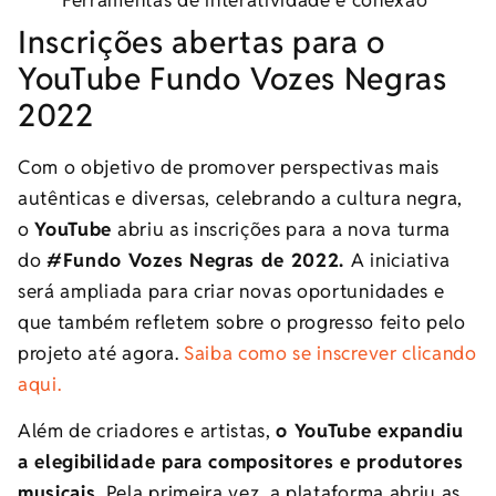
Inscrições abertas para o
YouTube Fundo Vozes Negras
2022
Com o objetivo de promover perspectivas mais
autênticas e diversas, celebrando a cultura negra,
o
YouTube
abriu as inscrições para a nova turma
do
#Fundo Vozes Negras de 2022.
A iniciativa
será ampliada para criar novas oportunidades e
que também refletem sobre o progresso feito pelo
projeto até agora.
Saiba como se inscrever clicando
aqui.
Além de criadores e artistas,
o YouTube expandiu
a elegibilidade para compositores e produtores
musicais.
Pela primeira vez, a plataforma abriu as