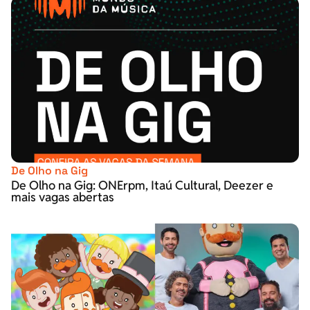
De Olho na Gig
De Olho na Gig: ONErpm, Itaú Cultural, Deezer e
mais vagas abertas