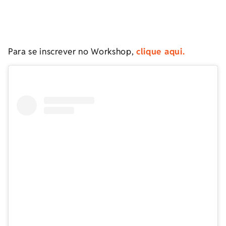
Para se inscrever no Workshop,
clique aqui.