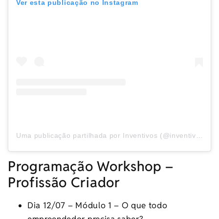
Ver esta publicação no Instagram
Uma publicação partilhada por Inventivos (@inventivos.co)
Programação Workshop –
Profissão Criador
Dia 12/07 – Módulo 1 – O que todo
empreendedor precisa saber?