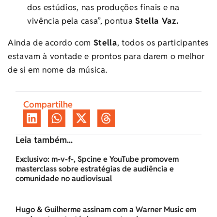
dos estúdios, nas produções finais e na
vivência pela casa”, pontua
Stella Vaz.
Ainda de acordo com
Stella
, todos os participantes
estavam à vontade e prontos para darem o melhor
de si em nome da música.
Compartilhe
Leia também...
Exclusivo: m-v-f-, Spcine e YouTube promovem
masterclass sobre estratégias de audiência e
comunidade no audiovisual
Hugo & Guilherme assinam com a Warner Music em