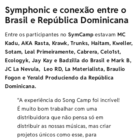
Symphonic e conexão entre o
Brasil e República Dominicana
Entre os
participantes no
SymCamp
estavam
MC
Kadu, AKA Rasta, Krawk, Trunks, Haitam, Kweller,
Sotam, Leal Primeiramente, Cabrera, Celo1st,
Ecologyk, Jay Kay e Badzilla do Brasil e Mark B,
JC La Nevula, Leo RD, La Materialista, Braulio
Fogon e Yerald Produciendo da República
Dominicana.
“A experiência do Song Camp foi incrível!
É muito bom trabalhar com uma
distribuidora que não pensa só em
distribuir as nossas músicas, mas criar
projetos únicos como esse, para