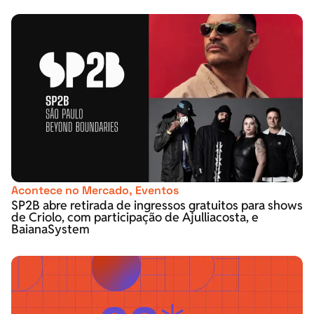
Acontece no Mercado
,
Eventos
SP2B abre retirada de ingressos gratuitos para shows
de Criolo, com participação de Ajulliacosta, e
BaianaSystem