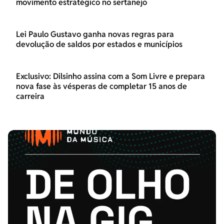
movimento estratégico no sertanejo
Lei Paulo Gustavo ganha novas regras para
devolução de saldos por estados e municípios
Exclusivo: Dilsinho assina com a Som Livre e prepara
nova fase às vésperas de completar 15 anos de
carreira