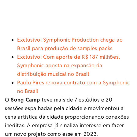
Exclusivo: Symphonic Production chega ao
Brasil para produção de samples packs
Exclusivo: Com aporte de R$ 187 milhões,
Symphonic aposta na expansão da
distribuição musical no Brasil
Paulo Pires renova contrato com a Symphonic
no Brasil
O
Song Camp
teve mais de 7 estúdios e 20
sessões espalhadas pela cidade e movimentou a
cena artística da cidade proporcionando conexões
inéditas. A empresa já sinaliza interesse em fazer
um novo projeto como esse em 2023.