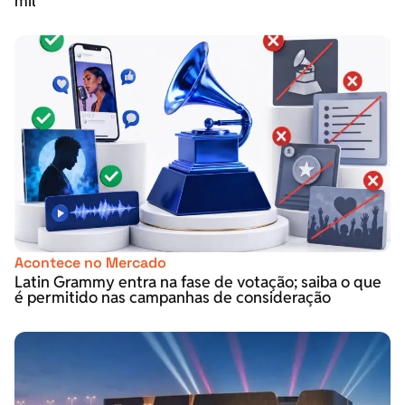
mil
Acontece no Mercado
Latin Grammy entra na fase de votação; saiba o que
é permitido nas campanhas de consideração