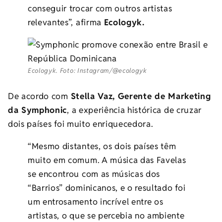
conseguir trocar com outros artistas
relevantes”, afirma
Ecologyk.
Ecologyk. Foto: Instagram/@ecologyk
De acordo com
Stella Vaz, Gerente de Marketing
da Symphonic
, a experiência histórica de cruzar
dois países foi muito enriquecedora.
“Mesmo distantes, os dois países têm
muito em comum. A música das Favelas
se encontrou com as músicas dos
“Barrios” dominicanos, e o resultado foi
um entrosamento incrível entre os
artistas, o que se percebia no ambiente