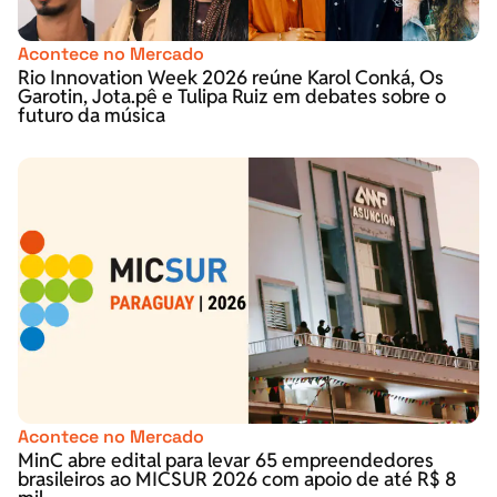
Acontece no Mercado
Rio Innovation Week 2026 reúne Karol Conká, Os
Garotin, Jota.pê e Tulipa Ruiz em debates sobre o
futuro da música
Acontece no Mercado
MinC abre edital para levar 65 empreendedores
brasileiros ao MICSUR 2026 com apoio de até R$ 8