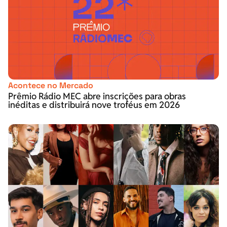
Acontece no Mercado
Prêmio Rádio MEC abre inscrições para obras
inéditas e distribuirá nove troféus em 2026