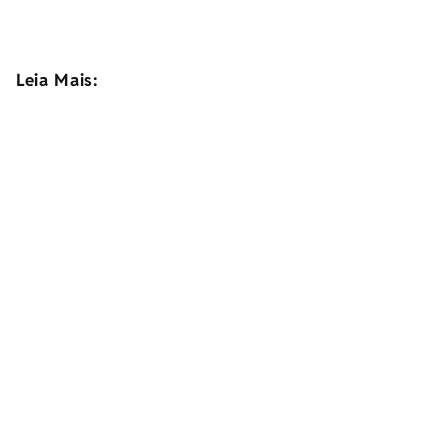
Leia Mais: