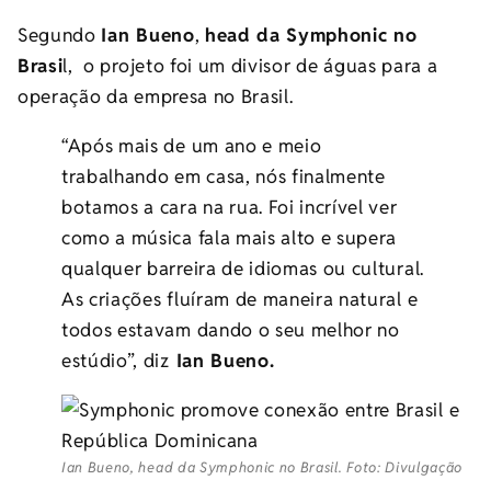
Segundo
Ian Bueno
,
head da Symphonic no
Brasi
l,
o projeto foi um divisor de águas para a
operação da empresa no Brasil.
“Após mais de um ano e meio
trabalhando em casa, nós finalmente
botamos a cara na rua. Foi incrível ver
como a música fala mais alto e supera
qualquer barreira de idiomas ou cultural.
As criações fluíram de maneira natural e
todos estavam dando o seu melhor no
estúdio”, diz
Ian Bueno.
Ian Bueno, head da Symphonic no Brasil. Foto: Divulgação