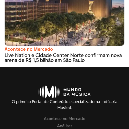
Acontece no Mercado
Live Nation e Cidade Center Norte confirmam nova
arena de R$ 1,5 bilhão em São Paulo
O primeiro Portal de Conteúdo especializado na Indústria
Musical.
Acontece no Mercado
Análises