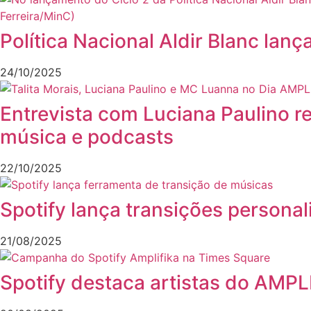
Política Nacional Aldir Blanc lan
24/10/2025
Entrevista com Luciana Paulino 
música e podcasts
22/10/2025
Spotify lança transições persona
21/08/2025
Spotify destaca artistas do AMP