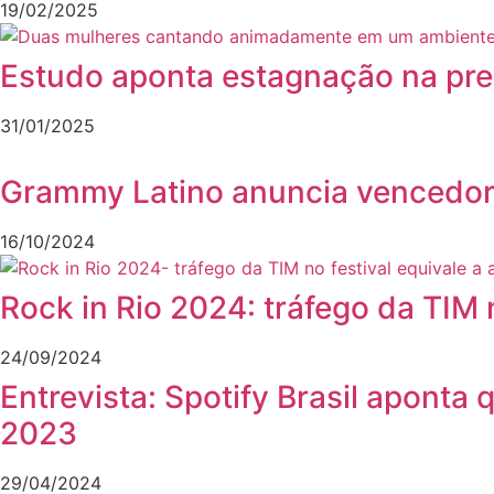
19/02/2025
Estudo aponta estagnação na pr
31/01/2025
Grammy Latino anuncia vencedora
16/10/2024
Rock in Rio 2024: tráfego da TIM 
24/09/2024
Entrevista: Spotify Brasil aponta
2023
29/04/2024