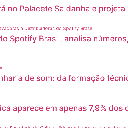
á no Palacete Saldanha e projeta 
do Spotify Brasil, analisa números
nharia de som: da formação técnic
ica aparece em apenas 7,9% dos c