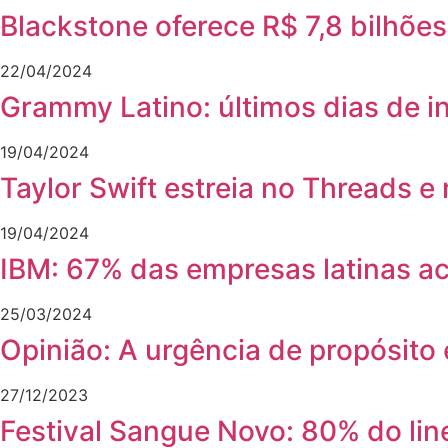
Blackstone oferece R$ 7,8 bilhõe
22/04/2024
Grammy Latino: últimos dias de i
19/04/2024
Taylor Swift estreia no Threads e 
19/04/2024
IBM: 67% das empresas latinas ac
25/03/2024
Opinião: A urgência de propósito
27/12/2023
Festival Sangue Novo: 80% do lin