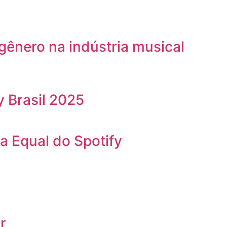
gênero na indústria musical
 Brasil 2025
 Equal do Spotify
r