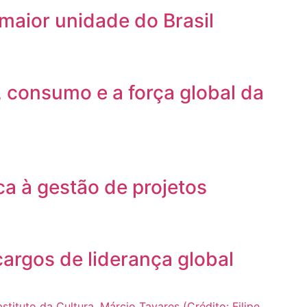
maior unidade do Brasil
, consumo e a força global da
a à gestão de projetos
argos de liderança global