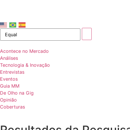
Acontece no Mercado
Análises
Tecnologia & Inovação
Entrevistas
Eventos
Guia MM
De Olho na Gig
Opinião
Coberturas
Resultados da Pesquisa