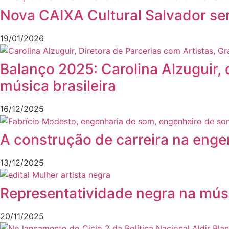
Nova CAIXA Cultural Salvador ser
19/01/2026
Balanço 2025: Carolina Alzuguir, 
música brasileira
16/12/2025
A construção de carreira na enge
13/12/2025
Representatividade negra na mús
20/11/2025