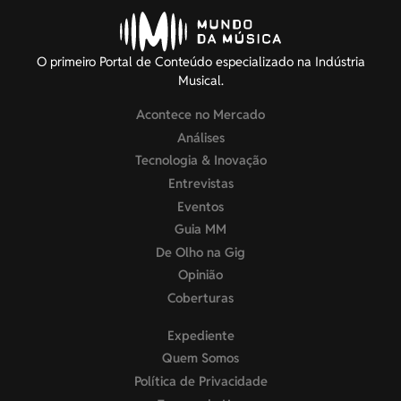
O primeiro Portal de Conteúdo especializado na Indústria
Musical.
Acontece no Mercado
Análises
Tecnologia & Inovação
Entrevistas
Eventos
Guia MM
De Olho na Gig
Opinião
Coberturas
Expediente
Quem Somos
Política de Privacidade