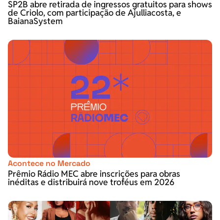
SP2B abre retirada de ingressos gratuitos para shows
de Criolo, com participação de Ajulliacosta, e
BaianaSystem
Acontece no Mercado
Prêmio Rádio MEC abre inscrições para obras
inéditas e distribuirá nove troféus em 2026