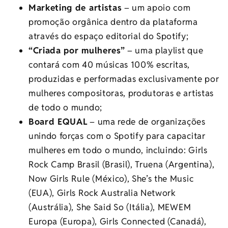
Marketing de artistas
– um apoio com
promoção orgânica dentro da plataforma
através do espaço editorial do Spotify;
“Criada por mulheres”
– uma playlist que
contará com 40 músicas 100% escritas,
produzidas e performadas exclusivamente por
mulheres compositoras, produtoras e artistas
de todo o mundo;
Board EQUAL
– uma rede de organizações
unindo forças com o Spotify para capacitar
mulheres em todo o mundo, incluindo: Girls
Rock Camp Brasil (Brasil), Truena (Argentina),
Now Girls Rule (México), She’s the Music
(EUA), Girls Rock Australia Network
(Austrália), She Said So (Itália), MEWEM
Europa (Europa), Girls Connected (Canadá),