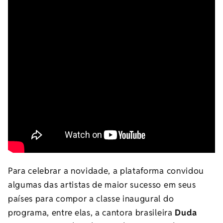
Para celebrar a novidade, a plataforma convidou
algumas das artistas de maior sucesso em seus
países para compor a classe inaugural do
programa, entre elas, a cantora brasileira
Duda