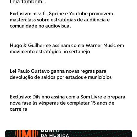
Leia também...
Exclusivo: m-v-f-, Spcine e YouTube promovem
masterclass sobre estratégias de audiência e
comunidade no audiovisual
Hugo & Guilherme assinam com a Warner Music em
movimento estratégico no sertanejo
Lei Paulo Gustavo ganha novas regras para
devolução de saldos por estados e municípios
Exclusivo: Dilsinho assina com a Som Livre e prepara
nova fase às vésperas de completar 15 anos de
carreira