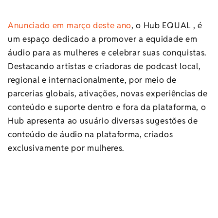
Anunciado em março deste ano
, o Hub EQUAL , é
um espaço dedicado a promover a equidade em
áudio para as mulheres e celebrar suas conquistas.
Destacando artistas e criadoras de podcast local,
regional e internacionalmente, por meio de
parcerias globais, ativações, novas experiências de
conteúdo e suporte dentro e fora da plataforma, o
Hub apresenta ao usuário diversas sugestões de
conteúdo de áudio na plataforma, criados
exclusivamente por mulheres.