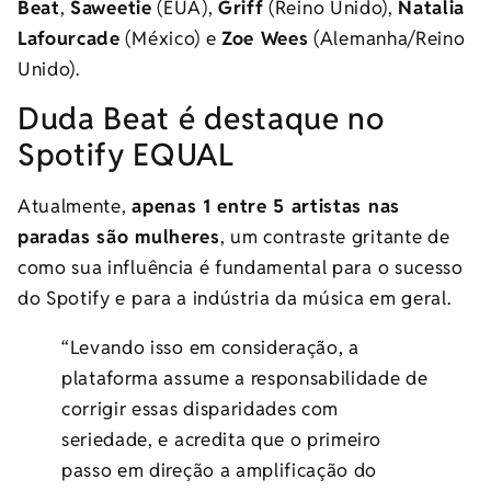
Beat
,
Saweetie
(EUA),
Griff
(Reino Unido),
Natalia
Lafourcade
(México) e
Zoe Wees
(Alemanha/Reino
Unido).
Duda Beat é destaque no
Spotify EQUAL
Atualmente,
apenas 1 entre 5 artistas nas
paradas são mulheres
, um contraste gritante de
como sua influência é fundamental para o sucesso
do Spotify e para a indústria da música em geral.
“Levando isso em consideração, a
plataforma assume a responsabilidade de
corrigir essas disparidades com
seriedade, e acredita que o primeiro
passo em direção a amplificação do