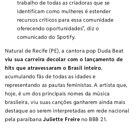
trabalho de todas as criadoras que se
identificam como mulheres é estender
recursos críticos para essa comunidade
oferecendo oportunidades”, diz o
comunicado do Spotify.
Natural de Recife (PE), a cantora pop Duda Beat
viu sua carreira decolar com o lançamento de
hits que atravessaram o Brasil inteiro
,
acumulando fãs de todas as idades e
representando as pautas feministas. A artista que,
hoje, é um dos principais nomes da música
brasileira, viu suas canções ganharem ainda mais
destaque ao serem interpretadas em rede nacional
pela paraibana
Juliette Freire
no BBB 21.