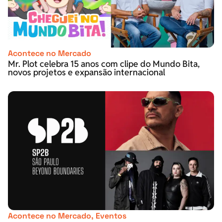
Acontece no Mercado
Mr. Plot celebra 15 anos com clipe do Mundo Bita,
novos projetos e expansão internacional
Acontece no Mercado
,
Eventos