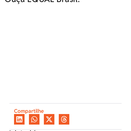
Compartilhe