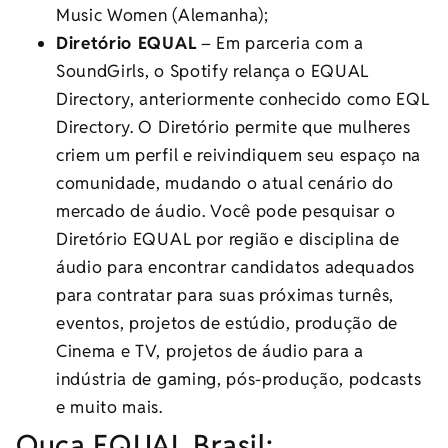
Music Women (Alemanha);
Diretório EQUAL
– Em parceria com a
SoundGirls, o Spotify relança o EQUAL
Directory, anteriormente conhecido como EQL
Directory. O Diretório permite que mulheres
criem um perfil e reivindiquem seu espaço na
comunidade, mudando o atual cenário do
mercado de áudio. Você pode pesquisar o
Diretório EQUAL por região e disciplina de
áudio para encontrar candidatos adequados
para contratar para suas próximas turnês,
eventos, projetos de estúdio, produção de
Cinema e TV, projetos de áudio para a
indústria de gaming, pós-produção, podcasts
e muito mais.
Ouça EQUAL Brasil: