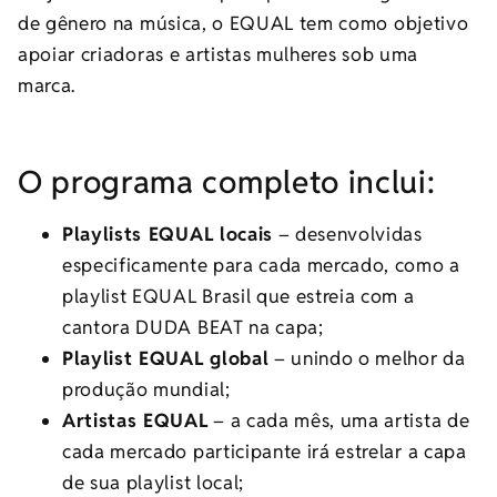
de gênero na música, o EQUAL tem como objetivo
apoiar criadoras e artistas mulheres sob uma
marca.
O programa completo inclui:
Playlists EQUAL locais
– desenvolvidas
especificamente para cada mercado, como a
playlist EQUAL Brasil que estreia com a
cantora DUDA BEAT na capa;
Playlist EQUAL global
– unindo o melhor da
produção mundial;
Artistas EQUAL
– a cada mês, uma artista de
cada mercado participante irá estrelar a capa
de sua playlist local;