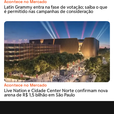
Acontece no Mercado
Latin Grammy entra na fase de votação; saiba o que
é permitido nas campanhas de consideração
Acontece no Mercado
Live Nation e Cidade Center Norte confirmam nova
arena de R$ 1,5 bilhão em São Paulo