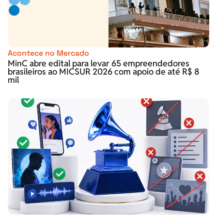
Acontece no Mercado
MinC abre edital para levar 65 empreendedores
brasileiros ao MICSUR 2026 com apoio de até R$ 8
mil