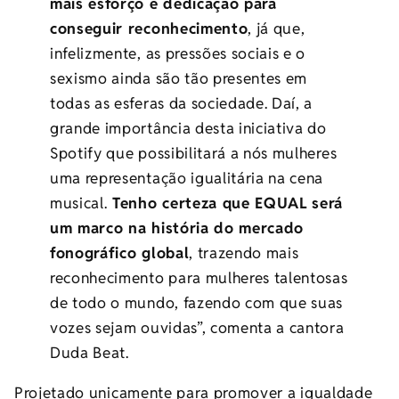
mais esforço e dedicação para
conseguir reconhecimento
, já que,
infelizmente, as pressões sociais e o
sexismo ainda são tão presentes em
todas as esferas da sociedade. Daí, a
grande importância desta iniciativa do
Spotify que possibilitará a nós mulheres
uma representação igualitária na cena
musical.
Tenho certeza que EQUAL será
um marco na história do mercado
fonográfico global
, trazendo mais
reconhecimento para mulheres talentosas
de todo o mundo, fazendo com que suas
vozes sejam ouvidas”, comenta a cantora
Duda Beat.
Projetado unicamente para promover a igualdade