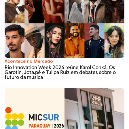
Acontece no Mercado
Rio Innovation Week 2026 reúne Karol Conká, Os
Garotin, Jota.pê e Tulipa Ruiz em debates sobre o
futuro da música