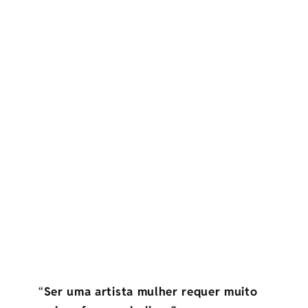
“
Ser uma artista mulher requer muito