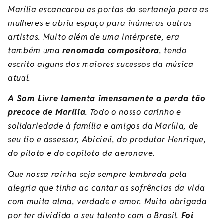
Marília escancarou as portas do sertanejo para as
mulheres e abriu espaço para inúmeras outras
artistas. Muito além de uma intérprete, era
também uma
renomada compositora
, tendo
escrito alguns dos maiores sucessos da música
atual.
A Som Livre lamenta imensamente a perda tão
precoce de Marília
. Todo o nosso carinho e
solidariedade à família e amigos da Marília, de
seu tio e assessor, Abicieli, do produtor Henrique,
do piloto e do copiloto da aeronave.
Que nossa rainha seja sempre lembrada pela
alegria que tinha ao cantar as sofrências da vida
com muita alma, verdade e amor. Muito obrigada
por ter dividido o seu talento com o Brasil.
Foi