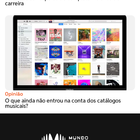
carreira
Opinião
O que ainda não entrou na conta dos catálogos
musicais?