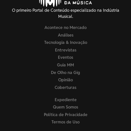
O primeiro Portal de Conteúdo especializado na Indústria
Musical.
Acontece no Mercado
Análises
Tecnologia & Inovação
Entrevistas
Eventos
Guia MM
De Olho na Gig
Opinião
Coberturas
Expediente
Quem Somos
Política de Privacidade
Termos de Uso