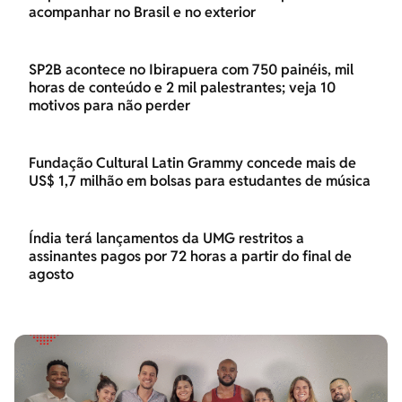
acompanhar no Brasil e no exterior
SP2B acontece no Ibirapuera com 750 painéis, mil
horas de conteúdo e 2 mil palestrantes; veja 10
motivos para não perder
Fundação Cultural Latin Grammy concede mais de
US$ 1,7 milhão em bolsas para estudantes de música
Índia terá lançamentos da UMG restritos a
assinantes pagos por 72 horas a partir do final de
agosto