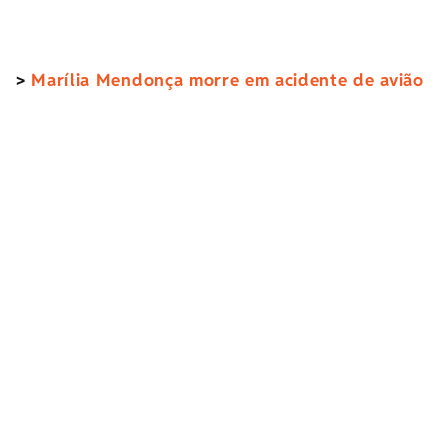
>
Marília Mendonça morre em acidente de avião