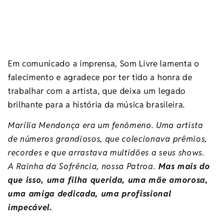
Em comunicado a imprensa, Som Livre lamenta o
falecimento e agradece por ter tido a honra de
trabalhar com a artista, que deixa um legado
brilhante para a história da música brasileira.
Marília Mendonça era um fenômeno. Uma artista
de números grandiosos, que colecionava prêmios,
recordes e que arrastava multidões a seus shows.
A Rainha da Sofrência, nossa Patroa.
Mas mais do
que isso, uma filha querida, uma mãe amorosa,
uma amiga dedicada, uma profissional
impecável.