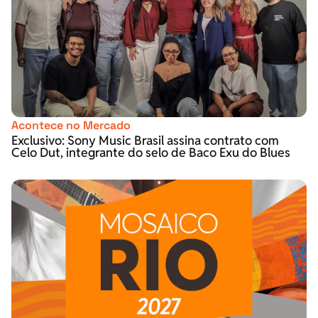
Acontece no Mercado
Exclusivo: Sony Music Brasil assina contrato com
Celo Dut, integrante do selo de Baco Exu do Blues