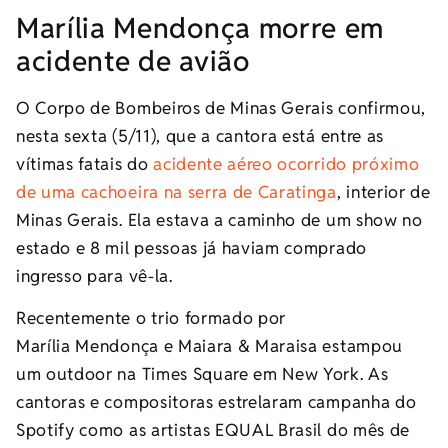
Marília Mendonça morre em
acidente de avião
O Corpo de Bombeiros de Minas Gerais confirmou,
nesta sexta (5/11), que a cantora está entre as
vítimas fatais do
acidente aéreo ocorrido próximo
de uma cachoeira na serra de Caratinga
, interior de
Minas Gerais. Ela estava a caminho de um show no
estado e 8 mil pessoas já haviam comprado
ingresso para vê-la.
Recentemente o trio formado por
Marília Mendonça e Maiara & Maraisa estampou
um outdoor na Times Square em New York. As
cantoras e compositoras estrelaram campanha do
Spotify como as artistas EQUAL Brasil do mês de