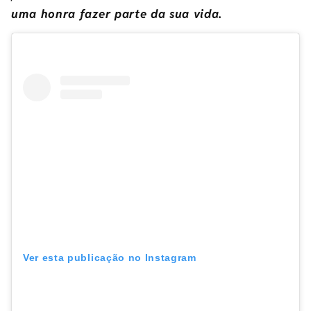
uma honra fazer parte da sua vida.
Ver esta publicação no Instagram