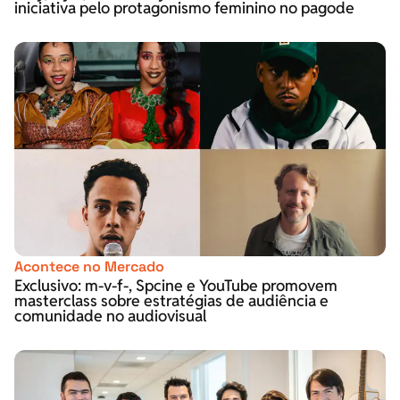
iniciativa pelo protagonismo feminino no pagode
Acontece no Mercado
Exclusivo: m-v-f-, Spcine e YouTube promovem
masterclass sobre estratégias de audiência e
comunidade no audiovisual