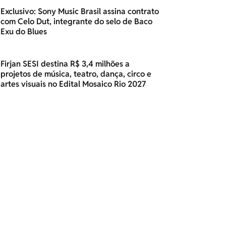
Exclusivo: Sony Music Brasil assina contrato
com Celo Dut, integrante do selo de Baco
Exu do Blues
Firjan SESI destina R$ 3,4 milhões a
projetos de música, teatro, dança, circo e
artes visuais no Edital Mosaico Rio 2027