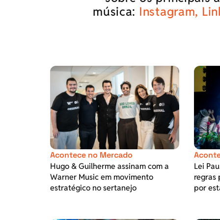
música:
Instagram,
Lin
Acontece no Mercado
Aconte
Hugo & Guilherme assinam com a
Lei Pa
Warner Music em movimento
regras 
estratégico no sertanejo
por est