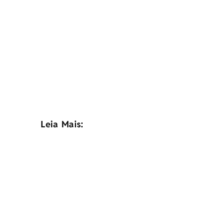
Leia Mais: