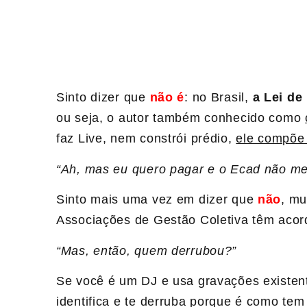
Sinto dizer que
não é
: no Brasil,
a Lei de
ou seja, o autor também conhecido como
faz Live, nem constrói prédio,
ele compõe 
“Ah, mas eu quero pagar e o Ecad não me 
Sinto mais uma vez em dizer que
não
, mu
Associações de Gestão Coletiva têm acord
“Mas, então, quem derrubou?”
Se você é um DJ e usa gravações existen
identifica e te derruba porque é como tem