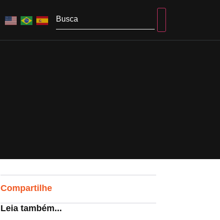
Compartilhe
Leia também...