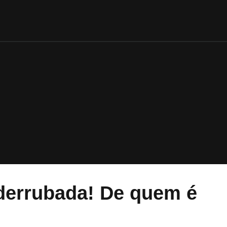
 derrubada! De quem é