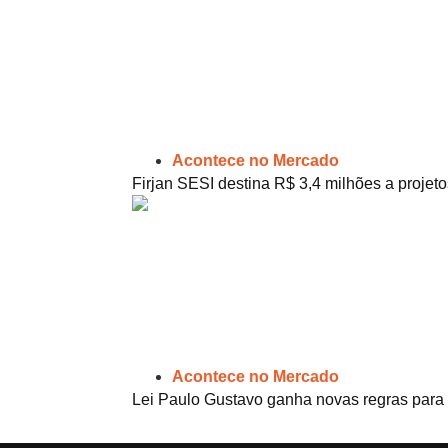
Acontece no Mercado
Firjan SESI destina R$ 3,4 milhões a projeto
Acontece no Mercado
Lei Paulo Gustavo ganha novas regras para 