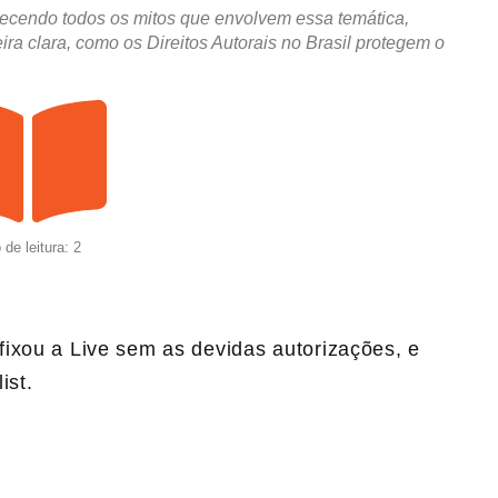
recendo todos os mitos que envolvem essa temática,
ra clara, como os Direitos Autorais no Brasil protegem o
de leitura: 2
ixou a Live sem as devidas autorizações, e
ist.