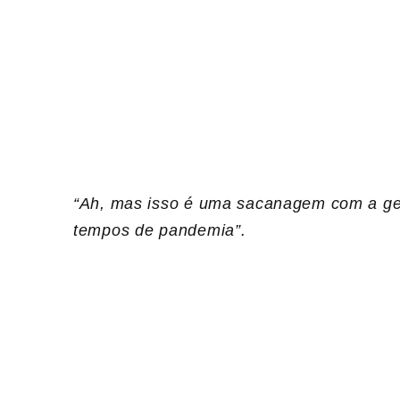
“Ah, mas isso é uma sacanagem com a ge
tempos de pandemia”.