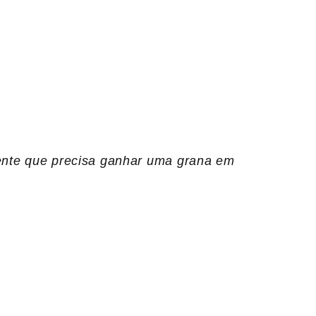
nte que precisa ganhar uma grana em