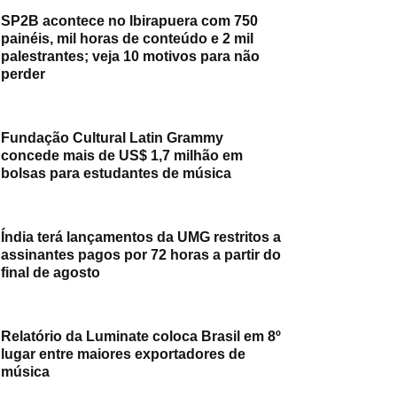
SP2B acontece no Ibirapuera com 750
painéis, mil horas de conteúdo e 2 mil
palestrantes; veja 10 motivos para não
perder
Fundação Cultural Latin Grammy
concede mais de US$ 1,7 milhão em
bolsas para estudantes de música
Índia terá lançamentos da UMG restritos a
assinantes pagos por 72 horas a partir do
final de agosto
Relatório da Luminate coloca Brasil em 8º
lugar entre maiores exportadores de
música