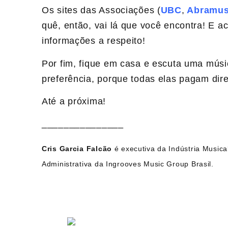
Os sites das Associações (
UBC
,
Abramu
quê, então, vai lá que você encontra! E
informações a respeito!
Por fim, fique em casa e escuta uma músi
preferência, porque todas elas pagam dire
Até a próxima!
_______________
Cris Garcia Falcão
é executiva da Indústria Musica
Administrativa da Ingrooves Music Group Brasil.