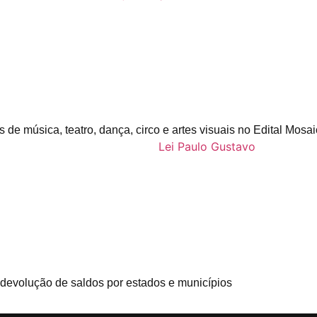
s de música, teatro, dança, circo e artes visuais no Edital Mosa
devolução de saldos por estados e municípios