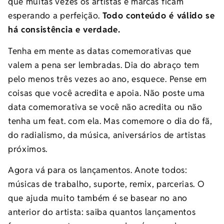
que muitas vezes os artistas e marcas ficam
esperando a perfeição.
Todo conteúdo é válido se
há consistência e verdade.
Tenha em mente as datas comemorativas que
valem a pena ser lembradas. Dia do abraço tem
pelo menos três vezes ao ano, esquece. Pense em
coisas que você acredita e apoia. Não poste uma
data comemorativa se você não acredita ou não
tenha um feat. com ela. Mas comemore o dia do fã,
do radialismo, da música, aniversários de artistas
próximos.
Agora vá para os lançamentos. Anote todos:
músicas de trabalho, suporte, remix, parcerias. O
que ajuda muito também é se basear no ano
anterior do artista: saiba quantos lançamentos