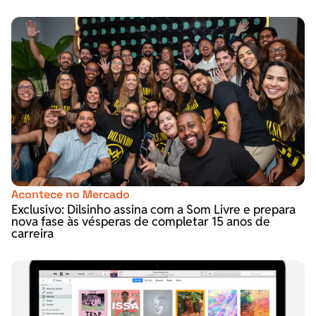
Acontece no Mercado
Exclusivo: Dilsinho assina com a Som Livre e prepara
nova fase às vésperas de completar 15 anos de
carreira