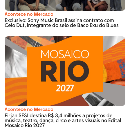
Acontece no Mercado
Exclusivo: Sony Music Brasil assina contrato com
Celo Dut, integrante do selo de Baco Exu do Blues
Acontece no Mercado
Firjan SESI destina R$ 3,4 milhões a projetos de
música, teatro, dança, circo e artes visuais no Edital
Mosaico Rio 2027