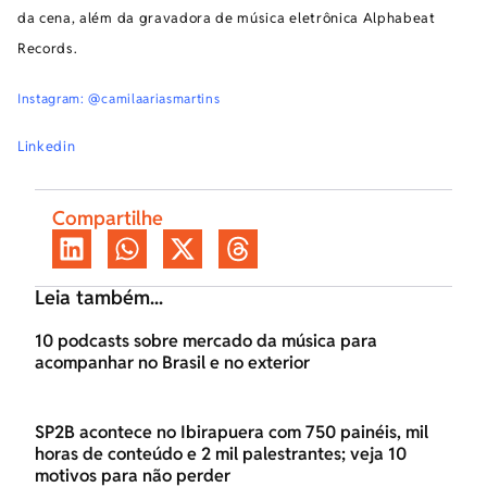
da cena, além da gravadora de música eletrônica Alphabeat
Records.
Instagram: @camilaariasmartins
Linkedin
Compartilhe
Leia também...
10 podcasts sobre mercado da música para
acompanhar no Brasil e no exterior
SP2B acontece no Ibirapuera com 750 painéis, mil
horas de conteúdo e 2 mil palestrantes; veja 10
motivos para não perder