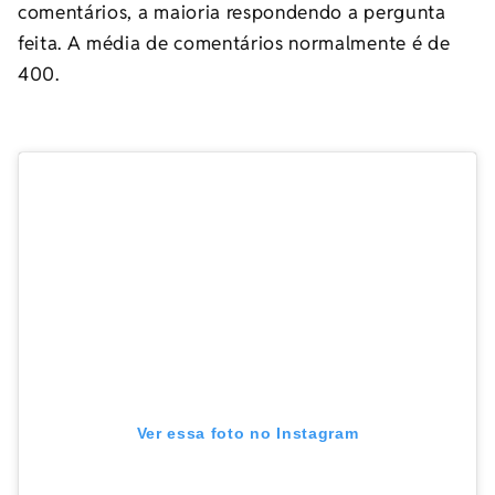
comentários, a maioria respondendo a pergunta
feita. A média de comentários normalmente é de
400.
Ver essa foto no Instagram