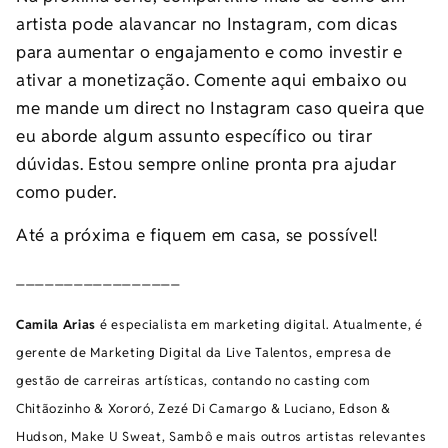
artista pode alavancar no Instagram, com dicas
para aumentar o engajamento e como investir e
ativar a monetização. Comente aqui embaixo ou
me mande um direct no Instagram caso queira que
eu aborde algum assunto específico ou tirar
dúvidas. Estou sempre online pronta pra ajudar
como puder.
Até a próxima e fiquem em casa, se possível!
_________________
Camila Arias
é especialista em marketing digital. Atualmente, é
gerente de Marketing Digital da Live Talentos, empresa de
gestão de carreiras artísticas, contando no casting com
Chitãozinho & Xororó, Zezé Di Camargo & Luciano, Edson &
Hudson, Make U Sweat, Sambô e mais outros artistas relevantes