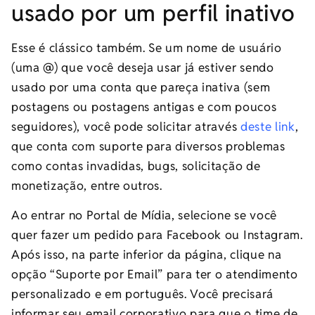
usado por um perfil inativo
Esse é clássico também. Se um nome de usuário
(uma @) que você deseja usar já estiver sendo
usado por uma conta que pareça inativa (sem
postagens ou postagens antigas e com poucos
seguidores), você pode solicitar através
deste link
,
que conta com suporte para diversos problemas
como contas invadidas, bugs, solicitação de
monetização, entre outros.
Ao entrar no Portal de Mídia, selecione se você
quer fazer um pedido para Facebook ou Instagram.
Após isso, na parte inferior da página, clique na
opção “Suporte por Email” para ter o atendimento
personalizado e em português. Você precisará
informar seu email corporativo para que o time de