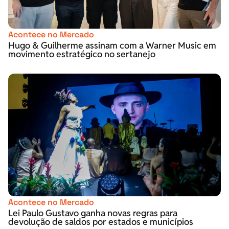
Acontece no Mercado
Hugo & Guilherme assinam com a Warner Music em
movimento estratégico no sertanejo
Acontece no Mercado
Lei Paulo Gustavo ganha novas regras para
devolução de saldos por estados e municípios