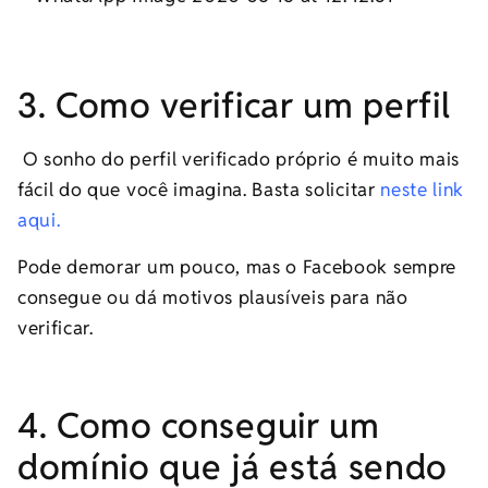
3. Como verificar um perfil
O sonho do perfil verificado próprio é muito mais
fácil do que você imagina. Basta solicitar
neste link
aqui.
Pode demorar um pouco, mas o Facebook sempre
consegue ou dá motivos plausíveis para não
verificar.
4. Como conseguir um
domínio que já está sendo