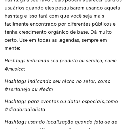
usuários quando eles pesquisarem usando aquela
hashtag e isso fará com que você seja mais
facilmente encontrado por diferentes públicos e
tenha crescimento orgânico de base. Dá muito
certo. Use em todas as legendas, sempre em
mente:
Hashtags indicando seu produto ou serviço, como
#musica;
Hashtags indicando seu nicho no setor, como
#sertanejo ou #edm
Hashtags para eventos ou datas especiais,como
#diadoradialista
Hashtags usando localização quando fala-se de