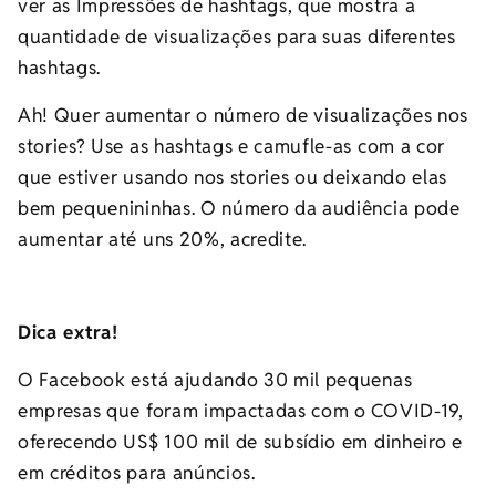
ver as Impressões de hashtags, que mostra a
quantidade de visualizações para suas diferentes
hashtags.
Ah! Quer aumentar o número de visualizações nos
stories? Use as hashtags e camufle-as com a cor
que estiver usando nos stories ou deixando elas
bem pequenininhas. O número da audiência pode
aumentar até uns 20%, acredite.
Dica extra!
O Facebook está ajudando 30 mil pequenas
empresas que foram impactadas com o COVID-19,
oferecendo US$ 100 mil de subsídio em dinheiro e
em créditos para anúncios.