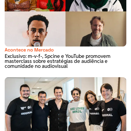
Acontece no Mercado
Exclusivo: m-v-f-, Spcine e YouTube promovem
masterclass sobre estratégias de audiência e
comunidade no audiovisual