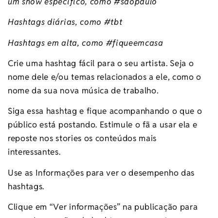
um show específico, como #saopaulo
Hashtags diárias, como #tbt
Hashtags em alta, como #fiqueemcasa
Crie uma hashtag fácil para o seu artista. Seja o
nome dele e/ou temas relacionados a ele, como o
nome da sua nova música de trabalho.
Siga essa hashtag e fique acompanhando o que o
público está postando. Estimule o fã a usar ela e
reposte nos stories os conteúdos mais
interessantes.
Use as Informações para ver o desempenho das
hashtags.
Clique em “Ver informações” na publicação para