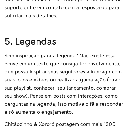
suporte entre em contato com a resposta ou para
solicitar mais detalhes.
5. Legendas
Sem inspiração para a legenda? Não existe essa.
Pense em um texto que consiga ter envolvimento,
que possa inspirar seus seguidores a interagir com
suas fotos e vídeos ou realizar alguma ação (ouvir
sua playlist, conhecer seu lançamento, comprar
seu show). Pense em posts com interações, como
perguntas na legenda, isso motiva o fã a responder
e só aumenta o engajamento.
Chitãozinho & Xororó postagem com mais 1200