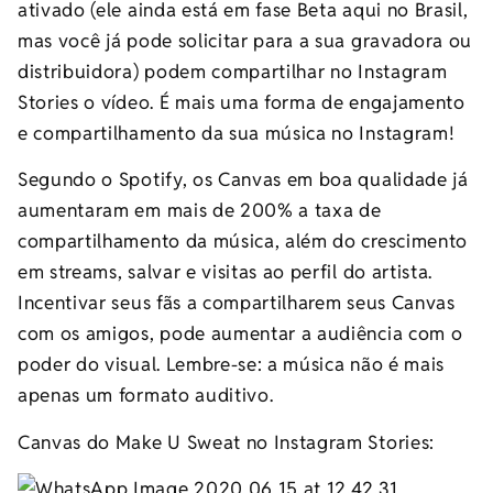
ativado (ele ainda está em fase Beta aqui no Brasil,
mas você já pode solicitar para a sua gravadora ou
distribuidora) podem compartilhar no Instagram
Stories o vídeo. É mais uma forma de engajamento
e compartilhamento da sua música no Instagram!
Segundo o Spotify, os Canvas em boa qualidade já
aumentaram em mais de 200% a taxa de
compartilhamento da música, além do crescimento
em streams, salvar e visitas ao perfil do artista.
Incentivar seus fãs a compartilharem seus Canvas
com os amigos, pode aumentar a audiência com o
poder do visual. Lembre-se: a música não é mais
apenas um formato auditivo.
Canvas do Make U Sweat no Instagram Stories: