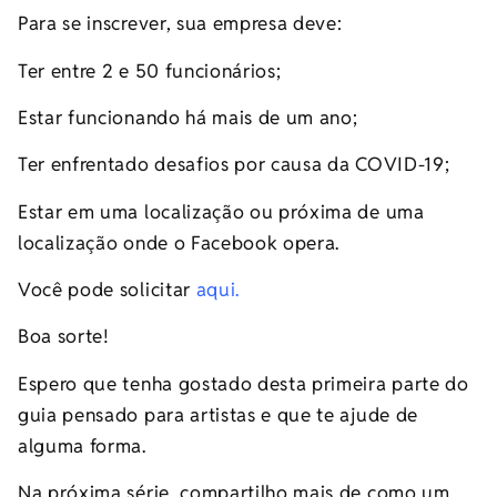
Para se inscrever, sua empresa deve:
Ter entre 2 e 50 funcionários;
Estar funcionando há mais de um ano;
Ter enfrentado desafios por causa da COVID-19;
Estar em uma localização ou próxima de uma
localização onde o Facebook opera.
Você pode solicitar
aqui
.
Boa sorte!
Espero que tenha gostado desta primeira parte do
guia pensado para artistas e que te ajude de
alguma forma.
Na próxima série, compartilho mais de como um