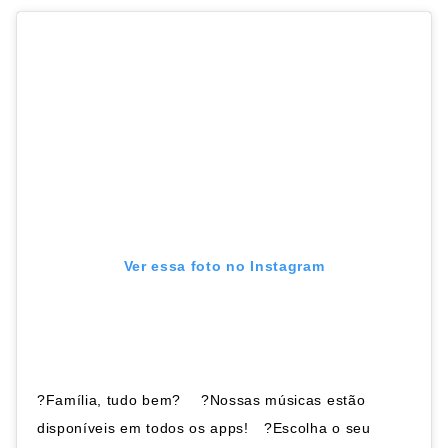
Ver essa foto no Instagram
?Família, tudo bem? ⠀ ?Nossas músicas estão
disponíveis em todos os apps!⠀ ?Escolha o seu