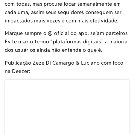
com todas, mas procure focar semanalmente em
cada uma, assim seus seguidores conseguem ser
impactados mais vezes e com mais efetividade.
Marque sempre o @ oficial do app, sejam parceiros.
Evite usar o termo “plataformas digitais”, a maioria
dos usuários ainda não entende o que é.
Publicação Zezé Di Camargo & Luciano com foco
na Deezer: