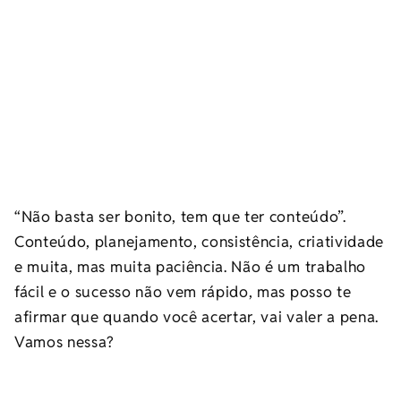
“Não basta ser bonito, tem que ter conteúdo”.
Conteúdo, planejamento, consistência, criatividade
e muita, mas muita paciência. Não é um trabalho
fácil e o sucesso não vem rápido, mas posso te
afirmar que quando você acertar, vai valer a pena.
Vamos nessa?