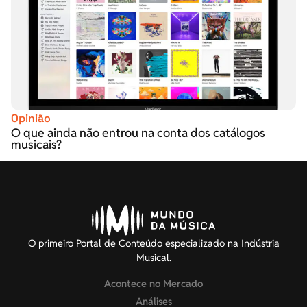
Opinião
O que ainda não entrou na conta dos catálogos
musicais?
O primeiro Portal de Conteúdo especializado na Indústria
Musical.
Acontece no Mercado
Análises