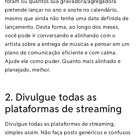
foram ou quantos sua gravadora/agregadora
pretende lançar no ano e anote no calendário,
mesmo que ainda não tenha uma data definida de
lançamento. Desta forma, ao longo dos meses,
você pode ir conversando e alinhando com o
artista sobre a entrega de músicas e pensar em um
plano de comunicação eficiente e com calma.
Ajude ele como puder. Quanto mais alinhado e
planejado, melhor.
2. Divulgue todas as
plataformas de streaming
Divulgue todas as plataformas de streaming,
simples assim. Não faça posts genéricos e confusos