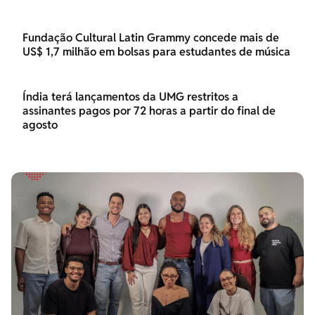
Fundação Cultural Latin Grammy concede mais de
US$ 1,7 milhão em bolsas para estudantes de música
Índia terá lançamentos da UMG restritos a
assinantes pagos por 72 horas a partir do final de
agosto