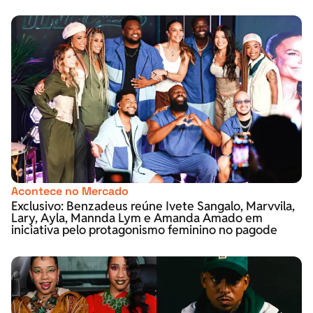
Acontece no Mercado
Exclusivo: Benzadeus reúne Ivete Sangalo, Marvvila,
Lary, Ayla, Mannda Lym e Amanda Amado em
iniciativa pelo protagonismo feminino no pagode