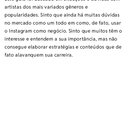
artistas dos mais variados gêneros e
popularidades. Sinto que ainda há muitas dúvidas
no mercado como um todo em como, de fato, usar
o Instagram como negócio. Sinto que muitos têm o
interesse e entendem a sua importância, mas não
consegue elaborar estratégias e conteúdos que de
fato alavanquem sua carreira.