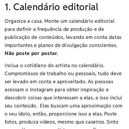
1. Calendário editorial
Organize a casa. Monte um calendário editorial
para definir a frequência de produção e de
publicação de conteúdos, levando em conta datas
importantes e planos de divulgação conscientes.
Não poste por postar.
Inclua o cotidiano do artista no calendário.
Compromissos de trabalho ou pessoais, tudo deve
ser levado em conta e aproveitado. As pessoas
acessam o Instagram para obter inspiração e
descobrir coisas que interessam a elas, e isso inclui
seu conteúdo. Elas buscam uma aproximação com
o seu ídolo, então, proporcione isso a elas. Poste
fotos, produza vídeos, mesmo que caseiros. Sinto