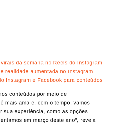
 virais da semana no Reels do Instagram
de realidade aumentada no Instagram
elo Instagram e Facebook para conteúdos
mos conteúdos por meio de
ê mais ama e, com o tempo, vamos
ar sua experiência, como as opções
sentamos em março deste ano”, revela