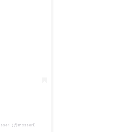
sseri (@mosseri)