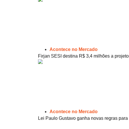
Acontece no Mercado
Firjan SESI destina R$ 3,4 milhões a projeto
Acontece no Mercado
Lei Paulo Gustavo ganha novas regras para 