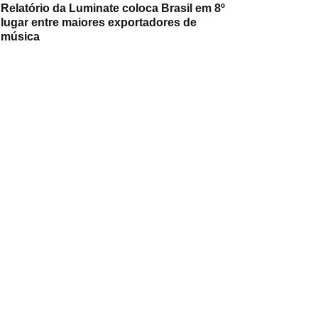
Relatório da Luminate coloca Brasil em 8º
lugar entre maiores exportadores de
música