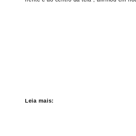
Leia mais: