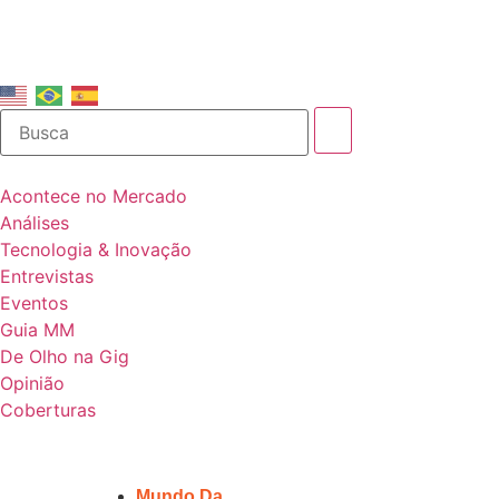
Acontece no Mercado
Análises
Tecnologia & Inovação
Entrevistas
Eventos
Guia MM
De Olho na Gig
Opinião
Coberturas
Mundo Da