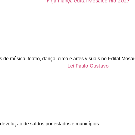
s de música, teatro, dança, circo e artes visuais no Edital Mosa
devolução de saldos por estados e municípios