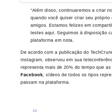
“Além disso, continuaremos a criar no
quando você quiser criar seu próprio
amigos. Estamos felizes em compart
testes aqui. Seguimos à disposição c
plataforma em nota.
De acordo com a publicação do TechCrun
Instagram, observou em sua teleconferê
representa mais de 20% do tempo que as
Facebook
, vídeos de todos os tipos rep
passam na plataforma.