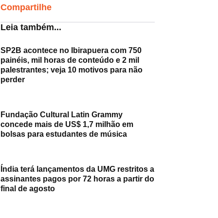
Compartilhe
Leia também...
SP2B acontece no Ibirapuera com 750
painéis, mil horas de conteúdo e 2 mil
palestrantes; veja 10 motivos para não
perder
Fundação Cultural Latin Grammy
concede mais de US$ 1,7 milhão em
bolsas para estudantes de música
Índia terá lançamentos da UMG restritos a
assinantes pagos por 72 horas a partir do
final de agosto