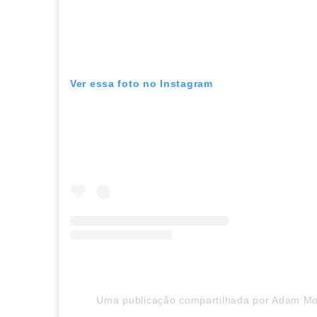
Ver essa foto no Instagram
Uma publicação compartilhada por Adam Mo