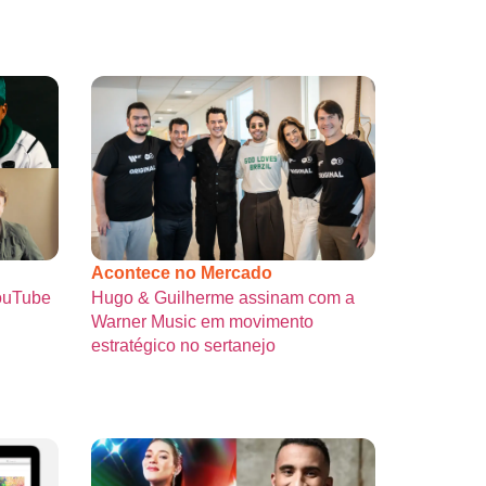
Acontece no Mercado
YouTube
Hugo & Guilherme assinam com a
Warner Music em movimento
estratégico no sertanejo