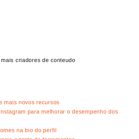
 e mais novos recursos
Instagram para melhorar o desempenho dos
omes na bio do perfil