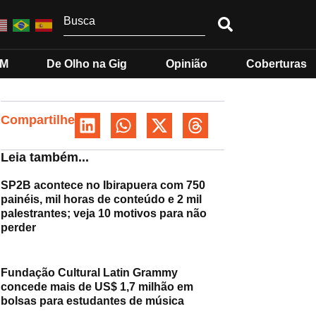
MM
De Olho na Gig
Opinião
Coberturas
Compartilhe
Leia também...
SP2B acontece no Ibirapuera com 750
painéis, mil horas de conteúdo e 2 mil
palestrantes; veja 10 motivos para não
perder
Fundação Cultural Latin Grammy
concede mais de US$ 1,7 milhão em
bolsas para estudantes de música