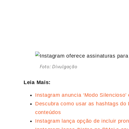
Foto: Divulgação
Leia Mais:
Instagram anuncia ‘Modo Silencioso’
Descubra como usar as hashtags do 
conteúdos
Instagram lança opção de incluir pron