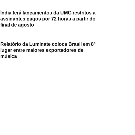
Índia terá lançamentos da UMG restritos a
assinantes pagos por 72 horas a partir do
final de agosto
Relatório da Luminate coloca Brasil em 8º
lugar entre maiores exportadores de
música