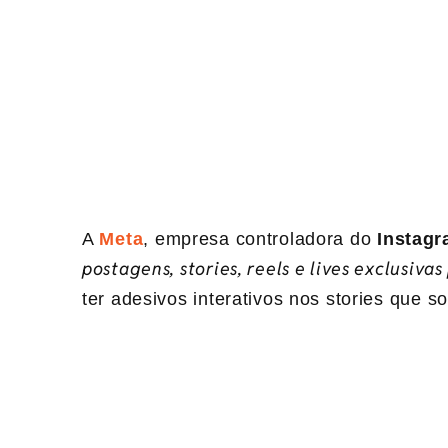
A
Meta
, empresa controladora do
Instag
postagens, stories, reels e lives exclusivas
ter adesivos interativos nos stories que 