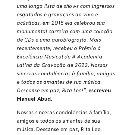
uma longa lista de shows com ingressos
esgotados e gravações ao vivo e
acústicas, em 2015 ela celebrou sua
monumental carreira com uma coleção
de CDs e uma autobiografia. Mais
recentemente, recebeu o Prêmio à
Excelência Musical de A Academia
Latina da Gravação de 2022. Nossas
sinceras condolências à família, amigos
e todos os amantes de sua música.
Descanse em paz, Rita Lee!”
,
escreveu
Manuel Abud.
Nossas sinceras condolências à família,
amigos e todos os amantes de sua
música. Descanse em paz, Rita Lee!