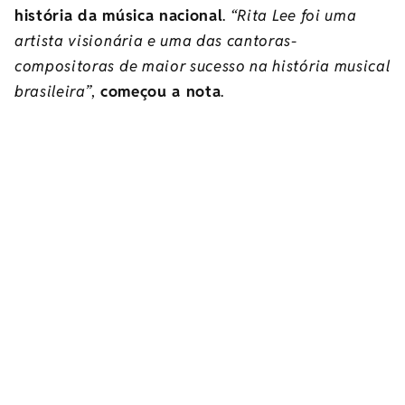
história da música nacional
.
“Rita Lee foi uma
artista visionária e uma das cantoras-
compositoras de maior sucesso na história musical
brasileira”
,
começou a nota
.