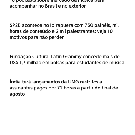
acompanhar no Brasil e no exterior
SP2B acontece no Ibirapuera com 750 painéis, mil
horas de conteúdo e 2 mil palestrantes; veja 10
motivos para não perder
Fundação Cultural Latin Grammy concede mais de
US$ 1,7 milhão em bolsas para estudantes de música
Índia terá lançamentos da UMG restritos a
assinantes pagos por 72 horas a partir do final de
agosto