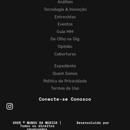
Análises
Tecnologia & Inovação
Entrevistas
Eventos
Guia MM
De Olho na Gig
Opinião
Coberturas
Expediente
Quem Somos
Política de Privacidade
Termos de Uso
Conecte-se Conosco
2025 © MUNDO DA MÚSICA |
Desenvolvido por
Todos os direitos
reservados