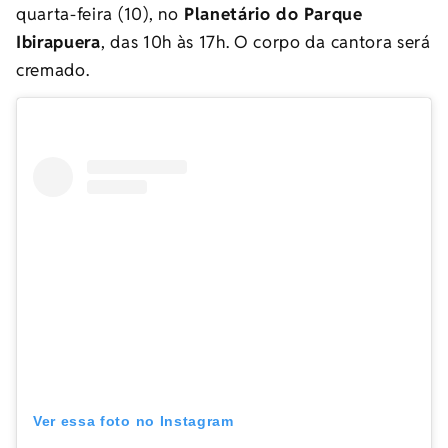
quarta-feira (10), no
Planetário do Parque
Ibirapuera
, das 10h às 17h. O corpo da cantora será
cremado.
Ver essa foto no Instagram