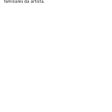
familiares da artista.