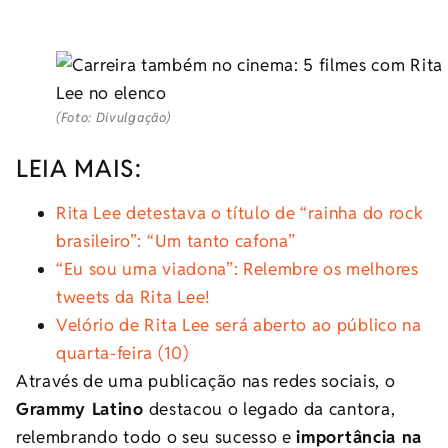
(Foto: Divulgação)
LEIA MAIS:
Rita Lee detestava o título de “rainha do rock
brasileiro”: “Um tanto cafona”
“Eu sou uma viadona”: Relembre os melhores
tweets da Rita Lee!
Velório de Rita Lee será aberto ao público na
quarta-feira (10)
Através de uma publicação nas redes sociais, o
Grammy Latino
destacou o legado da cantora,
relembrando todo o seu sucesso e
importância na