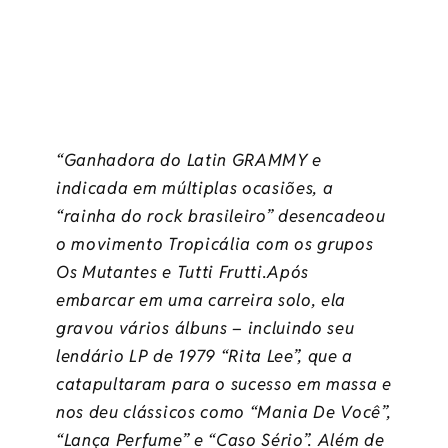
“Ganhadora do Latin GRAMMY e
indicada em múltiplas ocasiões, a
“rainha do rock brasileiro” desencadeou
o movimento Tropicália com os grupos
Os Mutantes e Tutti Frutti.Após
embarcar em uma carreira solo, ela
gravou vários álbuns – incluindo seu
lendário LP de 1979 “Rita Lee”, que a
catapultaram para o sucesso em massa e
nos deu clássicos como “Mania De Você”,
“Lança Perfume” e “Caso Sério”. Além de