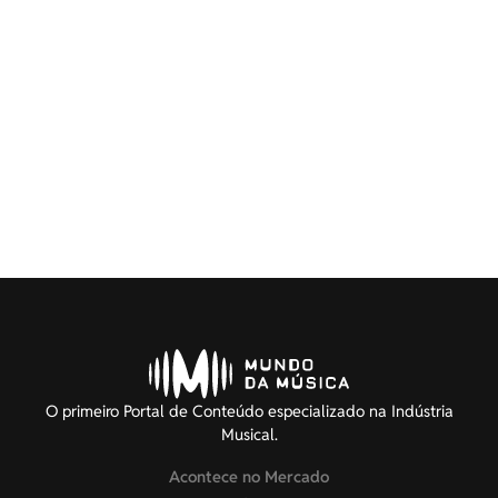
O primeiro Portal de Conteúdo especializado na Indústria
Musical.
Acontece no Mercado